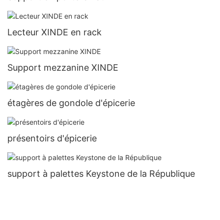
Lecteur XINDE en rack
Support mezzanine XINDE
étagères de gondole d'épicerie
présentoirs d'épicerie
support à palettes Keystone de la République