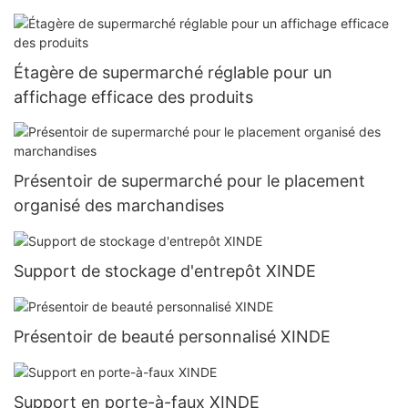
Étagère de supermarché réglable pour un
affichage efficace des produits
Présentoir de supermarché pour le placement
organisé des marchandises
Support de stockage d'entrepôt XINDE
Présentoir de beauté personnalisé XINDE
Support en porte-à-faux XINDE