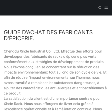
GUIDE D'ACHAT DES FABRICANTS
D'ÉPICERIE.
Chengdu Xinde Industrial Co., Ltd. Effectue des efforts pour
développer des fabricants de racks d'épicerie plus verts
conformément aux stratégies de développement de produits.
Nous l'avons conçu en se concentrant sur la réduction des
impacts environnementaux tout au long de son cycle de vie. Et
afin de réduire l'impact environnemental sur l'homme, nous
avons travaillé à remplacer les substances dangereuses, à
ajouter des caractéristiques anti-allergies et antibactériennes à
ce produit.
La satisfaction du client est d'une importance centrale pour
Xinde Rack. Nous nous efforçons de livrer cela grâce à
l'excellence opérationnelle et à l'amélioration continue. Nous