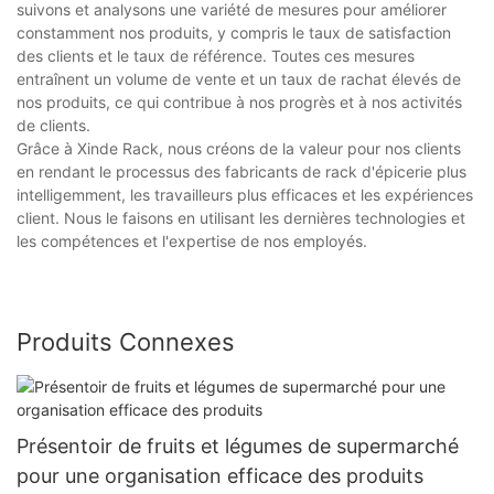
suivons et analysons une variété de mesures pour améliorer
constamment nos produits, y compris le taux de satisfaction
des clients et le taux de référence. Toutes ces mesures
entraînent un volume de vente et un taux de rachat élevés de
nos produits, ce qui contribue à nos progrès et à nos activités
de clients.
Grâce à Xinde Rack, nous créons de la valeur pour nos clients
en rendant le processus des fabricants de rack d'épicerie plus
intelligemment, les travailleurs plus efficaces et les expériences
client. Nous le faisons en utilisant les dernières technologies et
les compétences et l'expertise de nos employés.
Produits Connexes
Présentoir de fruits et légumes de supermarché
pour une organisation efficace des produits