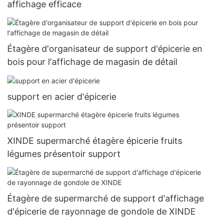
affichage efficace
Étagère d'organisateur de support d'épicerie en
bois pour l'affichage de magasin de détail
support en acier d'épicerie
XINDE supermarché étagère épicerie fruits
légumes présentoir support
Étagère de supermarché de support d'affichage
d'épicerie de rayonnage de gondole de XINDE