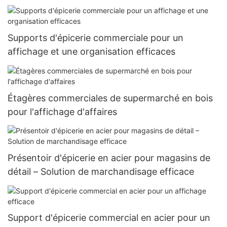
Supports d'épicerie commerciale pour un
affichage et une organisation efficaces
Étagères commerciales de supermarché en bois
pour l'affichage d'affaires
Présentoir d'épicerie en acier pour magasins de
détail – Solution de marchandisage efficace
Support d'épicerie commercial en acier pour un