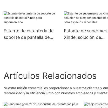
supermercado XINDE para
centro comercial
Estante de estantería de
Estante de supermer
soporte de pantalla de
Xinde: solución de
metal Xinde para
almacenamiento efici
supermercado
para espacios minori
Artículos Relacionados
Nuestra misión comercial es proporcionar a nuestros clientes y e
rentabilidad y la eficiencia junto con nuestros empleados y cliente