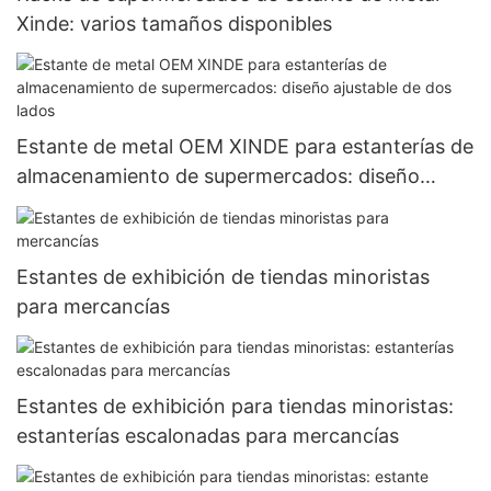
Xinde: varios tamaños disponibles
Estante de metal OEM XINDE para estanterías de
almacenamiento de supermercados: diseño
ajustable de dos lados
Estantes de exhibición de tiendas minoristas
para mercancías
Estantes de exhibición para tiendas minoristas:
estanterías escalonadas para mercancías