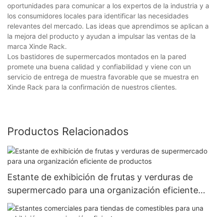
oportunidades para comunicar a los expertos de la industria y a
los consumidores locales para identificar las necesidades
relevantes del mercado. Las ideas que aprendimos se aplican a
la mejora del producto y ayudan a impulsar las ventas de la
marca Xinde Rack.
Los bastidores de supermercados montados en la pared
promete una buena calidad y confiabilidad y viene con un
servicio de entrega de muestra favorable que se muestra en
Xinde Rack para la confirmación de nuestros clientes.
Productos Relacionados
Estante de exhibición de frutas y verduras de
supermercado para una organización eficiente
de productos