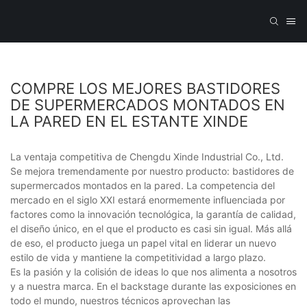
COMPRE LOS MEJORES BASTIDORES
DE SUPERMERCADOS MONTADOS EN
LA PARED EN EL ESTANTE XINDE
La ventaja competitiva de Chengdu Xinde Industrial Co., Ltd.
Se mejora tremendamente por nuestro producto: bastidores de
supermercados montados en la pared. La competencia del
mercado en el siglo XXI estará enormemente influenciada por
factores como la innovación tecnológica, la garantía de calidad,
el diseño único, en el que el producto es casi sin igual. Más allá
de eso, el producto juega un papel vital en liderar un nuevo
estilo de vida y mantiene la competitividad a largo plazo.
Es la pasión y la colisión de ideas lo que nos alimenta a nosotros
y a nuestra marca. En el backstage durante las exposiciones en
todo el mundo, nuestros técnicos aprovechan las