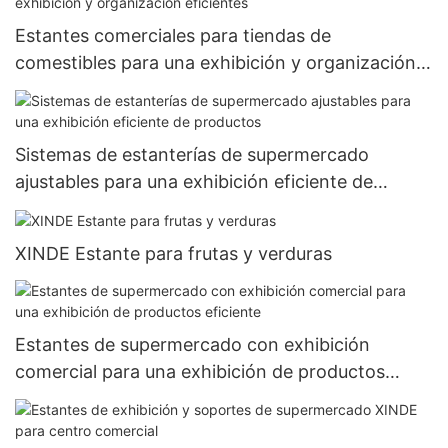
Estantes comerciales para tiendas de
comestibles para una exhibición y organización
eficientes
Sistemas de estanterías de supermercado
ajustables para una exhibición eficiente de
productos
XINDE Estante para frutas y verduras
Estantes de supermercado con exhibición
comercial para una exhibición de productos
eficiente