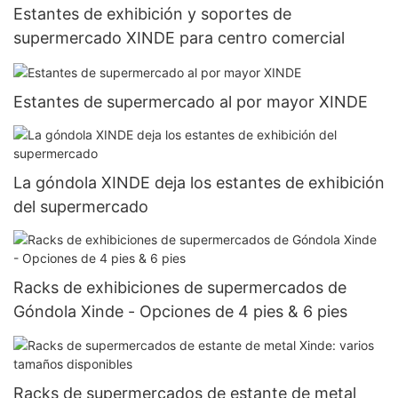
Estantes de exhibición y soportes de
supermercado XINDE para centro comercial
Estantes de supermercado al por mayor XINDE
La góndola XINDE deja los estantes de exhibición
del supermercado
Racks de exhibiciones de supermercados de
Góndola Xinde - Opciones de 4 pies & 6 pies
Racks de supermercados de estante de metal