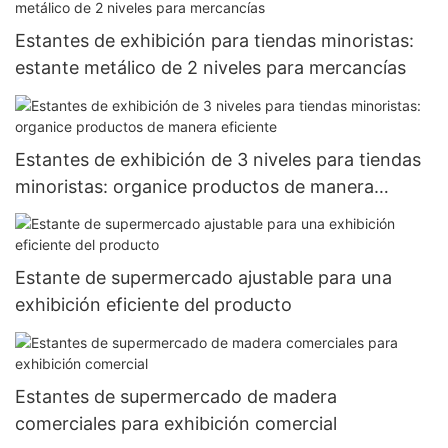
Estantes de exhibición para tiendas minoristas:
estante metálico de 2 niveles para mercancías
Estantes de exhibición de 3 niveles para tiendas
minoristas: organice productos de manera
eficiente
Estante de supermercado ajustable para una
exhibición eficiente del producto
Estantes de supermercado de madera
comerciales para exhibición comercial