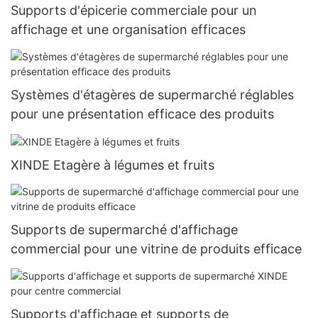
Supports d'épicerie commerciale pour un
affichage et une organisation efficaces
Systèmes d'étagères de supermarché réglables
pour une présentation efficace des produits
XINDE Etagère à légumes et fruits
Supports de supermarché d'affichage
commercial pour une vitrine de produits efficace
Supports d'affichage et supports de