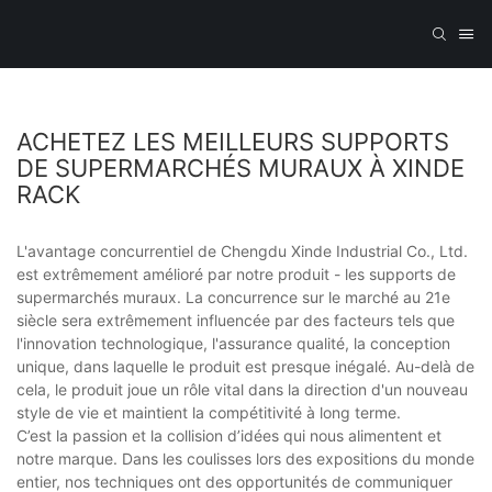
ACHETEZ LES MEILLEURS SUPPORTS
DE SUPERMARCHÉS MURAUX À XINDE
RACK
L'avantage concurrentiel de Chengdu Xinde Industrial Co., Ltd.
est extrêmement amélioré par notre produit - les supports de
supermarchés muraux. La concurrence sur le marché au 21e
siècle sera extrêmement influencée par des facteurs tels que
l'innovation technologique, l'assurance qualité, la conception
unique, dans laquelle le produit est presque inégalé. Au-delà de
cela, le produit joue un rôle vital dans la direction d'un nouveau
style de vie et maintient la compétitivité à long terme.
C’est la passion et la collision d’idées qui nous alimentent et
notre marque. Dans les coulisses lors des expositions du monde
entier, nos techniques ont des opportunités de communiquer