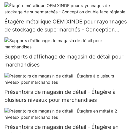
Étagère métallique OEM XINDE pour rayonnages
de stockage de supermarchés - Conception
double face réglable
Supports d'affichage de magasin de détail pour
marchandises
Présentoirs de magasin de détail - Étagère à
plusieurs niveaux pour marchandises
Présentoirs de magasin de détail - Étagère en