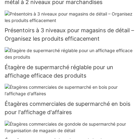
métal à 2 niveaux pour marchandises
Présentoirs à 3 niveaux pour magasins de détail –
Organisez les produits efficacement
Étagère de supermarché réglable pour un
affichage efficace des produits
Étagères commerciales de supermarché en bois
pour l'affichage d'affaires