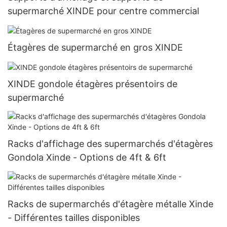
supermarché XINDE pour centre commercial
Étagères de supermarché en gros XINDE
XINDE gondole étagères présentoirs de
supermarché
Racks d'affichage des supermarchés d'étagères
Gondola Xinde - Options de 4ft & 6ft
Racks de supermarchés d'étagère métalle Xinde
- Différentes tailles disponibles