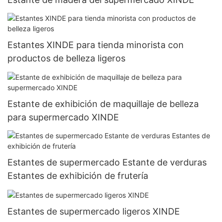
Estantes XINDE para tienda minorista con
productos de belleza ligeros
Estante de exhibición de maquillaje de belleza
para supermercado XINDE
Estantes de supermercado Estante de verduras
Estantes de exhibición de frutería
Estantes de supermercado ligeros XINDE