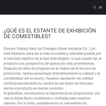
¿QUÉ ES EL ESTANTE DE EXHIBICIÓN
DE COMESTIBLES?
Grocery Display Rack de Chengdu Xinde Industrial Co., Ltd.
está diseñado para ser lo más accesible y utilizable posible por
el mercado objetivo en el que está dirigido, lo que puede dar al
producto una perspectiva de aplicación más prometedora.
Después de años de progreso en la mejora de la técnica de
producción, hemos aumentado dramáticamente la calidad y la
confiabilidad del producto. Nuestra reputación de calidad
continúa encontrando su camino en las áreas de mercado
donde el producto es menos conocido.
Al globalizar, reconocemos la importancia de proporcionar una
marca Xinde Rack consistente y confiable para nuestros
clientes. Por lo tanto, establecemos un mecanismo de