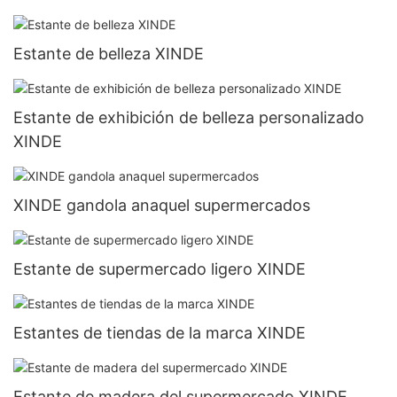
verduras
Estante de belleza XINDE
Estante de exhibición de belleza personalizado
XINDE
XINDE gandola anaquel supermercados
Estante de supermercado ligero XINDE
Estantes de tiendas de la marca XINDE
Estante de madera del supermercado XINDE