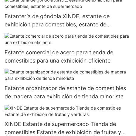
Estantería de góndola XINDE, estante de
exhibición para comestibles, estante de
supermercado
Estante comercial de acero para tienda de
comestibles para una exhibición eficiente
Estante organizador de estante de comestibles
de madera para exhibición de tienda minorista
XINDE Estante de supermercado Tienda de
comestibles Estante de exhibición de frutas y