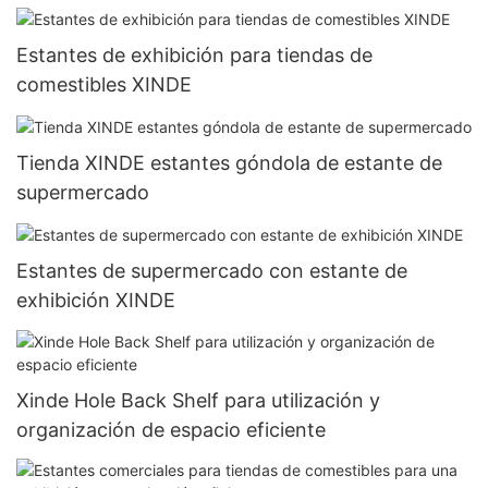
Estantes de exhibición para tiendas de
comestibles XINDE
Tienda XINDE estantes góndola de estante de
supermercado
Estantes de supermercado con estante de
exhibición XINDE
Xinde Hole Back Shelf para utilización y
organización de espacio eficiente