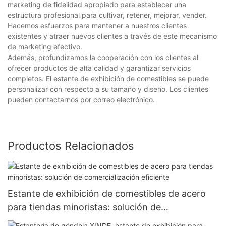
marketing de fidelidad apropiado para establecer una
estructura profesional para cultivar, retener, mejorar, vender.
Hacemos esfuerzos para mantener a nuestros clientes
existentes y atraer nuevos clientes a través de este mecanismo
de marketing efectivo.
Además, profundizamos la cooperación con los clientes al
ofrecer productos de alta calidad y garantizar servicios
completos. El estante de exhibición de comestibles se puede
personalizar con respecto a su tamaño y diseño. Los clientes
pueden contactarnos por correo electrónico.
Productos Relacionados
Estante de exhibición de comestibles de acero
para tiendas minoristas: solución de
comercialización eficiente