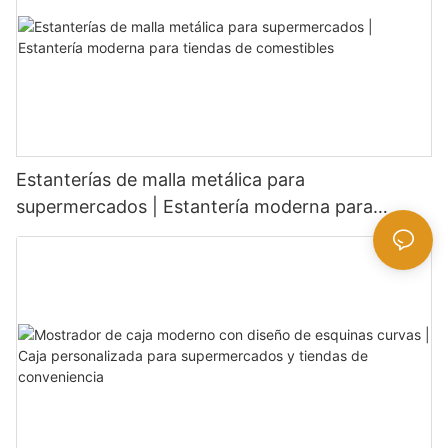
Estanterías de malla metálica para
supermercados | Estantería moderna para
tiendas de comestibles