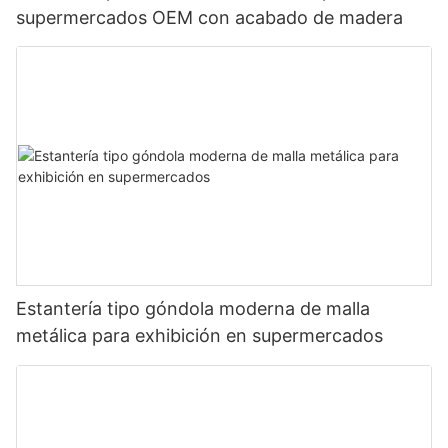
supermercados OEM con acabado de madera
Estantería tipo góndola moderna de malla
metálica para exhibición en supermercados