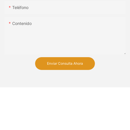
Teléfono
Contenido
Enviar Consulta Ahora