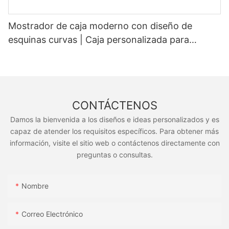
Mostrador de caja moderno con diseño de
esquinas curvas | Caja personalizada para
supermercados y tiendas de conveniencia
CONTÁCTENOS
Damos la bienvenida a los diseños e ideas personalizados y es
capaz de atender los requisitos específicos. Para obtener más
información, visite el sitio web o contáctenos directamente con
preguntas o consultas.
Nombre
Correo Electrónico