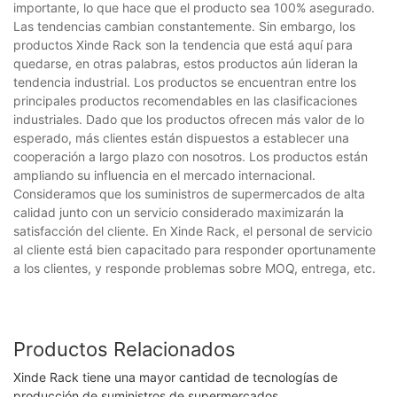
importante, lo que hace que el producto sea 100% asegurado.
Las tendencias cambian constantemente. Sin embargo, los
productos Xinde Rack son la tendencia que está aquí para
quedarse, en otras palabras, estos productos aún lideran la
tendencia industrial. Los productos se encuentran entre los
principales productos recomendables en las clasificaciones
industriales. Dado que los productos ofrecen más valor de lo
esperado, más clientes están dispuestos a establecer una
cooperación a largo plazo con nosotros. Los productos están
ampliando su influencia en el mercado internacional.
Consideramos que los suministros de supermercados de alta
calidad junto con un servicio considerado maximizarán la
satisfacción del cliente. En Xinde Rack, el personal de servicio
al cliente está bien capacitado para responder oportunamente
a los clientes, y responde problemas sobre MOQ, entrega, etc.
Productos Relacionados
Xinde Rack tiene una mayor cantidad de tecnologías de
producción de suministros de supermercados