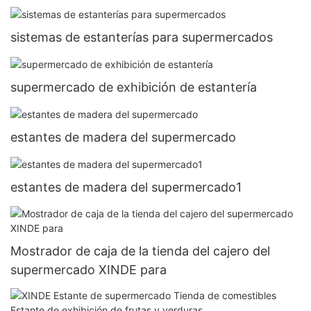
XINDE
sistemas de estanterías para supermercados
supermercado de exhibición de estantería
estantes de madera del supermercado
estantes de madera del supermercado1
Mostrador de caja de la tienda del cajero del
supermercado XINDE para