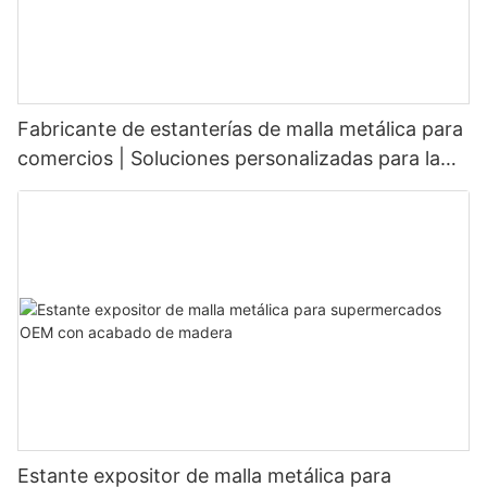
Fabricante de estanterías de malla metálica para
comercios | Soluciones personalizadas para la
exhibición de productos
Estante expositor de malla metálica para