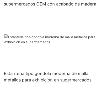
supermercados OEM con acabado de madera
Estantería tipo góndola moderna de malla
metálica para exhibición en supermercados