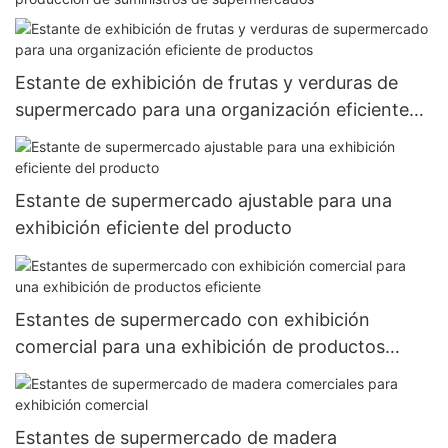
Estante de exhibición de frutas y verduras de
supermercado para una organización eficiente
de productos
Estante de supermercado ajustable para una
exhibición eficiente del producto
Estantes de supermercado con exhibición
comercial para una exhibición de productos
eficiente
Estantes de supermercado de madera