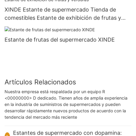
XINDE Estante de supermercado Tienda de
comestibles Estante de exhibición de frutas y
verduras
Estante de frutas del supermercado XINDE
Artículos Relacionados
Nuestra empresa está respaldada por un equipo R
<00000000> D dedicado. Tienen años de amplia experiencia
en la industria de suministros de supermercados y pueden
desarrollar rápidamente nuevos productos de acuerdo con la
tendencia del mercado más reciente
Estantes de supermercado con dopamina: