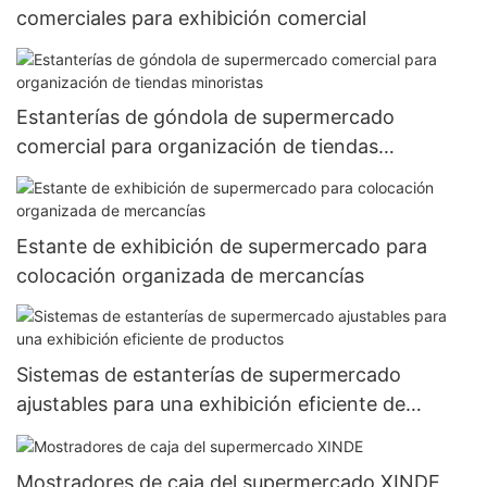
comerciales para exhibición comercial
Estanterías de góndola de supermercado
comercial para organización de tiendas
minoristas
Estante de exhibición de supermercado para
colocación organizada de mercancías
Sistemas de estanterías de supermercado
ajustables para una exhibición eficiente de
productos
Mostradores de caja del supermercado XINDE