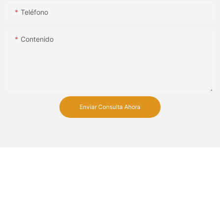
Teléfono
Contenido
Enviar Consulta Ahora