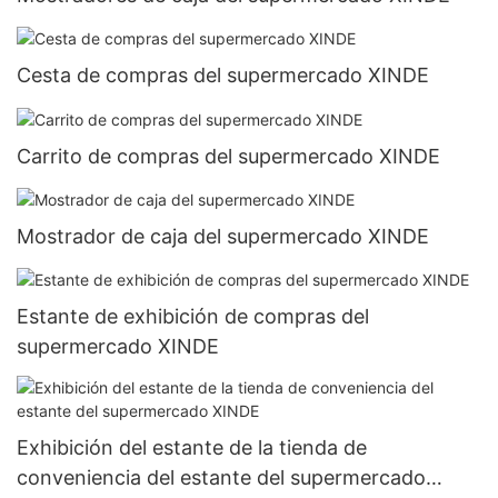
Cesta de compras del supermercado XINDE
Carrito de compras del supermercado XINDE
Mostrador de caja del supermercado XINDE
Estante de exhibición de compras del
supermercado XINDE
Exhibición del estante de la tienda de
conveniencia del estante del supermercado