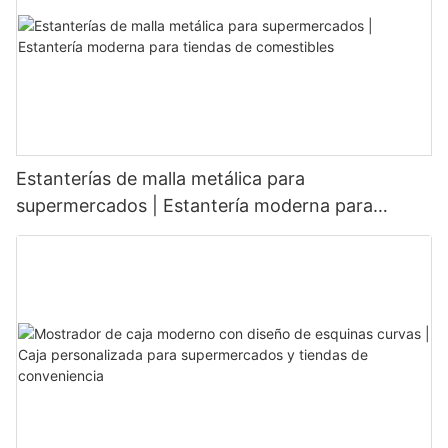
Estanterías de malla metálica para
supermercados | Estantería moderna para
tiendas de comestibles