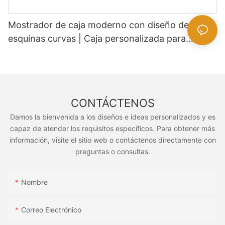
Mostrador de caja moderno con diseño de
esquinas curvas | Caja personalizada para
supermercados y tiendas de conveniencia
CONTÁCTENOS
Damos la bienvenida a los diseños e ideas personalizados y es
capaz de atender los requisitos específicos. Para obtener más
información, visite el sitio web o contáctenos directamente con
preguntas o consultas.
Nombre
Correo Electrónico