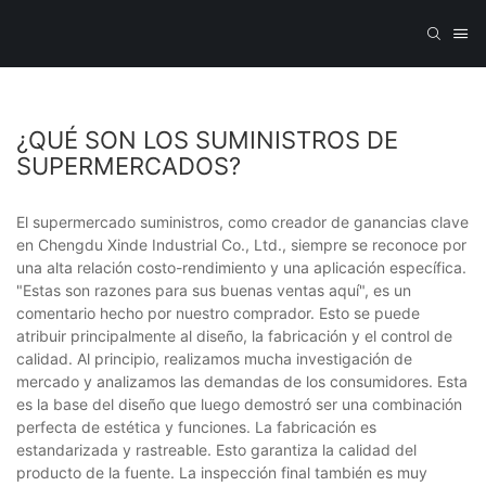
¿QUÉ SON LOS SUMINISTROS DE
SUPERMERCADOS?
El supermercado suministros, como creador de ganancias clave
en Chengdu Xinde Industrial Co., Ltd., siempre se reconoce por
una alta relación costo-rendimiento y una aplicación específica.
"Estas son razones para sus buenas ventas aquí", es un
comentario hecho por nuestro comprador. Esto se puede
atribuir principalmente al diseño, la fabricación y el control de
calidad. Al principio, realizamos mucha investigación de
mercado y analizamos las demandas de los consumidores. Esta
es la base del diseño que luego demostró ser una combinación
perfecta de estética y funciones. La fabricación es
estandarizada y rastreable. Esto garantiza la calidad del
producto de la fuente. La inspección final también es muy