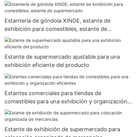
verduras
Estantería de góndola XINDE, estante de
exhibición para comestibles, estante de
supermercado
Estante de supermercado ajustable para una
exhibición eficiente del producto
Estantes comerciales para tiendas de
comestibles para una exhibición y organización
eficientes
Estante de exhibición de supermercado para