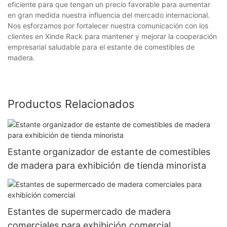
eficiente para que tengan un precio favorable para aumentar
en gran medida nuestra influencia del mercado internacional.
Nos esforzamos por fortalecer nuestra comunicación con los
clientes en Xinde Rack para mantener y mejorar la cooperación
empresarial saludable para el estante de comestibles de
madera.
Productos Relacionados
Estante organizador de estante de comestibles
de madera para exhibición de tienda minorista
Estantes de supermercado de madera
comerciales para exhibición comercial