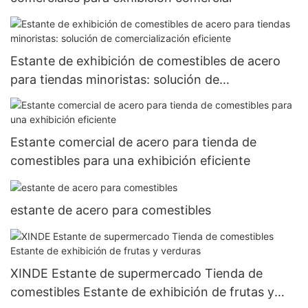
Estante de exhibición de comestibles de acero
para tiendas minoristas: solución de
comercialización eficiente
Estante comercial de acero para tienda de
comestibles para una exhibición eficiente
estante de acero para comestibles
XINDE Estante de supermercado Tienda de
comestibles Estante de exhibición de frutas y