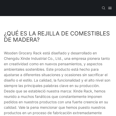
¿QUÉ ES LA REJILLA DE COMESTIBLES
DE MADERA?
Wooden Grocery Rack está diseñado y desarrollado en
Chengdu Xinde Industrial Co., Ltd., una empresa pionera tanto
en creatividad como en nuevos pensamientos, y aspectos
ambientales sostenibles. Este producto está hecho para
ajustarse a diferentes situaciones y ocasiones sin sacrificar el
diseño o el estilo. La calidad, la funcionalidad y el alto nivel son
siempre las principales palabras clave en su producción.
Desde que se estableció nuestra marca: Xinde Rack, hemos
reunido a muchos fanáticos que constantemente imponen
pedidos en nuestros productos con una fuerte creencia en su
calidad. Vale la pena mencionar que hemos puesto nuestros
productos en un proceso de fabricación extremadamente