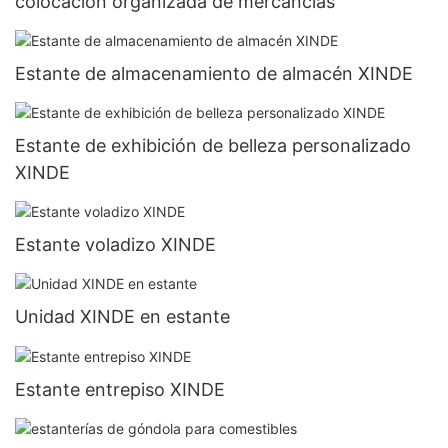
colocación organizada de mercancías
Estante de almacenamiento de almacén XINDE
Estante de exhibición de belleza personalizado
XINDE
Estante voladizo XINDE
Unidad XINDE en estante
Estante entrepiso XINDE