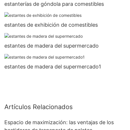
estanterías de góndola para comestibles
estantes de exhibición de comestibles
estantes de madera del supermercado
estantes de madera del supermercado1
Artículos Relacionados
Espacio de maximización: las ventajas de los