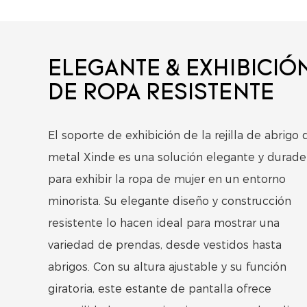
ELEGANTE & EXHIBICIÓ
DE ROPA RESISTENTE
El soporte de exhibición de la rejilla de abrigo 
metal Xinde es una solución elegante y durade
para exhibir la ropa de mujer en un entorno
minorista. Su elegante diseño y construcción
resistente lo hacen ideal para mostrar una
variedad de prendas, desde vestidos hasta
abrigos. Con su altura ajustable y su función
giratoria, este estante de pantalla ofrece