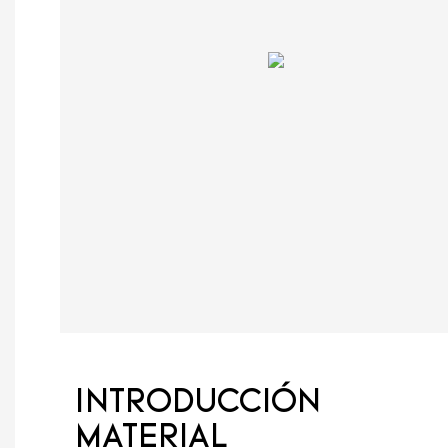
INTRODUCCIÓN
MATERIAL