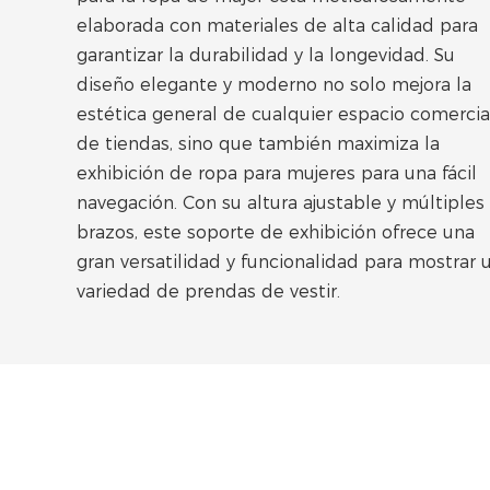
elaborada con materiales de alta calidad para
garantizar la durabilidad y la longevidad. Su
diseño elegante y moderno no solo mejora la
estética general de cualquier espacio comercia
de tiendas, sino que también maximiza la
exhibición de ropa para mujeres para una fácil
navegación. Con su altura ajustable y múltiples
brazos, este soporte de exhibición ofrece una
gran versatilidad y funcionalidad para mostrar 
variedad de prendas de vestir.