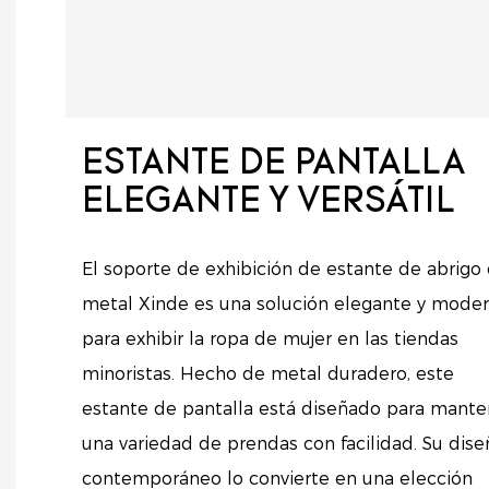
ESTANTE DE PANTALLA
ELEGANTE Y VERSÁTIL
El soporte de exhibición de estante de abrigo
metal Xinde es una solución elegante y mode
para exhibir la ropa de mujer en las tiendas
minoristas. Hecho de metal duradero, este
estante de pantalla está diseñado para mante
una variedad de prendas con facilidad. Su dise
contemporáneo lo convierte en una elección