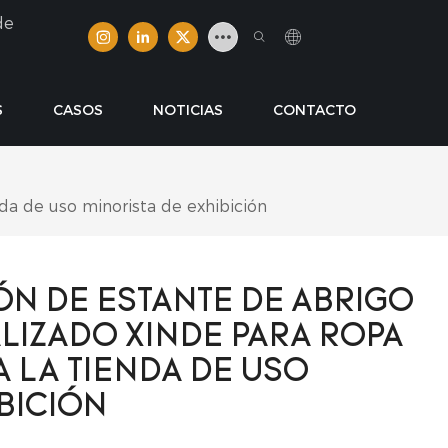
de
S
CASOS
NOTICIAS
CONTACTO
da de uso minorista de exhibición
ÓN DE ESTANTE DE ABRIGO
LIZADO XINDE PARA ROPA
 LA TIENDA DE USO
BICIÓN