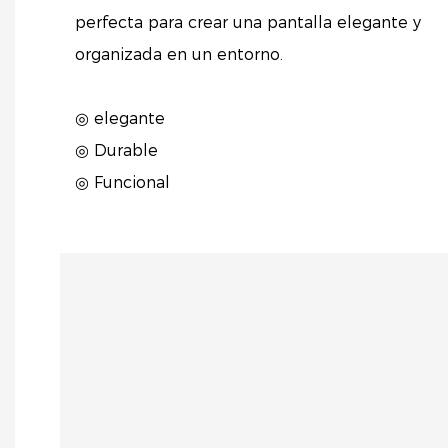
perfecta para crear una pantalla elegante y
organizada en un entorno.
◎ elegante
◎ Durable
◎ Funcional