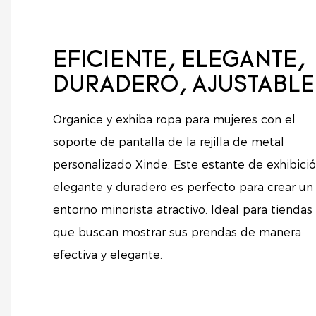
EFICIENTE, ELEGANTE,
DURADERO, AJUSTABL
Organice y exhiba ropa para mujeres con el
soporte de pantalla de la rejilla de metal
personalizado Xinde. Este estante de exhibici
elegante y duradero es perfecto para crear un
entorno minorista atractivo. Ideal para tiendas
que buscan mostrar sus prendas de manera
efectiva y elegante.