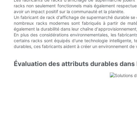
racks non seulement fonctionnels mais également respectueu
avoir un impact positif sur la communauté et la planète.
Un fabricant de rack d'affichage de supermarché durable se 
nombreux racks modernes sont fabriqués à partir de matér
également la durabilité dans leur chaîne d'approvisionnement,
En plus des considérations environnementales, les fabricant
certains racks sont équipés d'une technologie intelligente,
durables, ces fabricants aident à créer un environnement de v
Évaluation des attributs durables dans