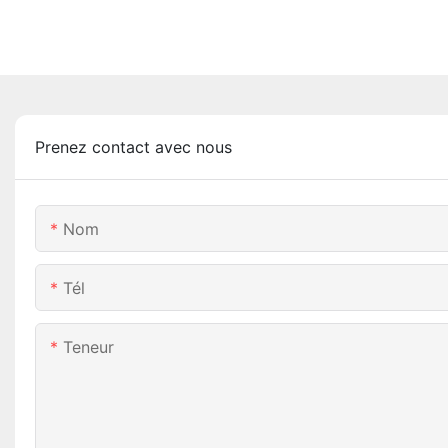
Prenez contact avec nous
Nom
Tél
Teneur