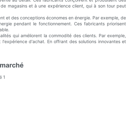
de magasins et à une expérience client, qui à son tour peut
ment et des conceptions économes en énergie. Par exemple, de
rgie pendant le fonctionnement. Ces fabricants priorisent
able.
alités qui améliorent la commodité des clients. Par exemple,
l'expérience d'achat. En offrant des solutions innovantes et
ermarché