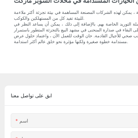
 الخيارات المستدامة في محلات السوبر ماركت
 ، يمكن لهذه الشركات المصنعة المساهمة في بيئة تجزئة أكثر ملاءمة
للبيئة تفيد كل من المستهلكين والكوكب.
ة التوريد الخاصة بهم. بالإضافة إلى ذلك ، يمكن أن يساعد النظر في
كوكب صحي للأجيال القادمة. حان الوقت للعمل الآن ، واعتماد حلول عرض
مستدامة خطوة صغيرة ولكنها مؤثرة نحو خلق عالم أكثر استدامة.
ابق على تواصل معنا
اسم