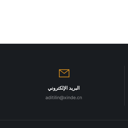
البريد الإلكتروني
aditilin@xinde.cn