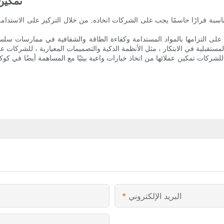
تمكين
اسبة قرارًا حاسمًا يجب على الشركات اتخاذه. من خلال التركيز على الاستدامة
 على التزامها بالمواد المستدامة وكفاءة الطاقة والشفافية في ممارسات سلسل
للشركات تمكين عملائها من اتخاذ خيارات واعية بيئيًا مع المساهمة أيضًا في 
البريد الإلكتروني