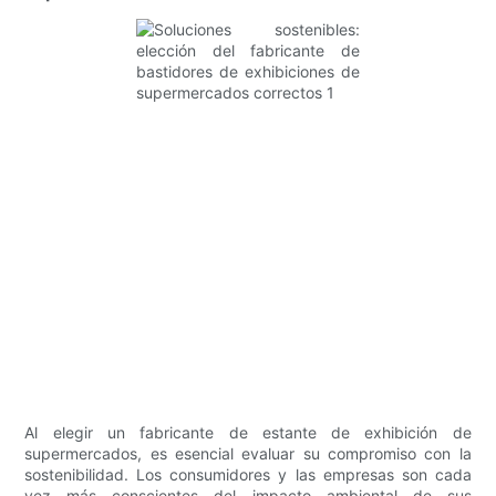
Al elegir un fabricante de estante de exhibición de
supermercados, es esencial evaluar su compromiso con la
sostenibilidad. Los consumidores y las empresas son cada
vez más conscientes del impacto ambiental de sus