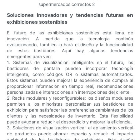
Soluciones innovadoras y tendencias futuras en
exhibiciones sostenibles
El futuro de las exhibiciones sostenibles está llena de
innovación. A medida que la tecnología continúa
evolucionando, también lo hará el diseño y la funcionalidad
de estos bastidores. Aquí hay algunas tendencias
emergentes para ver:
1. Sistemas de visualización inteligente: en el futuro, los
bastidores de pantalla pueden incorporar tecnología
inteligente, como códigos QR o sistemas automatizados.
Estos sistemas pueden mejorar la experiencia de compra al
proporcionar información en tiempo real, recomendaciones
personalizadas e interacciones sin interrupciones del cliente.
2. Racks modulares y reconfigurables: los diseños modulares
permiten a los minoristas personalizar sus bastidores de
exhibición para satisfacer las preferencias cambiantes de los
clientes y las necesidades de inventario. Esta flexibilidad
puede ayudar a reducir el desperdicio y mejorar la eficiencia.
3. Soluciones de visualización vertical: el apilamiento vertical
de productos puede ahorrar espacio y reducir el impacto
ambiental de los bastidores de exhibición. Este diseño