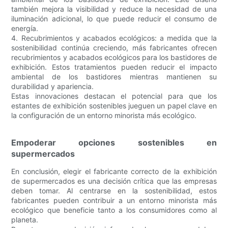
también mejora la visibilidad y reduce la necesidad de una
iluminación adicional, lo que puede reducir el consumo de
energía.
4. Recubrimientos y acabados ecológicos: a medida que la
sostenibilidad continúa creciendo, más fabricantes ofrecen
recubrimientos y acabados ecológicos para los bastidores de
exhibición. Estos tratamientos pueden reducir el impacto
ambiental de los bastidores mientras mantienen su
durabilidad y apariencia.
Estas innovaciones destacan el potencial para que los
estantes de exhibición sostenibles jueguen un papel clave en
la configuración de un entorno minorista más ecológico.
Empoderar opciones sostenibles en
supermercados
En conclusión, elegir el fabricante correcto de la exhibición
de supermercados es una decisión crítica que las empresas
deben tomar. Al centrarse en la sostenibilidad, estos
fabricantes pueden contribuir a un entorno minorista más
ecológico que beneficie tanto a los consumidores como al
planeta.