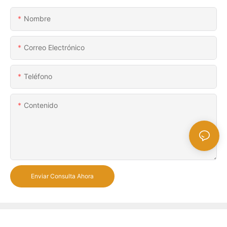
Nombre
Correo Electrónico
Teléfono
Contenido
Enviar Consulta Ahora