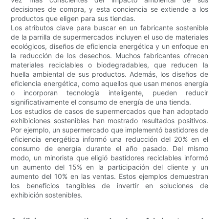
decisiones de compra, y esta conciencia se extiende a los
productos que eligen para sus tiendas.
Los atributos clave para buscar en un fabricante sostenible
de la parrilla de supermercados incluyen el uso de materiales
ecológicos, diseños de eficiencia energética y un enfoque en
la reducción de los desechos. Muchos fabricantes ofrecen
materiales reciclables o biodegradables, que reducen la
huella ambiental de sus productos. Además, los diseños de
eficiencia energética, como aquellos que usan menos energía
o incorporan tecnología inteligente, pueden reducir
significativamente el consumo de energía de una tienda.
Los estudios de casos de supermercados que han adoptado
exhibiciones sostenibles han mostrado resultados positivos.
Por ejemplo, un supermercado que implementó bastidores de
eficiencia energética informó una reducción del 20% en el
consumo de energía durante el año pasado. Del mismo
modo, un minorista que eligió bastidores reciclables informó
un aumento del 15% en la participación del cliente y un
aumento del 10% en las ventas. Estos ejemplos demuestran
los beneficios tangibles de invertir en soluciones de
exhibición sostenibles.