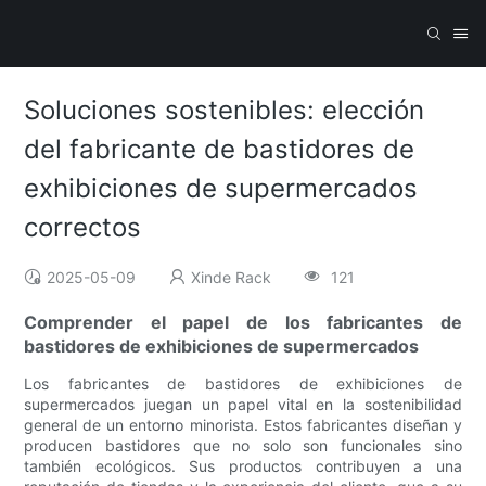
Soluciones sostenibles: elección
del fabricante de bastidores de
exhibiciones de supermercados
correctos
2025-05-09
Xinde Rack
121
Comprender el papel de los fabricantes de
bastidores de exhibiciones de supermercados
Los fabricantes de bastidores de exhibiciones de
supermercados juegan un papel vital en la sostenibilidad
general de un entorno minorista. Estos fabricantes diseñan y
producen bastidores que no solo son funcionales sino
también ecológicos. Sus productos contribuyen a una