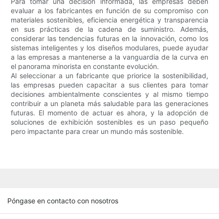
Para tomar una decisión informada, las empresas deben
evaluar a los fabricantes en función de su compromiso con
materiales sostenibles, eficiencia energética y transparencia
en sus prácticas de la cadena de suministro. Además,
considerar las tendencias futuras en la innovación, como los
sistemas inteligentes y los diseños modulares, puede ayudar
a las empresas a mantenerse a la vanguardia de la curva en
el panorama minorista en constante evolución.
Al seleccionar a un fabricante que priorice la sostenibilidad,
las empresas pueden capacitar a sus clientes para tomar
decisiones ambientalmente conscientes y al mismo tiempo
contribuir a un planeta más saludable para las generaciones
futuras. El momento de actuar es ahora, y la adopción de
soluciones de exhibición sostenibles es un paso pequeño
pero impactante para crear un mundo más sostenible.
Póngase en contacto con nosotros