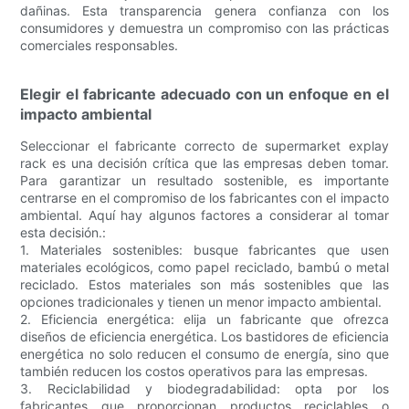
dañinas. Esta transparencia genera confianza con los
consumidores y demuestra un compromiso con las prácticas
comerciales responsables.
Elegir el fabricante adecuado con un enfoque en el
impacto ambiental
Seleccionar el fabricante correcto de supermarket explay
rack es una decisión crítica que las empresas deben tomar.
Para garantizar un resultado sostenible, es importante
centrarse en el compromiso de los fabricantes con el impacto
ambiental. Aquí hay algunos factores a considerar al tomar
esta decisión.:
1. Materiales sostenibles: busque fabricantes que usen
materiales ecológicos, como papel reciclado, bambú o metal
reciclado. Estos materiales son más sostenibles que las
opciones tradicionales y tienen un menor impacto ambiental.
2. Eficiencia energética: elija un fabricante que ofrezca
diseños de eficiencia energética. Los bastidores de eficiencia
energética no solo reducen el consumo de energía, sino que
también reducen los costos operativos para las empresas.
3. Reciclabilidad y biodegradabilidad: opta por los
fabricantes que proporcionan productos reciclables o