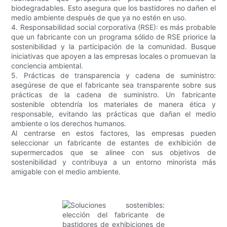
biodegradables. Esto asegura que los bastidores no dañen el
medio ambiente después de que ya no estén en uso.
4. Responsabilidad social corporativa (RSE): es más probable
que un fabricante con un programa sólido de RSE priorice la
sostenibilidad y la participación de la comunidad. Busque
iniciativas que apoyen a las empresas locales o promuevan la
conciencia ambiental.
5. Prácticas de transparencia y cadena de suministro:
asegúrese de que el fabricante sea transparente sobre sus
prácticas de la cadena de suministro. Un fabricante
sostenible obtendría los materiales de manera ética y
responsable, evitando las prácticas que dañan el medio
ambiente o los derechos humanos.
Al centrarse en estos factores, las empresas pueden
seleccionar un fabricante de estantes de exhibición de
supermercados que se alinee con sus objetivos de
sostenibilidad y contribuya a un entorno minorista más
amigable con el medio ambiente.