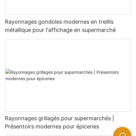
Rayonnages gondoles modernes en treillis
métallique pour l'affichage en supermarché
Rayonnages grillagés pour supermarchés |
Présentoirs modernes pour épiceries