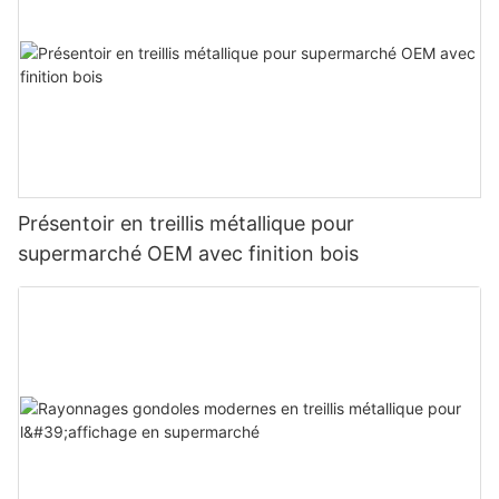
Présentoir en treillis métallique pour
supermarché OEM avec finition bois