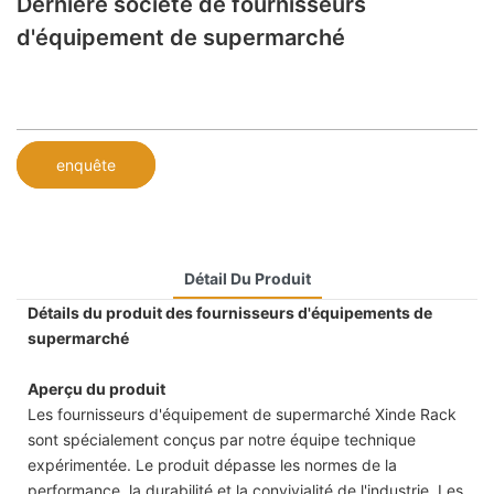
Dernière société de fournisseurs
d'équipement de supermarché
enquête
Détail Du Produit
Détails du produit des fournisseurs d'équipements de
supermarché
Aperçu du produit
Les fournisseurs d'équipement de supermarché Xinde Rack
sont spécialement conçus par notre équipe technique
expérimentée. Le produit dépasse les normes de la
performance, la durabilité et la convivialité de l'industrie. Les