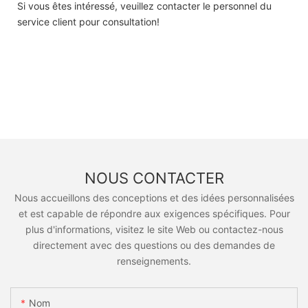
Si vous êtes intéressé, veuillez contacter le personnel du
service client pour consultation!
NOUS CONTACTER
Nous accueillons des conceptions et des idées personnalisées
et est capable de répondre aux exigences spécifiques. Pour
plus d'informations, visitez le site Web ou contactez-nous
directement avec des questions ou des demandes de
renseignements.
Nom