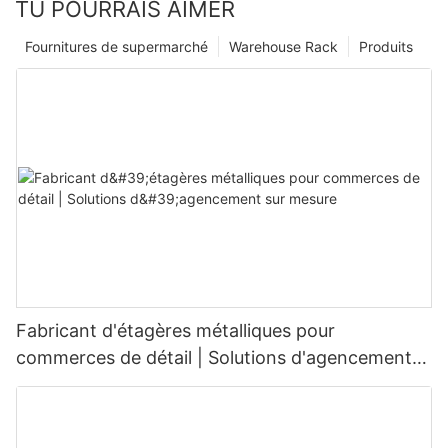
TU POURRAIS AIMER
Fournitures de supermarché
Warehouse Rack
Produits
Fabricant d'étagères métalliques pour
commerces de détail | Solutions d'agencement
sur mesure