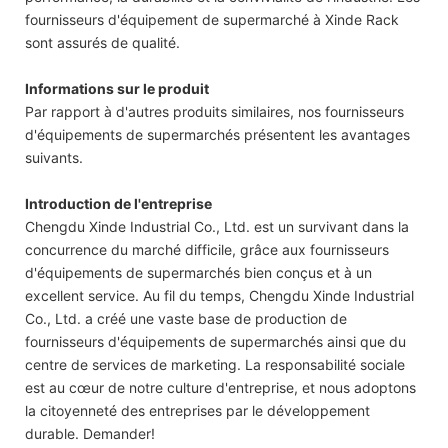
fournisseurs d'équipement de supermarché à Xinde Rack
sont assurés de qualité.
Informations sur le produit
Par rapport à d'autres produits similaires, nos fournisseurs
d'équipements de supermarchés présentent les avantages
suivants.
Introduction de l'entreprise
Chengdu Xinde Industrial Co., Ltd. est un survivant dans la
concurrence du marché difficile, grâce aux fournisseurs
d'équipements de supermarchés bien conçus et à un
excellent service. Au fil du temps, Chengdu Xinde Industrial
Co., Ltd. a créé une vaste base de production de
fournisseurs d'équipements de supermarchés ainsi que du
centre de services de marketing. La responsabilité sociale
est au cœur de notre culture d'entreprise, et nous adoptons
la citoyenneté des entreprises par le développement
durable. Demander!