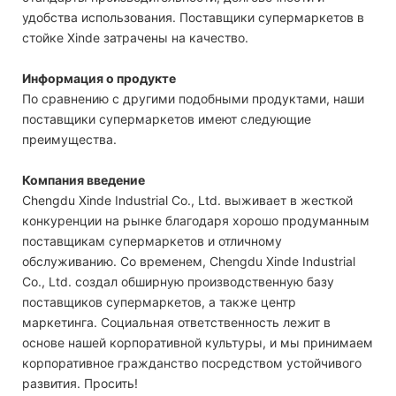
удобства использования. Поставщики супермаркетов в
стойке Xinde затрачены на качество.
Информация о продукте
По сравнению с другими подобными продуктами, наши
поставщики супермаркетов имеют следующие
преимущества.
Компания введение
Chengdu Xinde Industrial Co., Ltd. выживает в жесткой
конкуренции на рынке благодаря хорошо продуманным
поставщикам супермаркетов и отличному
обслуживанию. Со временем, Chengdu Xinde Industrial
Co., Ltd. создал обширную производственную базу
поставщиков супермаркетов, а также центр
маркетинга. Социальная ответственность лежит в
основе нашей корпоративной культуры, и мы принимаем
корпоративное гражданство посредством устойчивого
развития. Просить!