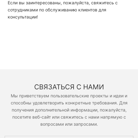
Если вы заинтересованы, пожалуйста, свяжитесь с
сотрудниками по обслуживанию клиентов для
консультации!
СВЯЗАТЬСЯ С НАМИ
Мы приветствуем пользовательские проекты и идеи и
способны удовлетворить конкретные требования. Для
получения дополнительной информации, пожалуйста,
посетите веб-сайт или свяжитесь с нами напрямую с
вопросами или запросами.