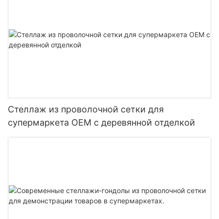
Стеллаж из проволочной сетки для
супермаркета OEM с деревянной отделкой