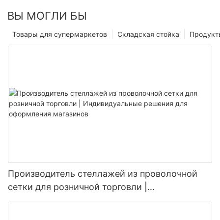
ВЫ МОГЛИ БЫ
Товары для супермаркетов
Складская стойка
Продукт
Производитель стеллажей из проволочной
сетки для розничной торговли |
Индивидуальные решения для оформления
магазинов