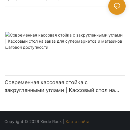
продуктовых магазинов
Современная кассовая стойка с
закругленными углами | Кассовый стол на
заказ для супермаркетов и магазинов
шаговой доступности
Copyright © 2026 Xinde Rack |
Карта сайта