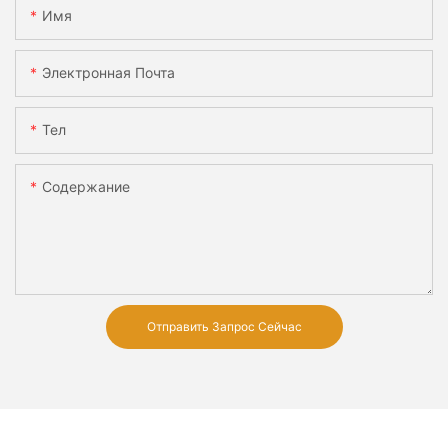
Имя
Электронная Почта
Тел
Содержание
Отправить Запрос Сейчас