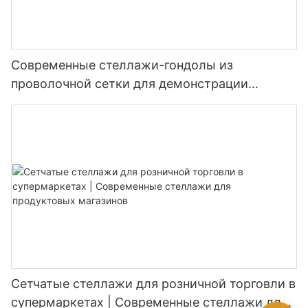
Современные стеллажи-гондолы из
проволочной сетки для демонстрации
товаров в супермаркетах.
Сетчатые стеллажи для розничной торговли в
супермаркетах | Современные стеллажи для