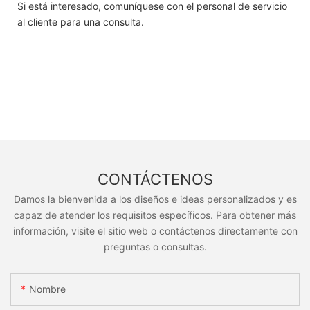
Si está interesado, comuníquese con el personal de servicio
al cliente para una consulta.
CONTÁCTENOS
Damos la bienvenida a los diseños e ideas personalizados y es
capaz de atender los requisitos específicos. Para obtener más
información, visite el sitio web o contáctenos directamente con
preguntas o consultas.
Nombre