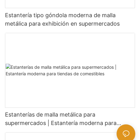
Estantería tipo góndola moderna de malla
metálica para exhibición en supermercados
Estanterías de malla metálica para
supermercados | Estantería moderna para
tiendas de comestibles