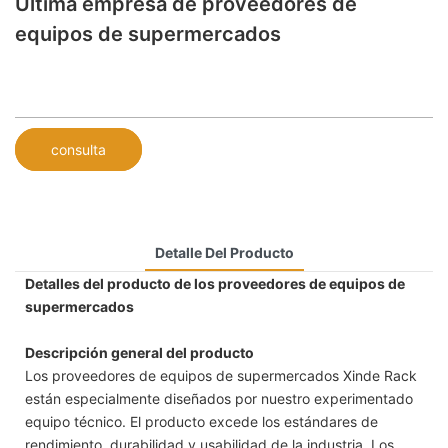
Última empresa de proveedores de
equipos de supermercados
consulta
Detalle Del Producto
Detalles del producto de los proveedores de equipos de
supermercados
Descripción general del producto
Los proveedores de equipos de supermercados Xinde Rack
están especialmente diseñados por nuestro experimentado
equipo técnico. El producto excede los estándares de
rendimiento, durabilidad y usabilidad de la industria. Los