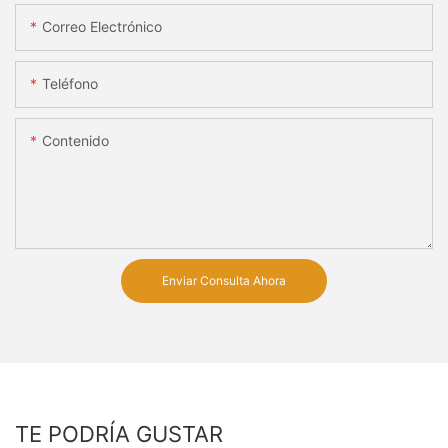
Correo Electrónico
Teléfono
Contenido
Enviar Consulta Ahora
TE PODRÍA GUSTAR