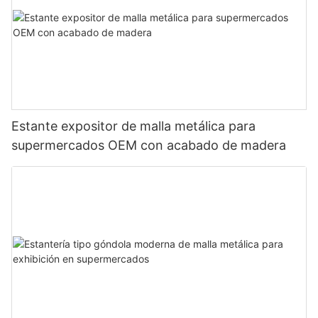
Estante expositor de malla metálica para
supermercados OEM con acabado de madera