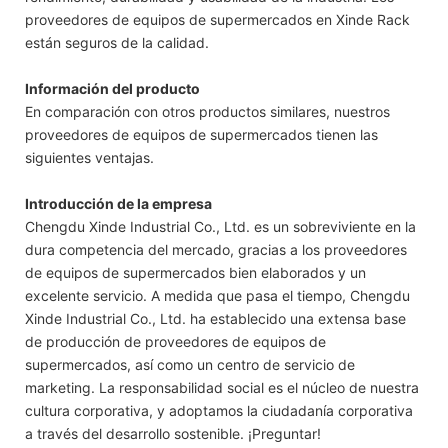
proveedores de equipos de supermercados en Xinde Rack
están seguros de la calidad.
Información del producto
En comparación con otros productos similares, nuestros
proveedores de equipos de supermercados tienen las
siguientes ventajas.
Introducción de la empresa
Chengdu Xinde Industrial Co., Ltd. es un sobreviviente en la
dura competencia del mercado, gracias a los proveedores
de equipos de supermercados bien elaborados y un
excelente servicio. A medida que pasa el tiempo, Chengdu
Xinde Industrial Co., Ltd. ha establecido una extensa base
de producción de proveedores de equipos de
supermercados, así como un centro de servicio de
marketing. La responsabilidad social es el núcleo de nuestra
cultura corporativa, y adoptamos la ciudadanía corporativa
a través del desarrollo sostenible. ¡Preguntar!