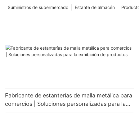
Suministros de supermercado
Estante de almacén
Product
Fabricante de estanterías de malla metálica para
comercios | Soluciones personalizadas para la
exhibición de productos