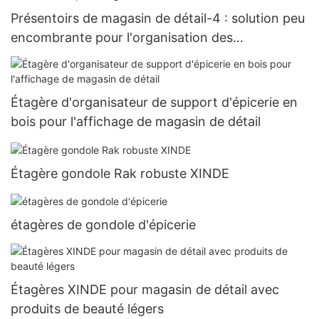
Présentoirs de magasin de détail-4 : solution peu
encombrante pour l'organisation des
marchandises
Étagère d'organisateur de support d'épicerie en
bois pour l'affichage de magasin de détail
Étagère gondole Rak robuste XINDE
étagères de gondole d'épicerie
Étagères XINDE pour magasin de détail avec
produits de beauté légers