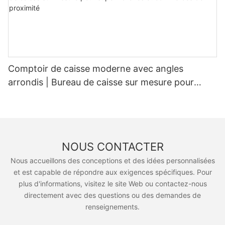
Comptoir de caisse moderne avec angles
arrondis | Bureau de caisse sur mesure pour
supermarchés et commerces de proximité
NOUS CONTACTER
Nous accueillons des conceptions et des idées personnalisées
et est capable de répondre aux exigences spécifiques. Pour
plus d'informations, visitez le site Web ou contactez-nous
directement avec des questions ou des demandes de
renseignements.