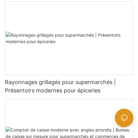
Rayonnages grillagés pour supermarchés |
Présentoirs modernes pour épiceries