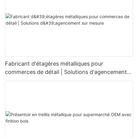
votre magasin à de nouveaux sommets.
Fabricant d'étagères métalliques pour
commerces de détail | Solutions d'agencement
sur mesure