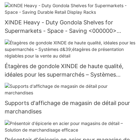
détail
XINDE Heavy - Duty Gondola Shelves for
Supermarkets - Space - Saving <000000>
Durable Retail Display Racks
Étagères de gondole XINDE de haute qualité,
idéales pour les supermarchés – Systèmes
d&39;étagères de présentation réglables pour la
vente au détail
Supports d'affichage de magasin de détail pour
marchandises
Présentoir d'épicerie en acier pour magasins de