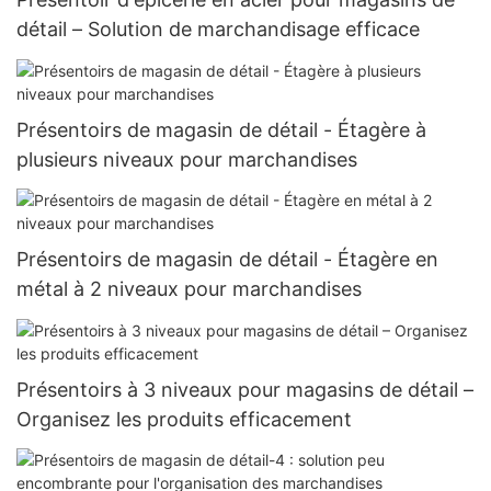
détail – Solution de marchandisage efficace
Présentoirs de magasin de détail - Étagère à
plusieurs niveaux pour marchandises
Présentoirs de magasin de détail - Étagère en
métal à 2 niveaux pour marchandises
Présentoirs à 3 niveaux pour magasins de détail –
Organisez les produits efficacement