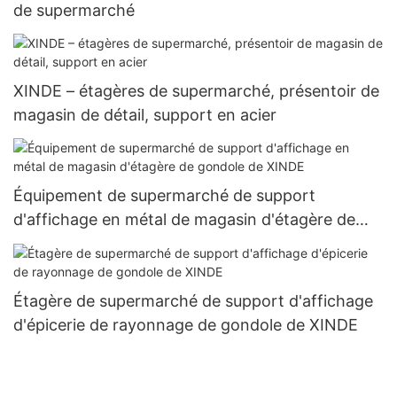
de supermarché
XINDE – étagères de supermarché, présentoir de
magasin de détail, support en acier
Équipement de supermarché de support
d'affichage en métal de magasin d'étagère de
gondole de XINDE
Étagère de supermarché de support d'affichage
d'épicerie de rayonnage de gondole de XINDE