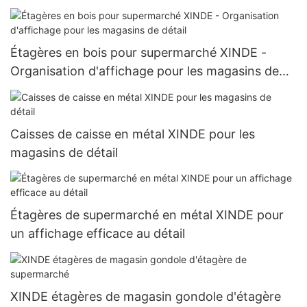
Étagères en bois pour supermarché XINDE -
Organisation d'affichage pour les magasins de
détail
Caisses de caisse en métal XINDE pour les
magasins de détail
Étagères de supermarché en métal XINDE pour
un affichage efficace au détail
XINDE étagères de magasin gondole d'étagère