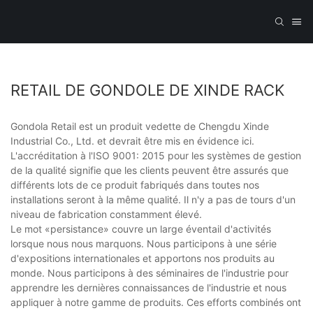
RETAIL DE GONDOLE DE XINDE RACK
Gondola Retail est un produit vedette de Chengdu Xinde
Industrial Co., Ltd. et devrait être mis en évidence ici.
L'accréditation à l'ISO 9001: 2015 pour les systèmes de gestion
de la qualité signifie que les clients peuvent être assurés que
différents lots de ce produit fabriqués dans toutes nos
installations seront à la même qualité. Il n'y a pas de tours d'un
niveau de fabrication constamment élevé.
Le mot «persistance» couvre un large éventail d'activités
lorsque nous nous marquons. Nous participons à une série
d'expositions internationales et apportons nos produits au
monde. Nous participons à des séminaires de l'industrie pour
apprendre les dernières connaissances de l'industrie et nous
appliquer à notre gamme de produits. Ces efforts combinés ont