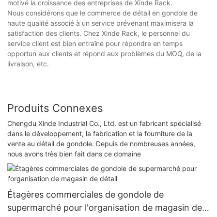
motivé la croissance des entreprises de Xinde Rack.
Nous considérons que le commerce de détail en gondole de
haute qualité associé à un service prévenant maximisera la
satisfaction des clients. Chez Xinde Rack, le personnel du
service client est bien entraîné pour répondre en temps
opportun aux clients et répond aux problèmes du MOQ, de la
livraison, etc.
Produits Connexes
Chengdu Xinde Industrial Co., Ltd. est un fabricant spécialisé
dans le développement, la fabrication et la fourniture de la
vente au détail de gondole. Depuis de nombreuses années,
nous avons très bien fait dans ce domaine
Étagères commerciales de gondole de
supermarché pour l'organisation de magasin de