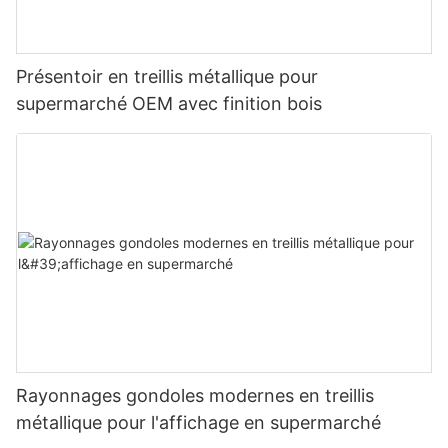
Présentoir en treillis métallique pour
supermarché OEM avec finition bois
Rayonnages gondoles modernes en treillis
métallique pour l'affichage en supermarché