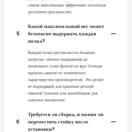
самым максимально эффективно используя
доступное пространство.
Какой максимальный вес может
5
безопасно выдержать каждая
полка?
Каждая полка рассчитана на большие
нагрузки, обычно выдерживая до
нескольких сотен фунтов на ярус (точные
пределы зависят от технических
характеристик производителя). Это делает
ее подходящей для хранения деталей
тяжелой техники или контейнеров для
сыпучих материалов.
Требуется ли сборка, и можно ли
6
переместить стойку после
установки?