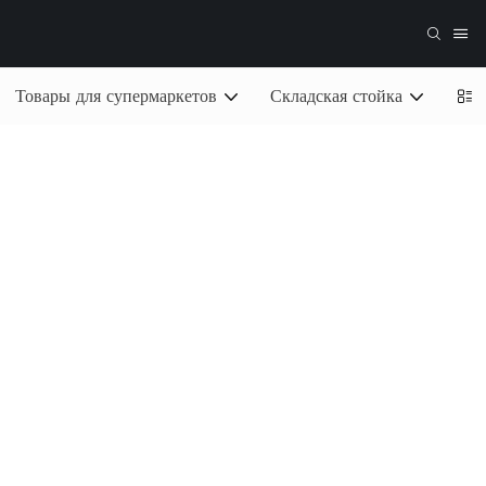
Товары для супермаркетов
Складская стойка