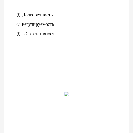
◎ Долговечность
◎
Регулируемость
◎
Эффективность