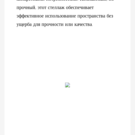
прочный, этот стеллаж обеспечивает
эффективное использование пространства без
ущерба для прочности или качества.