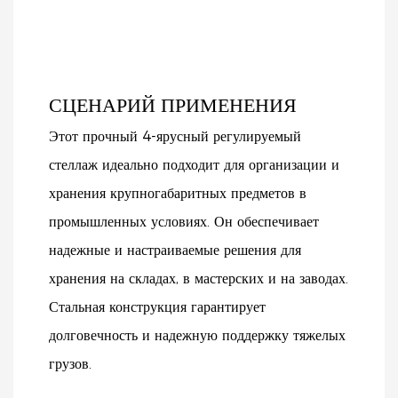
СЦЕНАРИЙ ПРИМЕНЕНИЯ
Этот прочный 4-ярусный регулируемый
стеллаж идеально подходит для организации и
хранения крупногабаритных предметов в
промышленных условиях. Он обеспечивает
надежные и настраиваемые решения для
хранения на складах, в мастерских и на заводах.
Стальная конструкция гарантирует
долговечность и надежную поддержку тяжелых
грузов.