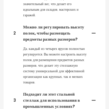
значительный вес, что делает его
идеальным для складов, мастерских и
гаражей.
Можно ли регулировать высоту
2
полок, чтобы размещать
предметы разных размеров?
Да, каждый из четырех ярусов полностью
регулируется. Вы можете настроить высоту
полок для размещения предметов разных
размеров, что делает эту стеллажную
систему универсальной для эффективной
организации как крупных, так и мелких
товаров.
Подходит ли этот стальной
3
стеллаж для использования в
промышленных условиях?