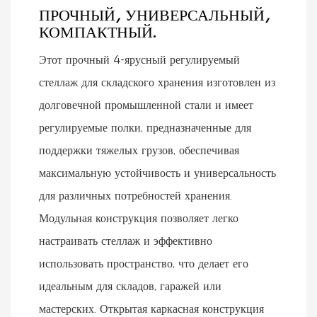
ПРОЧНЫЙ, УНИВЕРСАЛЬНЫЙ,
КОМПАКТНЫЙ.
Этот прочный 4-ярусный регулируемый
стеллаж для складского хранения изготовлен из
долговечной промышленной стали и имеет
регулируемые полки, предназначенные для
поддержки тяжелых грузов, обеспечивая
максимальную устойчивость и универсальность
для различных потребностей хранения.
Модульная конструкция позволяет легко
настраивать стеллаж и эффективно
использовать пространство, что делает его
идеальным для складов, гаражей или
мастерских. Открытая каркасная конструкция