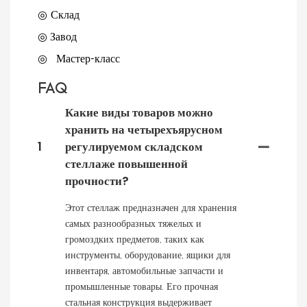
◎ Склад
◎
Завод
◎
Мастер-класс
FAQ
Какие виды товаров можно
хранить на четырехъярусном
1
регулируемом складском
стеллаже повышенной
прочности?
Этот стеллаж предназначен для хранения
самых разнообразных тяжелых и
громоздких предметов, таких как
инструменты, оборудование, ящики для
инвентаря, автомобильные запчасти и
промышленные товары. Его прочная
стальная конструкция выдерживает