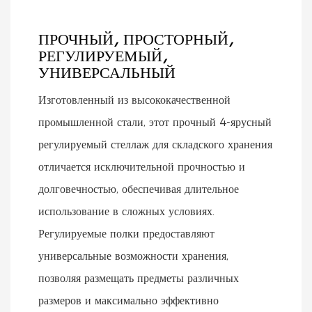
ПРОЧНЫЙ, ПРОСТОРНЫЙ,
РЕГУЛИРУЕМЫЙ,
УНИВЕРСАЛЬНЫЙ
Изготовленный из высококачественной
промышленной стали, этот прочный 4-ярусный
регулируемый стеллаж для складского хранения
отличается исключительной прочностью и
долговечностью, обеспечивая длительное
использование в сложных условиях.
Регулируемые полки предоставляют
универсальные возможности хранения,
позволяя размещать предметы различных
размеров и максимально эффективно