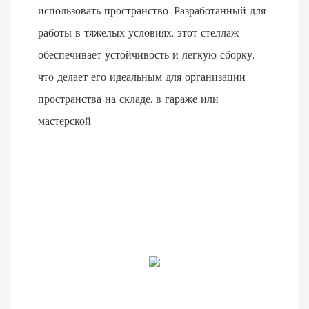
использовать пространство. Разработанный для
работы в тяжелых условиях, этот стеллаж
обеспечивает устойчивость и легкую сборку,
что делает его идеальным для организации
пространства на складе, в гараже или
мастерской.