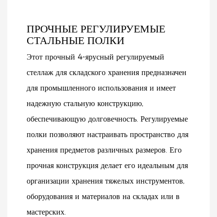
ПРОЧНЫЕ РЕГУЛИРУЕМЫЕ
СТАЛЬНЫЕ ПОЛКИ
Этот прочный 4-ярусный регулируемый
стеллаж для складского хранения предназначен
для промышленного использования и имеет
надежную стальную конструкцию,
обеспечивающую долговечность. Регулируемые
полки позволяют настраивать пространство для
хранения предметов различных размеров. Его
прочная конструкция делает его идеальным для
организации хранения тяжелых инструментов,
оборудования и материалов на складах или в
мастерских.