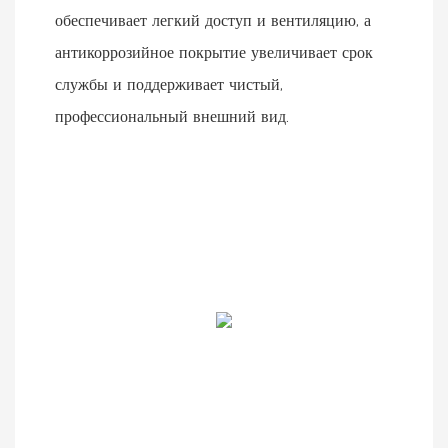
обеспечивает легкий доступ и вентиляцию, а
антикоррозийное покрытие увеличивает срок
службы и поддерживает чистый,
профессиональный внешний вид.