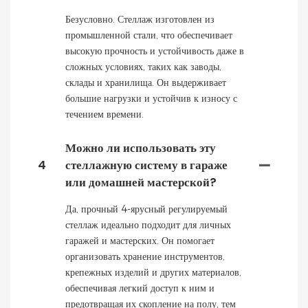
Безусловно. Стеллаж изготовлен из
промышленной стали, что обеспечивает
высокую прочность и устойчивость даже в
сложных условиях, таких как заводы,
склады и хранилища. Он выдерживает
большие нагрузки и устойчив к износу с
течением времени.
Можно ли использовать эту
4
стеллажную систему в гараже
или домашней мастерской?
Да, прочный 4-ярусный регулируемый
стеллаж идеально подходит для личных
гаражей и мастерских. Он помогает
организовать хранение инструментов,
крепежных изделий и других материалов,
обеспечивая легкий доступ к ним и
предотвращая их скопление на полу, тем