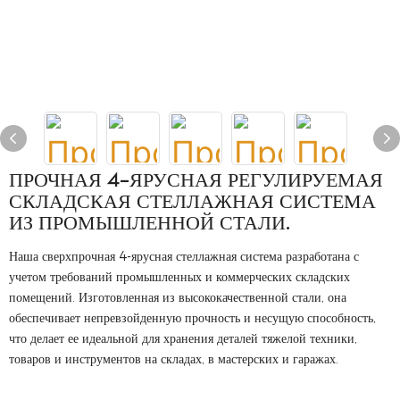
ПРОЧНАЯ 4-ЯРУСНАЯ РЕГУЛИРУЕМАЯ
СКЛАДСКАЯ СТЕЛЛАЖНАЯ СИСТЕМА
ИЗ ПРОМЫШЛЕННОЙ СТАЛИ.
Наша сверхпрочная 4-ярусная стеллажная система разработана с
учетом требований промышленных и коммерческих складских
помещений. Изготовленная из высококачественной стали, она
обеспечивает непревзойденную прочность и несущую способность,
что делает ее идеальной для хранения деталей тяжелой техники,
товаров и инструментов на складах, в мастерских и гаражах.