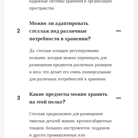
надежные системы хранения и организации
пространства.
Можно ли адаптировать
2
стеллаж под различные
потребности в хранении?
Да, стеллаж оснащен регулируемыми
полками, которые можно перемещать для
размещения предметов различных размеров
и веса, что делает его очень универсальным
для различных потребностей в хранении.
Какие предметы можно хранить
3
на этой полке?
Стеллаж предназначен для размещения
тяжелых деталей машин, крупногабаритных
товаров, больших инструментов, поддонов
и других промышленных или