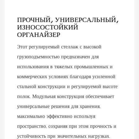
ПРОЧНЫЙ, УНИВЕРСАЛЬНЫЙ,
ИЗНОСОСТОЙКИЙ
ОРГАНАЙЗЕР
Этот регулируемый стеллаж с высокой
грузоподъемностью предназначен для
использования в тяжелых промышленных и
коммерческих условиях благодаря усиленной
стальной конструкции и регулируемой высоте
полок. Модульная конструкция обеспечивает
универсальные решения для хранения,
максимально эффективно используя
пространство, сохраняя при этом прочность и
устойчивость при значительных нагрузках.