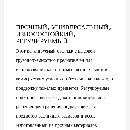
ПРОЧНЫЙ, УНИВЕРСАЛЬНЫЙ,
ИЗНОСОСТОЙКИЙ,
РЕГУЛИРУЕМЫЙ
Этот регулируемый стеллаж с высокой
грузоподъемностью предназначен для
использования как в промышленных, так и в
коммерческих условиях, обеспечивая надежную
поддержку тяжелых предметов. Регулируемые
полки позволяют создавать индивидуальные
решения для хранения, подходящие для
предметов различных размеров и весов.
Изготовленный из прочных материалов,