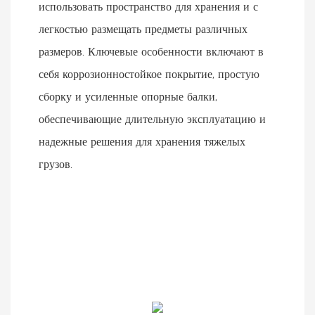
использовать пространство для хранения и с
легкостью размещать предметы различных
размеров. Ключевые особенности включают в
себя коррозионностойкое покрытие, простую
сборку и усиленные опорные балки,
обеспечивающие длительную эксплуатацию и
надежные решения для хранения тяжелых
грузов.