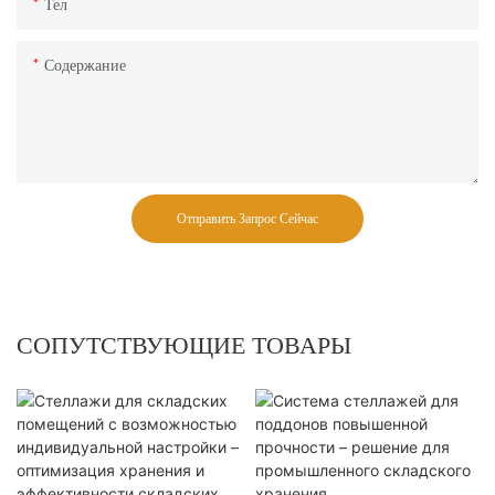
Тел
Содержание
Отправить Запрос Сейчас
СОПУТСТВУЮЩИЕ ТОВАРЫ