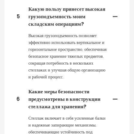
Какую пользу принесет высокая
5
грузоподъемность моим
складским операциям?
Высокая грузоподъемность позволяет
эффективно использовать вертикальное и
горизонтальное пространство, обеспечивая
безопасное хранение тяжелых предметов,
сокращая потребность в нескольких
стеллажах и улучшая общую организацию
и рабочий процесс.
Какие меры безопасности
6
предусмотрены в конструкции
стеллажа для хранения?
Стеллаж включает в себя усиленные балки
и надежные запирающие механизмы,
обеспечивающие устойчивость под