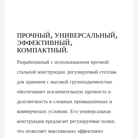
ПРОЧНЫЙ, УНИВЕРСАЛЬНЫЙ,
ЭФФЕКТИВНЫЙ,
КОМПАКТНЫЙ.
Разработанный с использованием прочной
стальной конструкции, регулируемый стеллаж
для хранения с высокой грузоподъемностью
обеспечивает исключительную прочность и
долговечность в сложных промышленных и
коммерческих условиях. Его универсальная
конструкция предлагает регулируемые полки,
что позволяет максимально эффективно