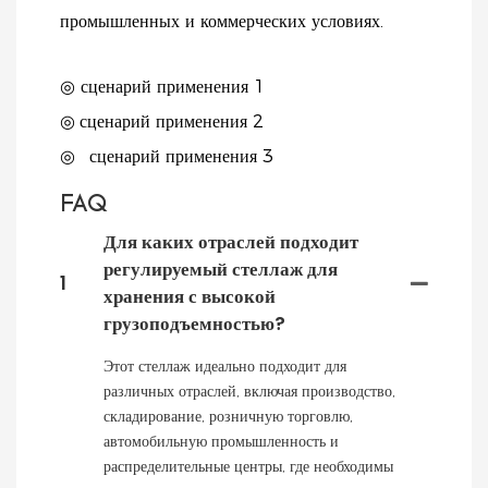
промышленных и коммерческих условиях.
◎ сценарий применения 1
◎
сценарий применения 2
◎
сценарий применения 3
FAQ
Для каких отраслей подходит
регулируемый стеллаж для
1
хранения с высокой
грузоподъемностью?
Этот стеллаж идеально подходит для
различных отраслей, включая производство,
складирование, розничную торговлю,
автомобильную промышленность и
распределительные центры, где необходимы