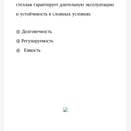
стеллаж гарантирует длительную эксплуатацию
и устойчивость в сложных условиях.
◎ Долговечность
◎
Регулируемость
◎
Емкость