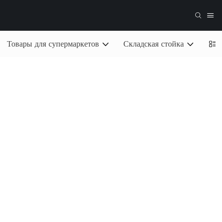
Товары для супермаркетов
Складская стойка