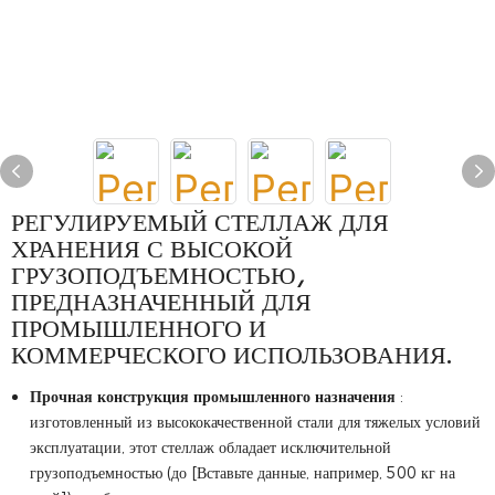
РЕГУЛИРУЕМЫЙ СТЕЛЛАЖ ДЛЯ
ХРАНЕНИЯ С ВЫСОКОЙ
ГРУЗОПОДЪЕМНОСТЬЮ,
ПРЕДНАЗНАЧЕННЫЙ ДЛЯ
ПРОМЫШЛЕННОГО И
КОММЕРЧЕСКОГО ИСПОЛЬЗОВАНИЯ.
Прочная конструкция промышленного назначения
:
изготовленный из высококачественной стали для тяжелых условий
эксплуатации, этот стеллаж обладает исключительной
грузоподъемностью (до [Вставьте данные, например, 500 кг на