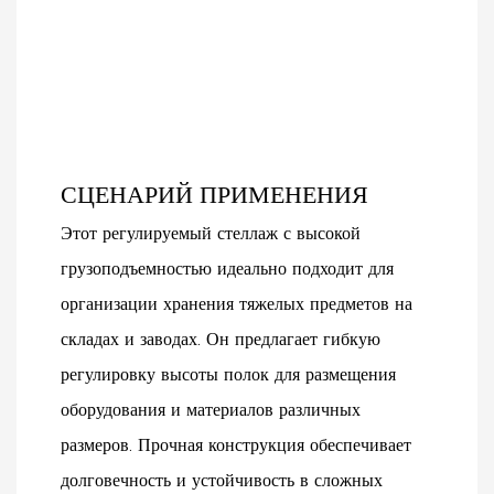
СЦЕНАРИЙ ПРИМЕНЕНИЯ
Этот регулируемый стеллаж с высокой
грузоподъемностью идеально подходит для
организации хранения тяжелых предметов на
складах и заводах. Он предлагает гибкую
регулировку высоты полок для размещения
оборудования и материалов различных
размеров. Прочная конструкция обеспечивает
долговечность и устойчивость в сложных