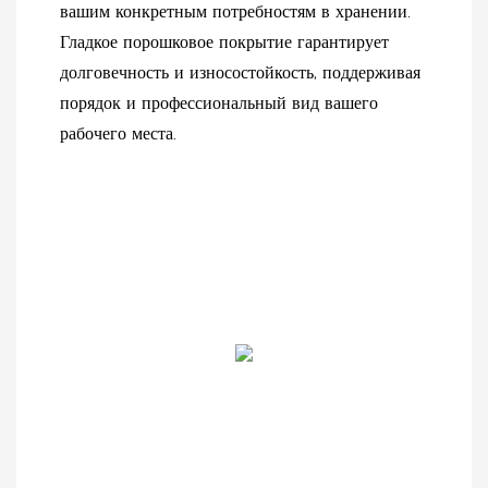
вашим конкретным потребностям в хранении.
Гладкое порошковое покрытие гарантирует
долговечность и износостойкость, поддерживая
порядок и профессиональный вид вашего
рабочего места.