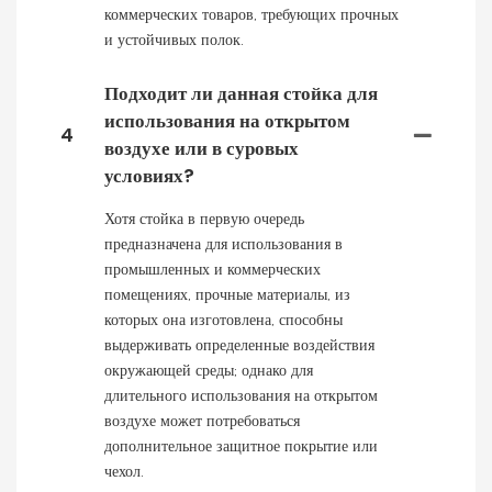
коммерческих товаров, требующих прочных
и устойчивых полок.
Подходит ли данная стойка для
использования на открытом
4
воздухе или в суровых
условиях?
Хотя стойка в первую очередь
предназначена для использования в
промышленных и коммерческих
помещениях, прочные материалы, из
которых она изготовлена, способны
выдерживать определенные воздействия
окружающей среды; однако для
длительного использования на открытом
воздухе может потребоваться
дополнительное защитное покрытие или
чехол.