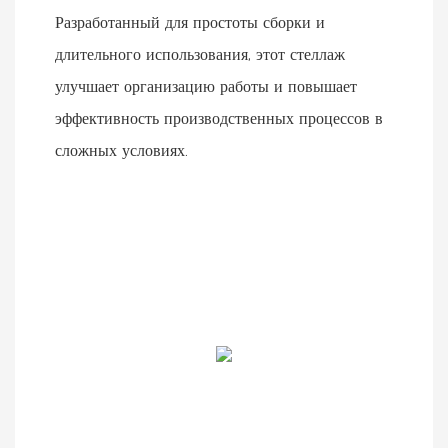
Разработанный для простоты сборки и
длительного использования, этот стеллаж
улучшает организацию работы и повышает
эффективность производственных процессов в
сложных условиях.