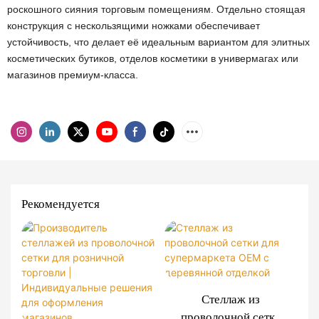
роскошного сияния торговым помещениям. Отдельно стоящая
конструкция с нескользящими ножками обеспечивает
устойчивость, что делает её идеальным вариантом для элитных
косметических бутиков, отделов косметики в универмагах или
магазинов премиум-класса.
Рекомендуется
Стеллаж из
проволочной сетки