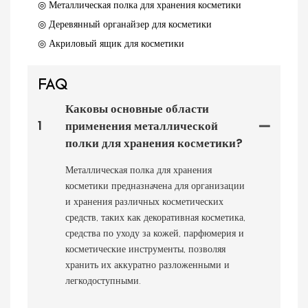
◎ Металлическая полка для хранения косметики
◎ Деревянный органайзер для косметики
◎ Акриловый ящик для косметики
FAQ
Каковы основные области
1
применения металлической
полки для хранения косметики?
Металлическая полка для хранения
косметики предназначена для организации
и хранения различных косметических
средств, таких как декоративная косметика,
средства по уходу за кожей, парфюмерия и
косметические инструменты, позволяя
хранить их аккуратно разложенными и
легкодоступными.