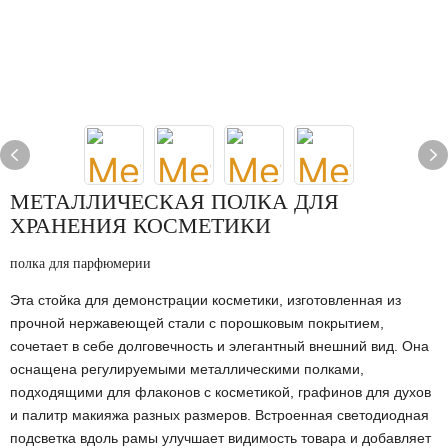
МЕТАЛЛИЧЕСКАЯ ПОЛКА ДЛЯ
ХРАНЕНИЯ КОСМЕТИКИ
полка для парфюмерии
Эта стойка для демонстрации косметики, изготовленная из
прочной нержавеющей стали с порошковым покрытием,
сочетает в себе долговечность и элегантный внешний вид. Она
оснащена регулируемыми металлическими полками,
подходящими для флаконов с косметикой, графинов для духов
и палитр макияжа разных размеров. Встроенная светодиодная
подсветка вдоль рамы улучшает видимость товара и добавляет