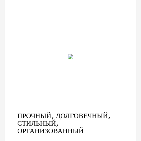
ПРОЧНЫЙ, ДОЛГОВЕЧНЫЙ,
СТИЛЬНЫЙ,
ОРГАНИЗОВАННЫЙ