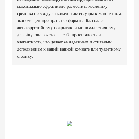
максимально эффективно разместить косметику,
средства по уходу за кожей и аксессуары в компактном,
экономящем пространство формате. Благодаря
антикоррозийному покрытию и минималистичному
дизайну, она сочетает в себе практичность и
элегантность, что делает ее надежным и стильным
дополнением к вашей ванной комнате или туалетному
столику.