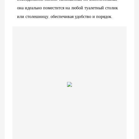
она идеально поместится на любой туалетный столик
или столешницу, обеспечивая удобство и порядок.