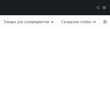
Товары для супермаркетов
Складская стойка