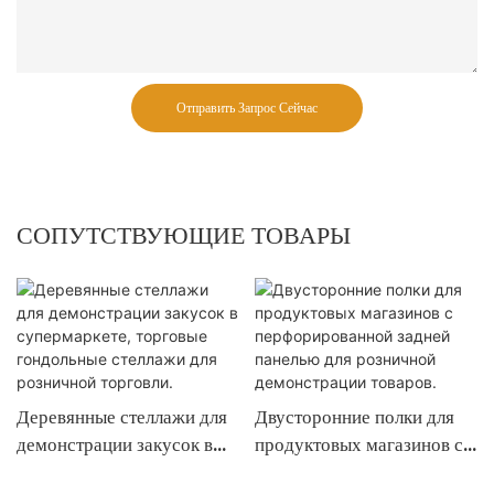
Отправить Запрос Сейчас
СОПУТСТВУЮЩИЕ ТОВАРЫ
Деревянные стеллажи для
Двусторонние полки для
демонстрации закусок в
продуктовых магазинов с
супермаркете, торговые
перфорированной задней