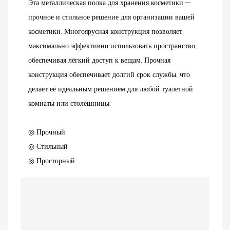
Эта металлическая полка для хранения косметики —
прочное и стильное решение для организации вашей
косметики. Многоярусная конструкция позволяет
максимально эффективно использовать пространство,
обеспечивая лёгкий доступ к вещам. Прочная
конструкция обеспечивает долгий срок службы, что
делает её идеальным решением для любой туалетной
комнаты или столешницы.
◎ Прочный
◎ Стильный
◎ Просторный