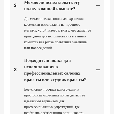
Можно ли использовать эту
2
полку в ванной комнате?
Да, металлическая полка для хранения
косметики изготовлена ​​из прочного
металла, устойчивого к влаге, что делает ее
пригодной для использования в ванных
комнатах без риска появления ржавчины
или повреждений.
Подходит ли полка для
использования в
3
профессиональных салонах
красоты или студиях красоты?
Безусловно, прочная конструкция и
просторные отделения полки делают ее
идеальным вариантом для
профессиональных учреждений, где
необходимо эффективно организовать