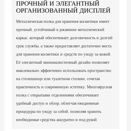
ПРОЧНЫЙ И ЭЛЕГАНТНЫЙ
ОРГАНИЗОВАННЫЙ ДИСПЛЕЙ
Металлическая полка для хранения косметики имеет
прочный, устойчивый к ржавчине металлический
каркас, который обеспечивает долговечность и долгий
срок службы, а также предоставляет достаточно места
для хранения косметики и средств по уходу за кожей.
Её элегантный минималистичный дизайн позволяет
максимально эффективно использовать пространство
на столешнице или туалетном столике, сочетая
практичность и современную эстетику. Многоярусная
полка с открытыми отделениями обеспечивает
удобный доступ и обзор, облегчая ежедневные
процедуры по уходу за собой, позволяя хранить
необходимые средства аккуратно и под рукой.