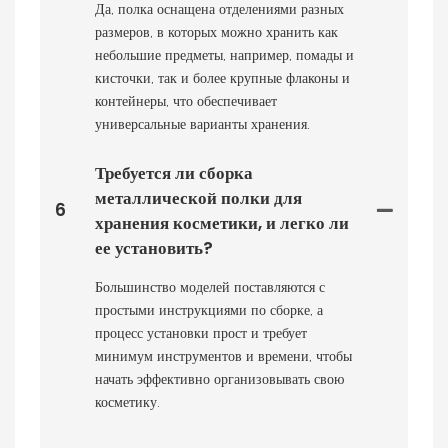
Да, полка оснащена отделениями разных
размеров, в которых можно хранить как
небольшие предметы, например, помады и
кисточки, так и более крупные флаконы и
контейнеры, что обеспечивает
универсальные варианты хранения.
Требуется ли сборка
металлической полки для
6
хранения косметики, и легко ли
ее установить?
Большинство моделей поставляются с
простыми инструкциями по сборке, а
процесс установки прост и требует
минимум инструментов и времени, чтобы
начать эффективно организовывать свою
косметику.