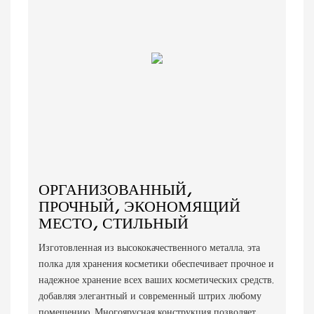
ОРГАНИЗОВАННЫЙ,
ПРОЧНЫЙ, ЭКОНОМЯЩИЙ
МЕСТО, СТИЛЬНЫЙ
Изготовленная из высококачественного металла, эта
полка для хранения косметики обеспечивает прочное и
надежное хранение всех ваших косметических средств,
добавляя элегантный и современный штрих любому
помещению. Многоярусная конструкция позволяет