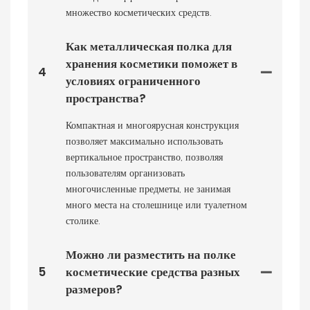
множество косметических средств.
Как металлическая полка для
хранения косметики поможет в
4
условиях ограниченного
пространства?
Компактная и многоярусная конструкция
позволяет максимально использовать
вертикальное пространство, позволяя
пользователям организовать
многочисленные предметы, не занимая
много места на столешнице или туалетном
столике.
Можно ли разместить на полке
5
косметические средства разных
размеров?