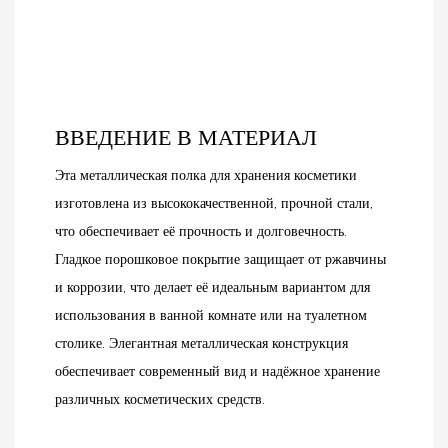
ВВЕДЕНИЕ В МАТЕРИАЛ
Эта металлическая полка для хранения косметики
изготовлена ​​из высококачественной, прочной стали,
что обеспечивает её прочность и долговечность.
Гладкое порошковое покрытие защищает от ржавчины
и коррозии, что делает её идеальным вариантом для
использования в ванной комнате или на туалетном
столике. Элегантная металлическая конструкция
обеспечивает современный вид и надёжное хранение
различных косметических средств.