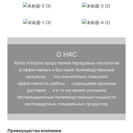
О НАС
Xinde Industral представила передовые технологии
и эффективные и быстрые производственные
процессы ，, что значительно повысило
эффективность работы ， сокращение времени
доставки ， и в то же время улучшило
беспрецедентные производственные мощности
нестандартных специальных продуктов.
Преимущества компании