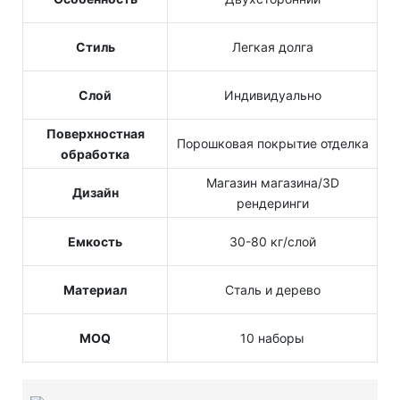
Стиль
Легкая долга
Слой
Индивидуально
Поверхностная
Порошковая покрытие отделка
обработка
Магазин магазина/3D
Дизайн
рендеринги
Емкость
30-80 кг/слой
Материал
Сталь и дерево
MOQ
10 наборы