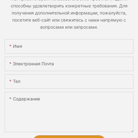
способны удовлетворить конкретные требования. Для
получения дополнительной информации, пожалуйста,
посетите веб-сайт или свяжитесь с нами напрямую с
вопросами или запросами.
Имя
Электронная Почта
Тел
Содержание