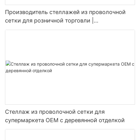
Производитель стеллажей из проволочной
сетки для розничной торговли |
Индивидуальные решения для оформления
магазинов
Стеллаж из проволочной сетки для
супермаркета OEM с деревянной отделкой