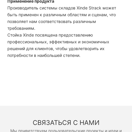
Применение продукта
Производитель системы складов Xinde Strack может
быть применен к различным областям и сценам, что
позволяет нам соответствовать различным
требованиям.
Стойка Xinde посвящена предоставлению
профессиональных, эффективных и экономичных
решений для клиентов, чтобы удовлетворить их
потребности в наибольшей степени.
СВЯЗАТЬСЯ С НАМИ
Мы приветствуем пользовательские проекты и идеи и