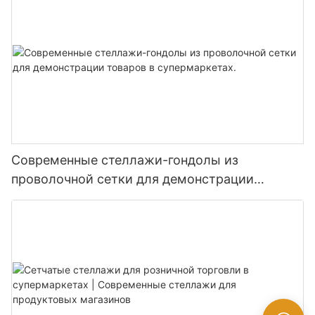
Современные стеллажи-гондолы из
проволочной сетки для демонстрации
товаров в супермаркетах.