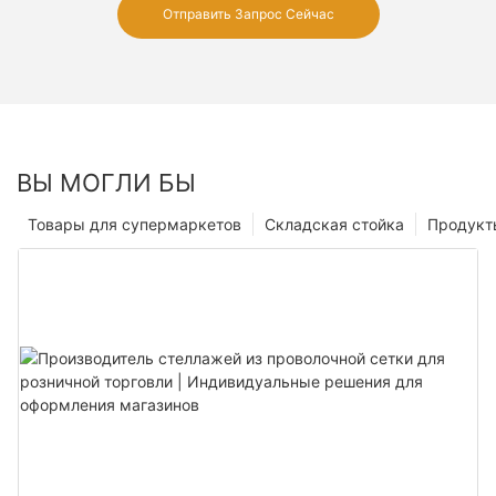
Отправить Запрос Сейчас
ВЫ МОГЛИ БЫ
Товары для супермаркетов
Складская стойка
Продукт