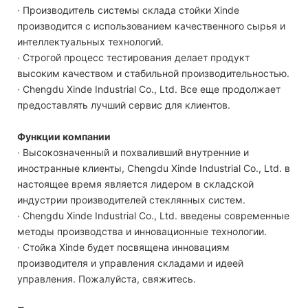
· Производитель системы склада стойки Xinde
производится с использованием качественного сырья и
интеллектуальных технологий.
· Строгой процесс тестирования делает продукт
высоким качеством и стабильной производительностью.
· Chengdu Xinde Industrial Co., Ltd. Все еще продолжает
предоставлять лучший сервис для клиентов.
Функции компании
· Высокозначенный и похваливший внутренние и
иностранные клиенты, Chengdu Xinde Industrial Co., Ltd. в
настоящее время является лидером в складской
индустрии производителей стеклянных систем.
· Chengdu Xinde Industrial Co., Ltd. введены современные
методы производства и инновационные технологии.
· Стойка Xinde будет посвящена инновациям
производителя и управления складами и идеей
управления. Пожалуйста, свяжитесь.