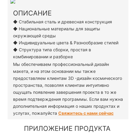
ОПИСАНИЕ
◆ Стабильная сталь и древесная конструкция
◆ Национальные материалы для защиты
окружающей среды
◆ Индивидуальные цвета & Разнообразие стилей
◆ Структура типа сборки, простая в
комбинировании и разборке
Мы обеспечиваем профессиональный дизайн
макета, и на этом основании мы также
предоставляем клиентам 3D -дизайн космического
пространства, позволяя клиентам интуитивно
ощущать появление завершения проекта в то же
время подтверждения программы. Если вам нужна
дополнительная информация о наших продуктах и ​​
услугах, пожалуйста
Свяжитесь с нами сейчас
ПРИЛОЖЕНИЕ ПРОДУКТА