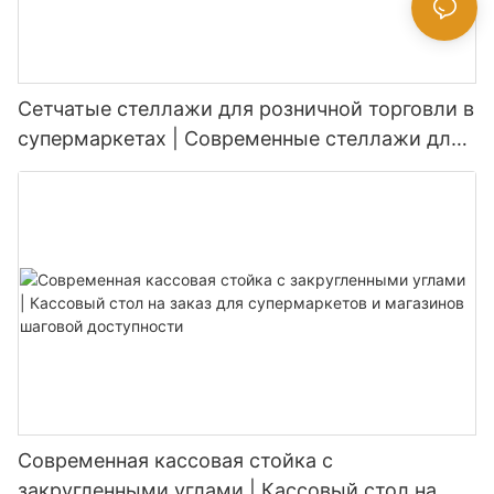
Сетчатые стеллажи для розничной торговли в
супермаркетах | Современные стеллажи для
продуктовых магазинов
Современная кассовая стойка с
закругленными углами | Кассовый стол на