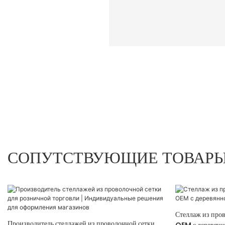
СОПУТСТВУЮЩИЕ ТОВАР
Стеллаж из пров
Производитель стеллажей из проволочной сетки