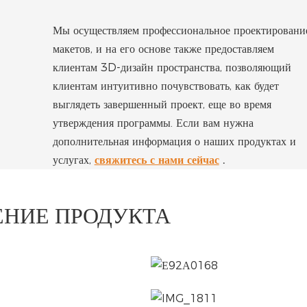
Мы осуществляем профессиональное проектировани
макетов, и на его основе также предоставляем
клиентам 3D-дизайн пространства, позволяющий
клиентам интуитивно почувствовать, как будет
выглядеть завершенный проект, еще во время
утверждения программы. Если вам нужна
дополнительная информация о наших продуктах и ​​
услугах,
свяжитесь с нами сейчас
.
НИЕ ПРОДУКТА