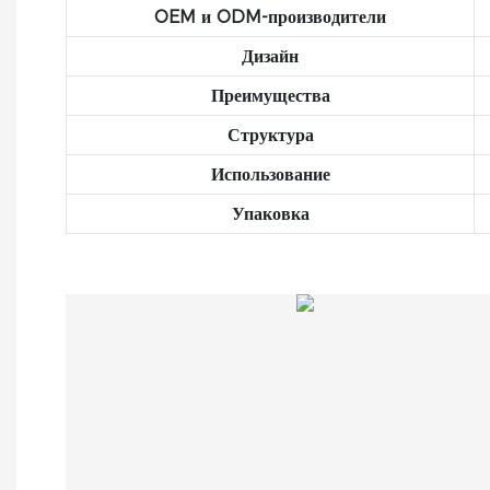
OEM и ODM-производители
Дизайн
Преимущества
Структура
Использование
Упаковка