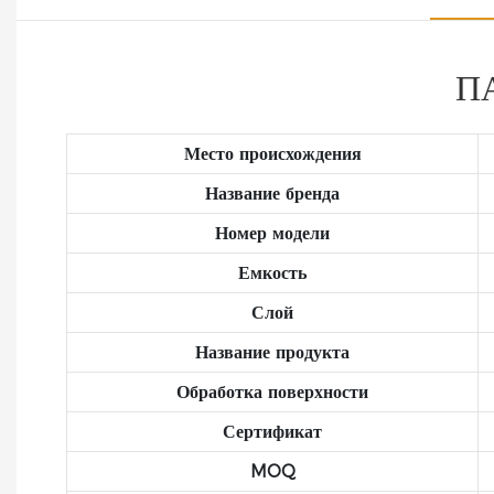
П
Место происхождения
Название бренда
Номер модели
Емкость
Слой
Название продукта
Обработка поверхности
Сертификат
MOQ