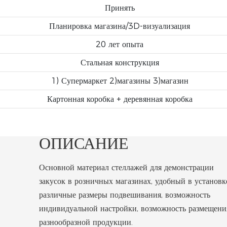
Принять
Планировка магазина/3D-визуализация
20 лет опыта
Стальная конструкция
1) Супермаркет 2)магазины 3)магазин
Картонная коробка + деревянная коробка
ОПИСАНИЕ
Основной материал стеллажей для демонстрации
закусок в розничных магазинах, удобный в установк
различные размеры подвешивания, возможность
индивидуальной настройки, возможность размещени
разнообразной продукции.