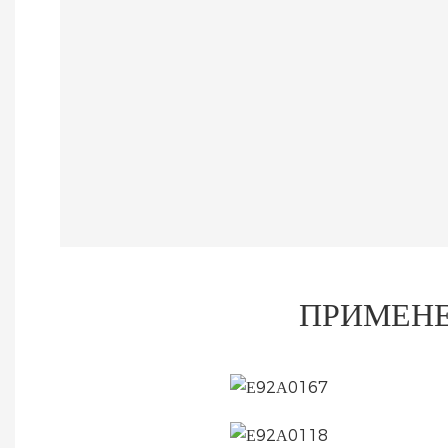
ПРИМЕНЕ