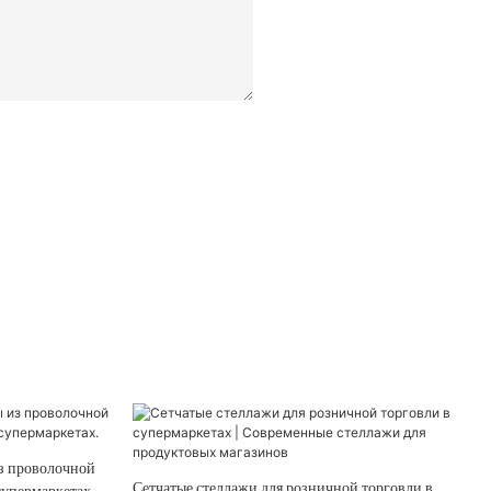
з проволочной
Сетчатые стеллажи для розничной торговли в