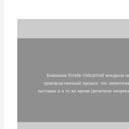
Компания Xinde Industrial внедрила п
производственный процесс, что значитель
поставки и в то же время увеличило непрев