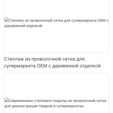
Стеллаж из проволочной сетки для
супермаркета OEM с деревянной отделкой