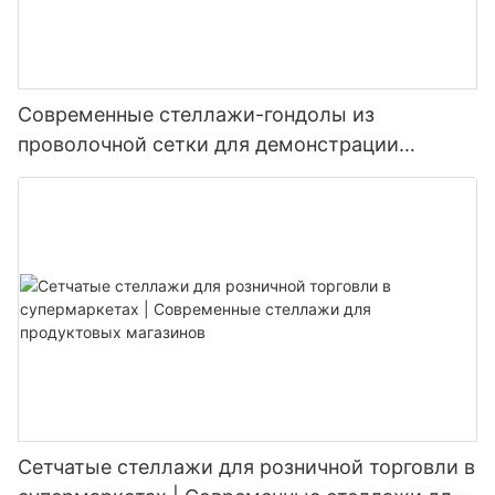
Современные стеллажи-гондолы из
проволочной сетки для демонстрации
товаров в супермаркетах.
Сетчатые стеллажи для розничной торговли в