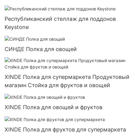
Республиканский стеллаж для поддонов
Keystone
СИНДЕ Полка для овощей
XINDE Полка для супермаркета Продуктовый
магазин Стойка для фруктов и овощей
XINDE Полка для овощей и фруктов
XINDE Полка для фруктов для супермаркета