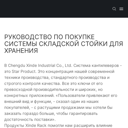
РУКОВОДСТВО ПО ПОКУПКЕ
СИСТЕМЫ СКЛАДСКОЙ СТОЙКИ ДЛЯ
ХРАНЕНИЯ
В Chengdu Xinde Industrial Co., Ltd. Система кантилеверов -
это Star Product. Это концентрация нашей современной
техники производства, стандартного производства и
строгого контроля качества. Все это ключи от его
превосходной производительности и широких, но
конкретных приложений. «Пользователи привлекают его
внешний вид и функции, - сказал один из наших
покупателей, - с растущими продажами мы хотели бы
заказать гораздо больше, чтобы гарантировать
достаточность поставки».
Продукты Xinde Rack помогли нам расширить влияние