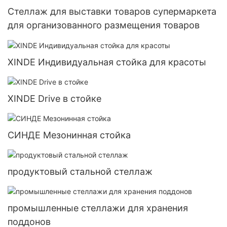
Стеллаж для выставки товаров супермаркета
для организованного размещения товаров
XINDE Индивидуальная стойка для красоты
XINDE Drive в стойке
СИНДЕ Мезонинная стойка
продуктовый стальной стеллаж
промышленные стеллажи для хранения
поддонов