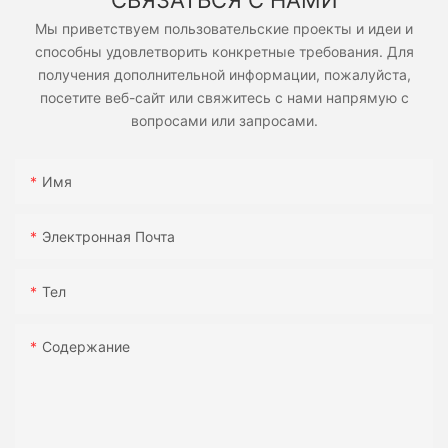
СВЯЗАТЬСЯ С НАМИ
Мы приветствуем пользовательские проекты и идеи и
способны удовлетворить конкретные требования. Для
получения дополнительной информации, пожалуйста,
посетите веб-сайт или свяжитесь с нами напрямую с
вопросами или запросами.
Имя
Электронная Почта
Тел
Содержание