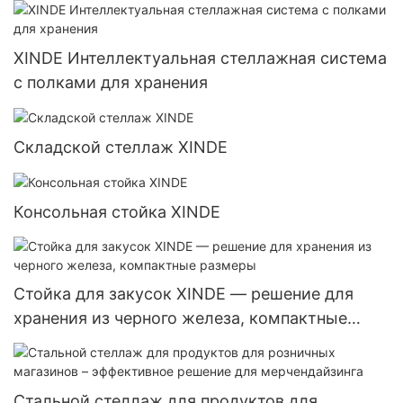
XINDE Интеллектуальная стеллажная система
с полками для хранения
Складской стеллаж XINDE
Консольная стойка XINDE
Стойка для закусок XINDE — решение для
хранения из черного железа, компактные
размеры
Стальной стеллаж для продуктов для