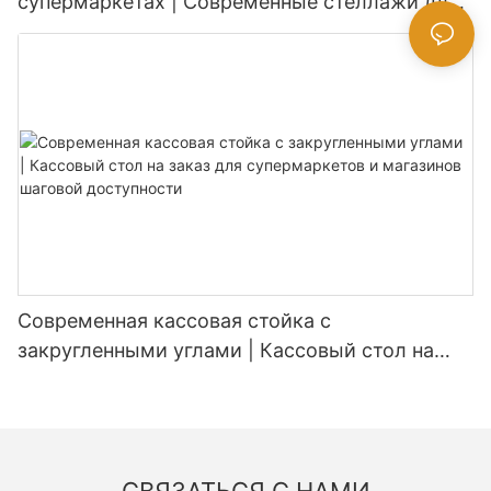
супермаркетах | Современные стеллажи для
продуктовых магазинов
Современная кассовая стойка с
закругленными углами | Кассовый стол на
заказ для супермаркетов и магазинов
шаговой доступности