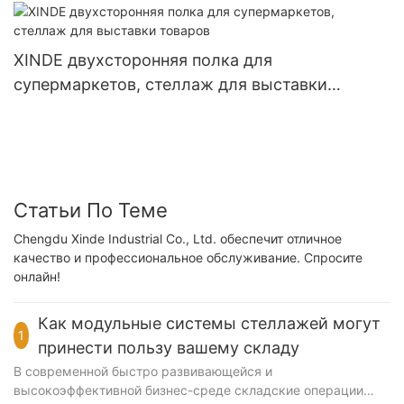
XINDE двухсторонняя полка для
супермаркетов, стеллаж для выставки
товаров
Статьи По Теме
Chengdu Xinde Industrial Co., Ltd. обеспечит отличное
качество и профессиональное обслуживание. Спросите
онлайн!
Как модульные системы стеллажей могут
1
принести пользу вашему складу
В современной быстро развивающейся и
высокоэффективной бизнес-среде складские операции