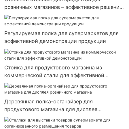
розничных магазинов – эффективное решение
для мерчендайзинга
Регулируемая полка для супермаркетов для
эффективной демонстрации продукции
Стойка для продуктового магазина из
коммерческой стали для эффективной
демонстрации
Деревянная полка-органайзер для
продуктового магазина для дисплея
розничного магазина