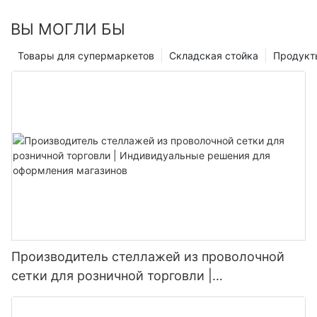
ВЫ МОГЛИ БЫ
Товары для супермаркетов
Складская стойка
Продукт
Производитель стеллажей из проволочной
сетки для розничной торговли |
Индивидуальные решения для оформления
магазинов