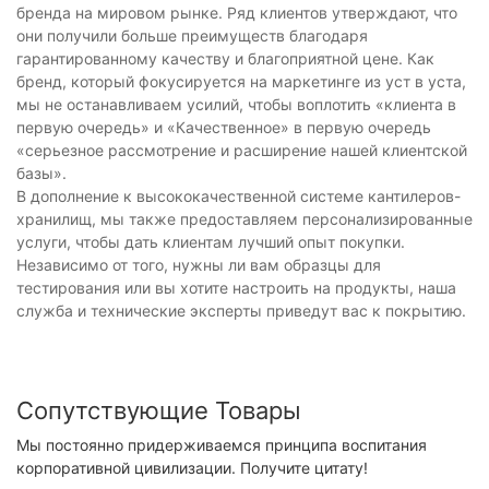
бренда на мировом рынке. Ряд клиентов утверждают, что
они получили больше преимуществ благодаря
гарантированному качеству и благоприятной цене. Как
бренд, который фокусируется на маркетинге из уст в уста,
мы не останавливаем усилий, чтобы воплотить «клиента в
первую очередь» и «Качественное» в первую очередь
«серьезное рассмотрение и расширение нашей клиентской
базы».
В дополнение к высококачественной системе кантилеров-
хранилищ, мы также предоставляем персонализированные
услуги, чтобы дать клиентам лучший опыт покупки.
Независимо от того, нужны ли вам образцы для
тестирования или вы хотите настроить на продукты, наша
служба и технические эксперты приведут вас к покрытию.
Сопутствующие Товары
Мы постоянно придерживаемся принципа воспитания
корпоративной цивилизации. Получите цитату!