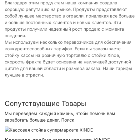
Благодаря этим продуктам наша компания создала
хорошую репутацию на рынке. Продукты представляют
собой лучшее мастерство в отрасли, привлекая все больше
и больше постоянных клиентов и новых клиентов. Эти
продукты получили надежный рост продаж с момента
введения.
Мы используем несколько перевозчиков для обеспечения
конкурентоспособных тарифов. Если вы заказываете
стойку кассы на розничную торговлю с стойки Xinde,
скорость фрахта будет основана на наилучшей доступной
цитате для вашей области и размера заказа. Наши тарифы
лучшие в отрасли.
Сопутствующие Товары
Мы переведем каждый камень, чтобы помочь вам
заработать больше денег. Поиск!