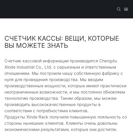
СЧЕТЧИК КАССЫ: ВЕЩИ, КОТОРЫЕ
ВЫ МОЖЕТЕ ЗНАТЬ
Счетчик кассовой информации производится Chengdu
Xinde Industrial Co., Ltd. с серьезным и ответственным
отношением. Мы построили нашу собственную фабрику с
нуля для проведения производства. Мы вводим
производственные мощности, которые имеют практически
неограниченные возможности, и мы постоянно обновляем
технологию производства. Таким образом, мы можем
производить высококачественные продукты в
соответствии с потребностями клиентов.
Продукты Xinde Rack получили повышенную лояльность со
стороны нынешних клиентов. Клиенты очень довольны
экономическими результатами, которые они достигли.