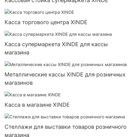
Кассовая стойка супермаркета XINDE
Касса торгового центра XINDE
Касса супермаркета XINDE для кассы
магазина
Металлические кассы XINDE для розничных
магазинов
Касса в магазине XINDE
Стеллажи для выставки товаров розничного
магазина