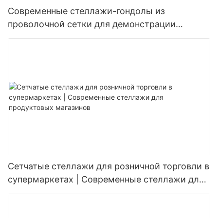
Современные стеллажи-гондолы из
проволочной сетки для демонстрации
товаров в супермаркетах.
Сетчатые стеллажи для розничной торговли в
супермаркетах | Современные стеллажи для
продуктовых магазинов