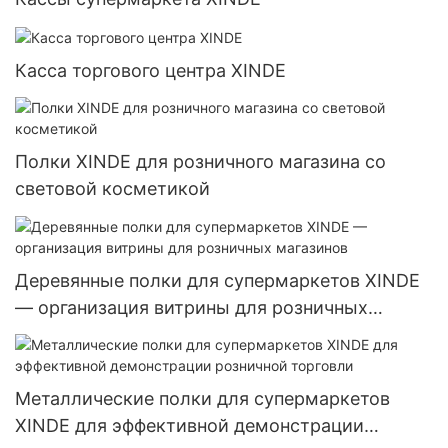
Касса торгового центра XINDE
Полки XINDE для розничного магазина со
световой косметикой
Деревянные полки для супермаркетов XINDE
— организация витрины для розничных
магазинов
Металлические полки для супермаркетов
XINDE для эффективной демонстрации