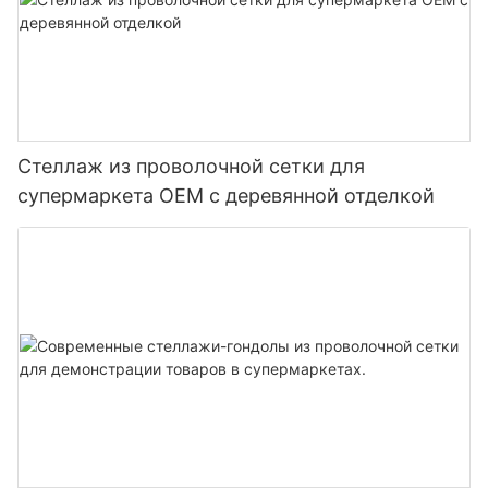
Стеллаж из проволочной сетки для
супермаркета OEM с деревянной отделкой