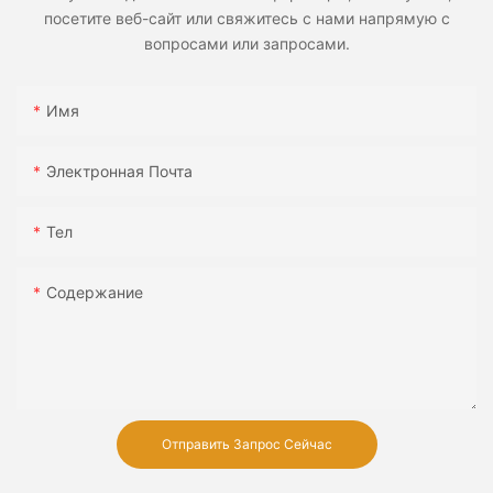
посетите веб-сайт или свяжитесь с нами напрямую с
вопросами или запросами.
Имя
Электронная Почта
Тел
Содержание
Отправить Запрос Сейчас