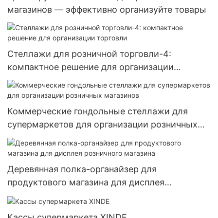
магазинов — эффективно организуйте товары
Стеллажи для розничной торговли-4:
компактное решение для организации
торговли
Коммерческие гондольные стеллажи для
супермаркетов для организации розничных
магазинов
Деревянная полка-органайзер для
продуктового магазина для дисплея
розничного магазина
Кассы супермаркета XINDE