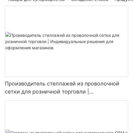
Производитель стеллажей из проволочной
сетки для розничной торговли |
Индивидуальные решения для оформления
магазинов