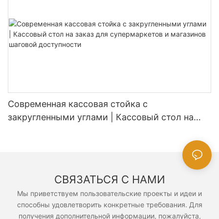
Современная кассовая стойка с
закругленными углами | Кассовый стол на
заказ для супермаркетов и магазинов
шаговой доступности
СВЯЗАТЬСЯ С НАМИ
Мы приветствуем пользовательские проекты и идеи и
способны удовлетворить конкретные требования. Для
получения дополнительной информации, пожалуйста,