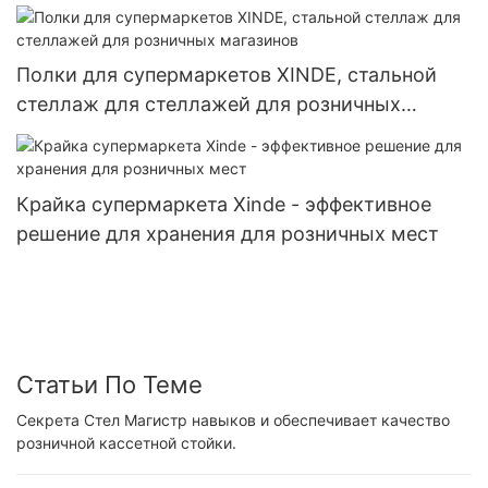
розничной торговли
Полки для супермаркетов XINDE, стальной
стеллаж для стеллажей для розничных
магазинов
Крайка супермаркета Xinde - эффективное
решение для хранения для розничных мест
Статьи По Теме
Секрета Стел Магистр навыков и обеспечивает качество
розничной кассетной стойки.