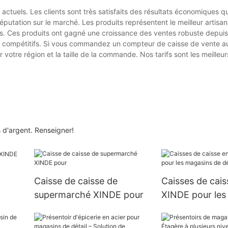
actuels. Les clients sont très satisfaits des résultats économiques qu'
éputation sur le marché. Les produits représentent le meilleur artisa
ents. Ces produits ont gagné une croissance des ventes robuste depuis 
ret compétitifs. Si vous commandez un compteur de caisse de vente au
 votre région et la taille de la commande. Nos tarifs sont les meilleurs
 d'argent. Renseigner!
Caisse de caisse de
Caisses de cais
supermarché XINDE pour
XINDE pour les
de détail