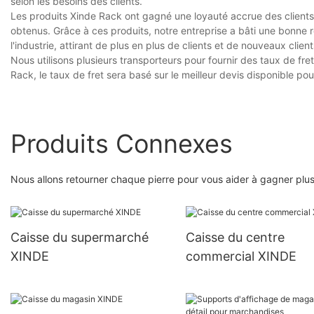
selon les besoins des clients.
Les produits Xinde Rack ont ​​gagné une loyauté accrue des clients 
obtenus. Grâce à ces produits, notre entreprise a bâti une bonne r
l'industrie, attirant de plus en plus de clients et de nouveaux cli
Nous utilisons plusieurs transporteurs pour fournir des taux de f
Rack, le taux de fret sera basé sur le meilleur devis disponible pour
Produits Connexes
Nous allons retourner chaque pierre pour vous aider à gagner plus
Caisse du supermarché
Caisse du centre
XINDE
commercial XINDE