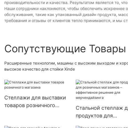
производительности и качества. Результатом является то, ч
Наши сотрудники наклоняются, чтобы обеспечить искреннее 
обслуживания, такие как упакованный дизайн продукта, масс
требования и отзывы от клиентов тепло принимаются, и мы с
Сопутствующие Товары
Расширенные технологии, машины с высоким выходом и хоро
высокое качество для стойки Xinde
Стеллажи для выставки
товаров розничного
Стальной стеллаж д
магазина
продуктов для
розничных магазино