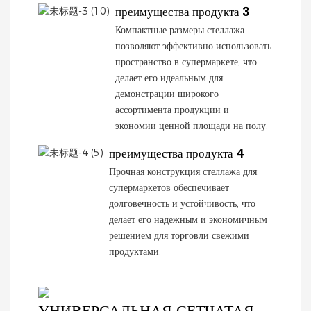
преимущества продукта 3
Компактные размеры стеллажа
позволяют эффективно использовать
пространство в супермаркете, что
делает его идеальным для
демонстрации широкого
ассортимента продукции и
экономии ценной площади на полу.
преимущества продукта 4
Прочная конструкция стеллажа для
супермаркетов обеспечивает
долговечность и устойчивость, что
делает его надежным и экономичным
решением для торговли свежими
продуктами.