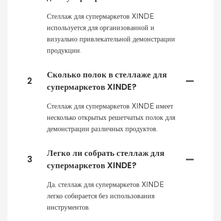
Стеллаж для супермаркетов XINDE
используется для организованной и
визуально привлекательной демонстрации
продукции.
Сколько полок в стеллаже для
2
супермаркетов XINDE?
Стеллаж для супермаркетов XINDE имеет
несколько открытых решетчатых полок для
демонстрации различных продуктов.
Легко ли собрать стеллаж для
3
супермаркетов XINDE?
Да, стеллаж для супермаркетов XINDE
легко собирается без использования
инструментов.