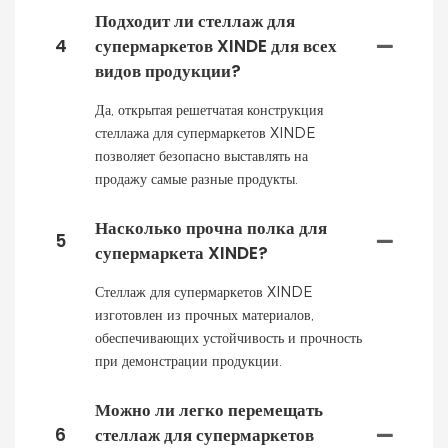
Подходит ли стеллаж для
4
супермаркетов XINDE для всех
видов продукции?
Да, открытая решетчатая конструкция
стеллажа для супермаркетов XINDE
позволяет безопасно выставлять на
продажу самые разные продукты.
Насколько прочна полка для
5
супермаркета XINDE?
Стеллаж для супермаркетов XINDE
изготовлен из прочных материалов,
обеспечивающих устойчивость и прочность
при демонстрации продукции.
Можно ли легко перемещать
6
стеллаж для супермаркетов