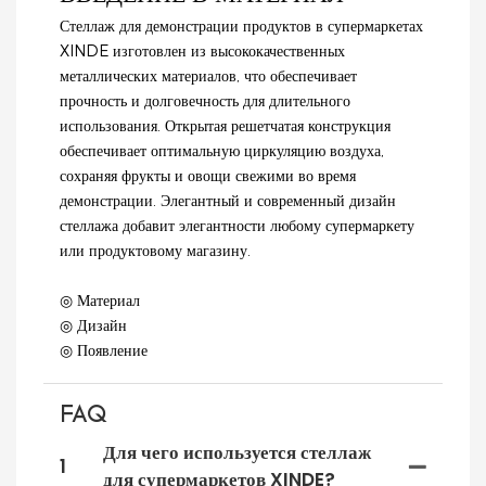
Стеллаж для демонстрации продуктов в супермаркетах
XINDE изготовлен из высококачественных
металлических материалов, что обеспечивает
прочность и долговечность для длительного
использования. Открытая решетчатая конструкция
обеспечивает оптимальную циркуляцию воздуха,
сохраняя фрукты и овощи свежими во время
демонстрации. Элегантный и современный дизайн
стеллажа добавит элегантности любому супермаркету
или продуктовому магазину.
◎ Материал
◎ Дизайн
◎ Появление
FAQ
Для чего используется стеллаж
1
для супермаркетов XINDE?