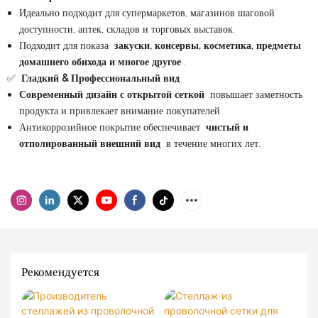
Идеально подходит для супермаркетов, магазинов шаговой
доступности, аптек, складов и торговых выставок.
Подходит для показа
закуски, консервы, косметика, предметы
домашнего обихода и многое другое
.
✅
Гладкий & Профессиональный вид
Современный дизайн с открытой сеткой
повышает заметность
продукта и привлекает внимание покупателей.
Антикоррозийное покрытие обеспечивает
чистый и
отполированный внешний вид
в течение многих лет.
Рекомендуется