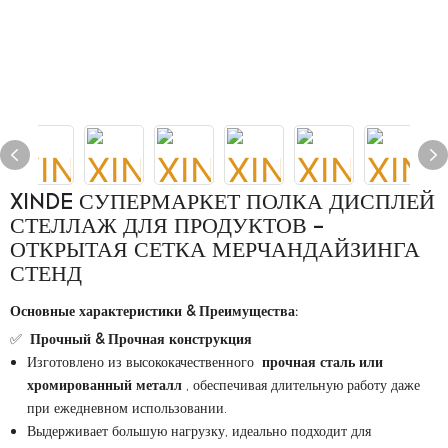
XINDE СУПЕРМАРКЕТ ПОЛКА ДИСПЛЕЙ
СТЕЛЛАЖ ДЛЯ ПРОДУКТОВ -
ОТКРЫТАЯ СЕТКА МЕРЧАНДАЙЗИНГА
СТЕНД
Основные характеристики & Преимущества:
✅
Прочный & Прочная конструкция
Изготовлено из высококачественного
прочная сталь или
хромированный металл
, обеспечивая длительную работу даже
при ежедневном использовании.
Выдерживает большую нагрузку, идеально подходит для