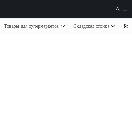
Товары для супермаркетов
Складская стойка