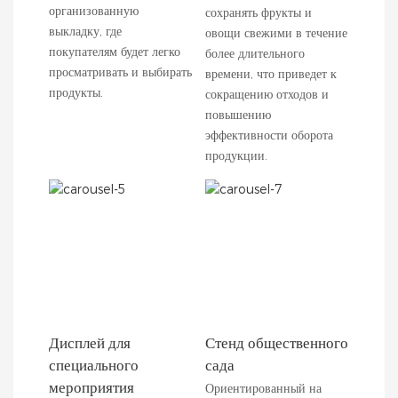
организованную
сохранять фрукты и
выкладку, где
овощи свежими в течение
покупателям будет легко
более длительного
просматривать и выбирать
времени, что приведет к
продукты.
сокращению отходов и
повышению
эффективности оборота
продукции.
Дисплей для
Стенд общественного
специального
сада
мероприятия
Ориентированный на