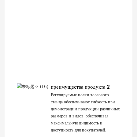
преимущества продукта 2
Регулируемые полки торгового
стенда обеспечивают гибкость при
демонстрации продукции различных
размеров и видов, обеспечивая
максимальную видимость и
доступность для покупателей.