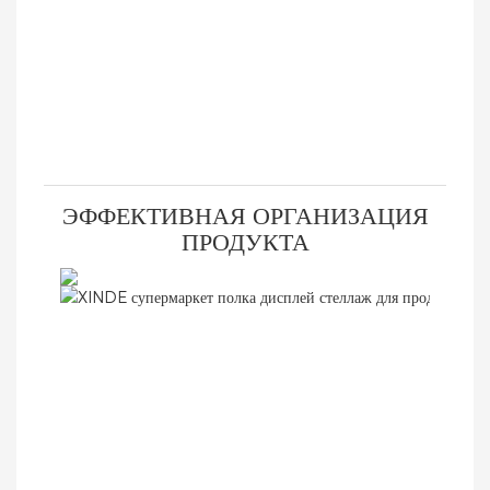
ЭФФЕКТИВНАЯ ОРГАНИЗАЦИЯ
ПРОДУКТА