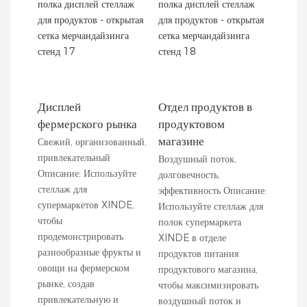
Дисплей
Отдел продуктов в
фермерского рынка
продуктовом
магазине
Свежий, организованный,
привлекательный
Воздушный поток,
Описание: Используйте
долговечность,
стеллаж для
эффективность Описание:
супермаркетов XINDE,
Используйте стеллаж для
чтобы
полок супермаркета
продемонстрировать
XINDE в отделе
разнообразные фрукты и
продуктов питания
овощи на фермерском
продуктового магазина,
рынке, создав
чтобы максимизировать
привлекательную и
воздушный поток и