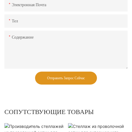
Электронная Почта
Тел
Содержание
Отправить Запрос Сейчас
СОПУТСТВУЮЩИЕ ТОВАРЫ