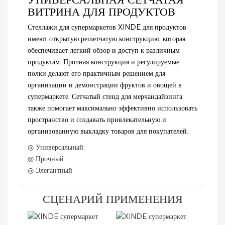
УНИВЕРСАЛЬНАЯ СЕТЧАТАЯ
ВИТРИНА ДЛЯ ПРОДУКТОВ
Стеллажи для супермаркетов XINDE для продуктов
имеют открытую решетчатую конструкцию, которая
обеспечивает легкий обзор и доступ к различным
продуктам. Прочная конструкция и регулируемые
полки делают его практичным решением для
организации и демонстрации фруктов и овощей в
супермаркете. Сетчатый стенд для мерчандайзинга
также помогает максимально эффективно использовать
пространство и создавать привлекательную и
организованную выкладку товаров для покупателей.
◎ Универсальный
◎ Прочный
◎ Элегантный
СЦЕНАРИЙ ПРИМЕНЕНИЯ