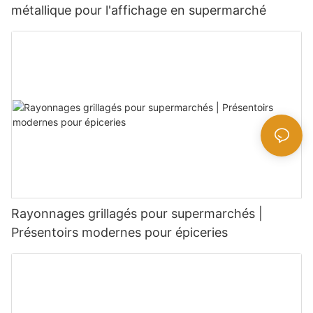
métallique pour l'affichage en supermarché
Rayonnages grillagés pour supermarchés |
Présentoirs modernes pour épiceries