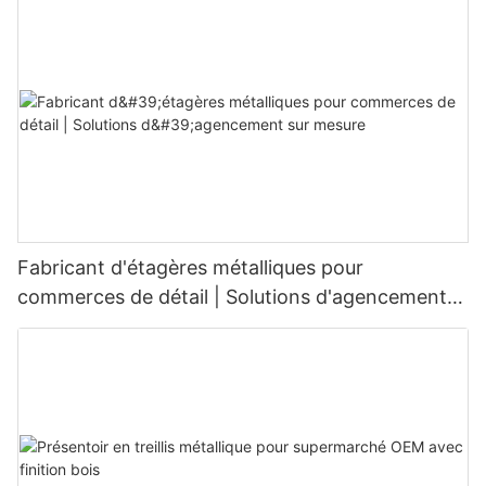
Fabricant d'étagères métalliques pour
commerces de détail | Solutions d'agencement
sur mesure