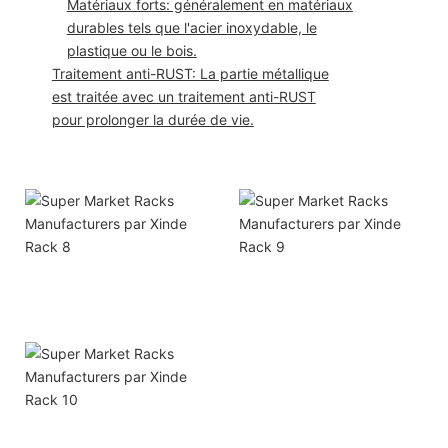
Matériaux forts: généralement en matériaux
durables tels que l'acier inoxydable, le
plastique ou le bois.
Traitement anti-RUST: La partie métallique
est traitée avec un traitement anti-RUST
pour prolonger la durée de vie.