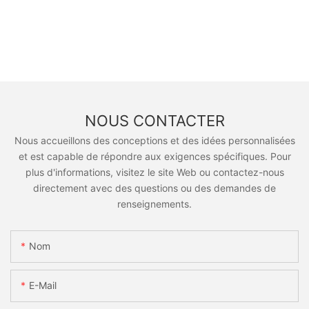
NOUS CONTACTER
Nous accueillons des conceptions et des idées personnalisées
et est capable de répondre aux exigences spécifiques. Pour
plus d'informations, visitez le site Web ou contactez-nous
directement avec des questions ou des demandes de
renseignements.
Nom
E-Mail