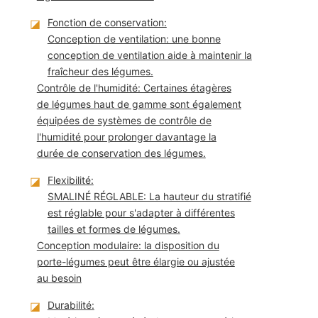
◪
Fonction de conservation:
Conception de ventilation: une bonne
conception de ventilation aide à maintenir la
fraîcheur des légumes.
Contrôle de l'humidité: Certaines étagères
de légumes haut de gamme sont également
équipées de systèmes de contrôle de
l'humidité pour prolonger davantage la
durée de conservation des légumes.
◪
Flexibilité:
SMALINÉ RÉGLABLE: La hauteur du stratifié
est réglable pour s'adapter à différentes
tailles et formes de légumes.
Conception modulaire: la disposition du
porte-légumes peut être élargie ou ajustée
au besoin
◪
Durabilité: