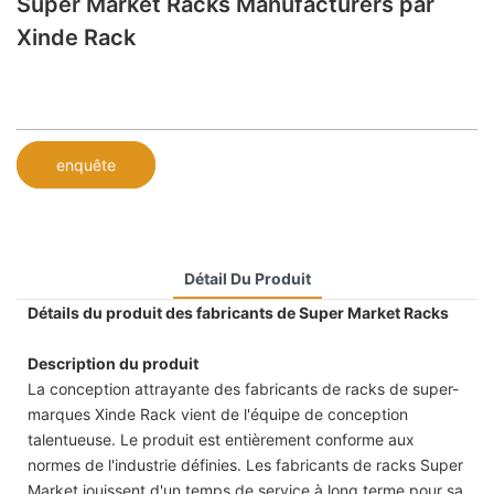
Super Market Racks Manufacturers par
Xinde Rack
enquête
Détail Du Produit
Détails du produit des fabricants de Super Market Racks
Description du produit
La conception attrayante des fabricants de racks de super-
marques Xinde Rack vient de l'équipe de conception
talentueuse. Le produit est entièrement conforme aux
normes de l'industrie définies. Les fabricants de racks Super
Market jouissent d'un temps de service à long terme pour sa