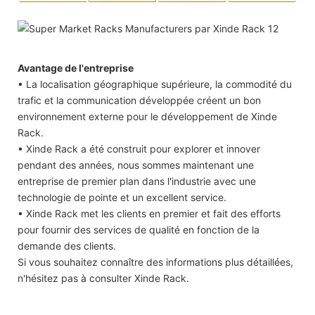
Avantage de l'entreprise
• La localisation géographique supérieure, la commodité du
trafic et la communication développée créent un bon
environnement externe pour le développement de Xinde
Rack.
• Xinde Rack a été construit pour explorer et innover
pendant des années, nous sommes maintenant une
entreprise de premier plan dans l'industrie avec une
technologie de pointe et un excellent service.
• Xinde Rack met les clients en premier et fait des efforts
pour fournir des services de qualité en fonction de la
demande des clients.
Si vous souhaitez connaître des informations plus détaillées,
n'hésitez pas à consulter Xinde Rack.