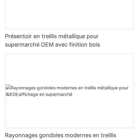
Présentoir en treillis métallique pour
supermarché OEM avec finition bois
Rayonnages gondoles modernes en treillis