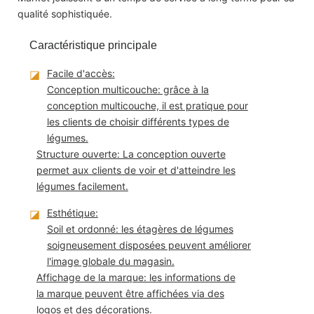
qualité sophistiquée.
Caractéristique principale
◪
Facile d'accès:
Conception multicouche: grâce à la
conception multicouche, il est pratique pour
les clients de choisir différents types de
légumes.
Structure ouverte: La conception ouverte
permet aux clients de voir et d'atteindre les
légumes facilement.
◪
Esthétique:
Soil et ordonné: les étagères de légumes
soigneusement disposées peuvent améliorer
l'image globale du magasin.
Affichage de la marque: les informations de
la marque peuvent être affichées via des
logos et des décorations.