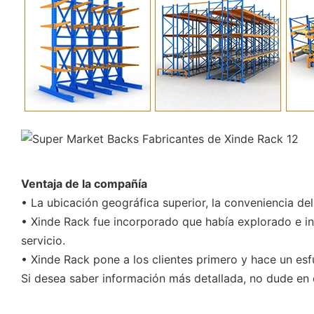
Ventaja de la compañía
• La ubicación geográfica superior, la conveniencia de
• Xinde Rack fue incorporado que había explorado e i
servicio.
• Xinde Rack pone a los clientes primero y hace un esf
Si desea saber información más detallada, no dude en 