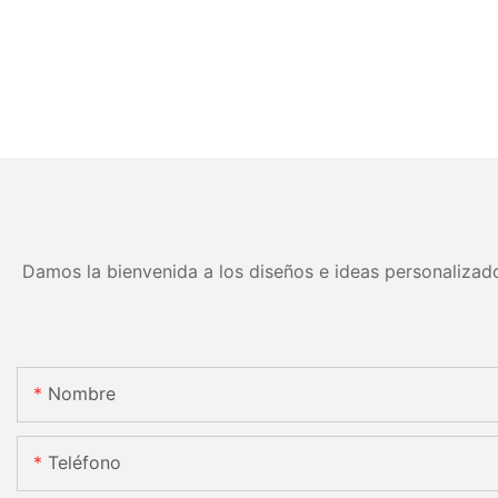
Damos la bienvenida a los diseños e ideas personalizado
Nombre
Teléfono