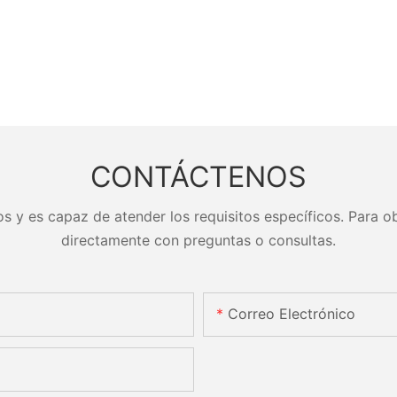
CONTÁCTENOS
s y es capaz de atender los requisitos específicos. Para ob
directamente con preguntas o consultas.
Correo Electrónico