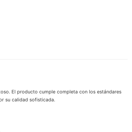
ntoso. El producto cumple completa con los estándares
r su calidad sofisticada.