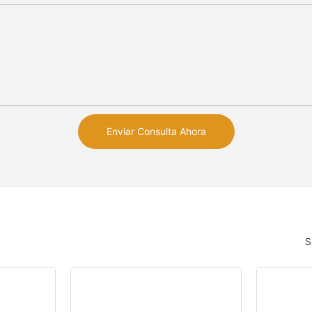
Enviar Consulta Ahora
S