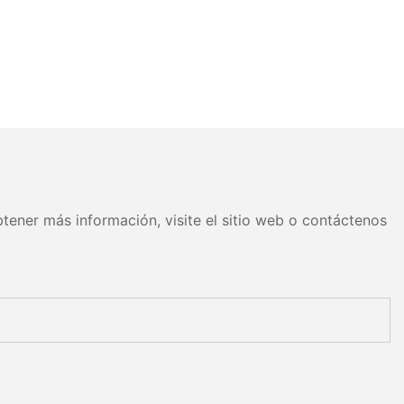
tener más información, visite el sitio web o contáctenos