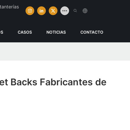
tanterías
OS
CASOS
NOTICIAS
CONTACTO
et Backs Fabricantes de