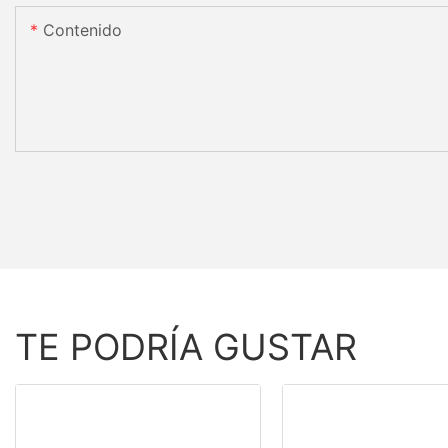
Contenido
TE PODRÍA GUSTAR