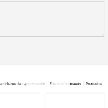
uministros de supermercado
Estante de almacén
Productos