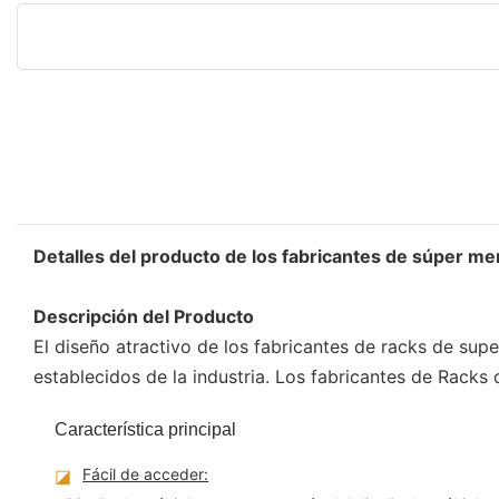
Detalles del producto de los fabricantes de súper m
Descripción del Producto
El diseño atractivo de los fabricantes de racks de su
establecidos de la industria. Los fabricantes de Racks 
Característica principal
◪
Fácil de acceder: