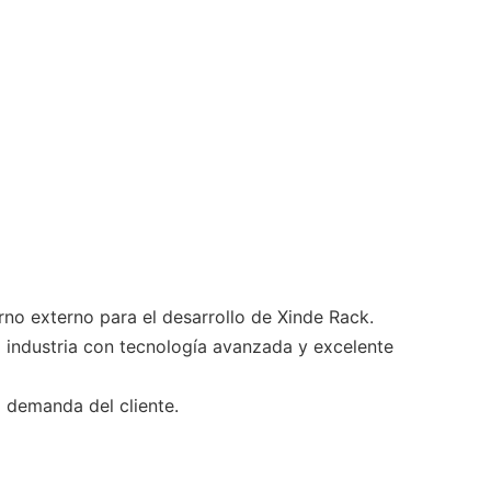
rno externo para el desarrollo de Xinde Rack.
 industria con tecnología avanzada y excelente
a demanda del cliente.