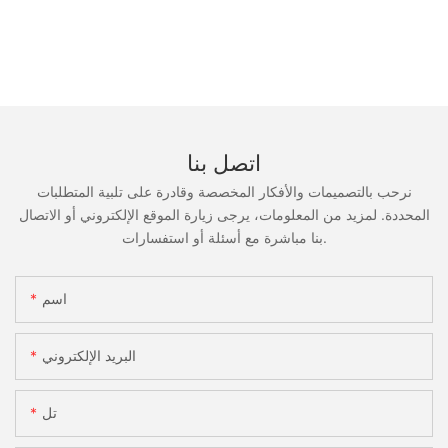
اتصل بنا
نرحب بالتصميمات والأفكار المخصصة وقادرة على تلبية المتطلبات
المحددة. لمزيد من المعلومات، يرجى زيارة الموقع الإلكتروني أو الاتصال
بنا مباشرة مع أسئلة أو استفسارات.
اسم
البريد الإلكتروني
تل