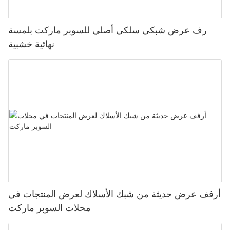
رف عرض شبكي سلكي أصلي للسوبر ماركت بلمسة
نهائية خشبية
أرفف عرض حديثة من شبك الأسلاك لعرض المنتجات في
محلات السوبر ماركت