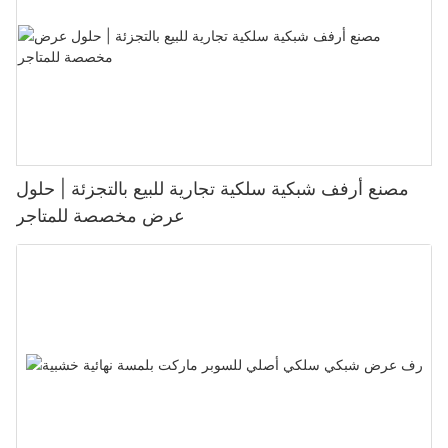
مصنع أرفف شبكية سلكية تجارية للبيع بالتجزئة | حلول
عرض مخصصة للمتاجر