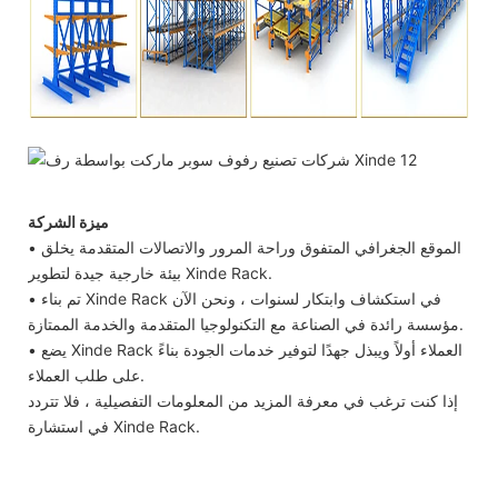
ميزة الشركة
• الموقع الجغرافي المتفوق وراحة المرور والاتصالات المتقدمة يخلق
بيئة خارجية جيدة لتطوير Xinde Rack.
• تم بناء Xinde Rack في استكشاف وابتكار لسنوات ، ونحن الآن
مؤسسة رائدة في الصناعة مع التكنولوجيا المتقدمة والخدمة الممتازة.
• يضع Xinde Rack العملاء أولاً ويبذل جهدًا لتوفير خدمات الجودة بناءً
على طلب العملاء.
إذا كنت ترغب في معرفة المزيد من المعلومات التفصيلية ، فلا تتردد
في استشارة Xinde Rack.