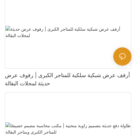
أرفف عرض شبكية سلكية للمتاجر الكبرى | رفوف عرض
حديثة لمحلات البقالة