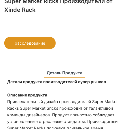
Super Market Ricks Производители от
Xinde Rack
расследование
Деталь Продукта
Детали продукта производителей супер рынков
Описание продукта
Привлекательный дизайн производителей Super Market
Racks Super Market Sricks происходит от талантливой
команды дизайнеров. Продукт полностью соблюдает
установленные отраслевые стандарты. Производители
Super Market Racks получают длительное время