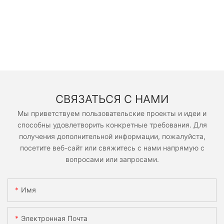
СВЯЗАТЬСЯ С НАМИ
Мы приветствуем пользовательские проекты и идеи и
способны удовлетворить конкретные требования. Для
получения дополнительной информации, пожалуйста,
посетите веб-сайт или свяжитесь с нами напрямую с
вопросами или запросами.
Имя
Электронная Почта