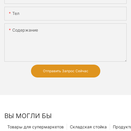
Тел
Содержание
Отправить Запрос Сейчас
ВЫ МОГЛИ БЫ
Товары для супермаркетов
Складская стойка
Продукт