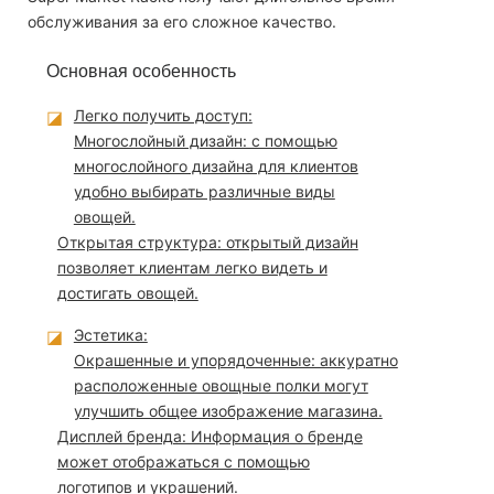
обслуживания за его сложное качество.
Основная особенность
◪
Легко получить доступ:
Многослойный дизайн: с помощью
многослойного дизайна для клиентов
удобно выбирать различные виды
овощей.
Открытая структура: открытый дизайн
позволяет клиентам легко видеть и
достигать овощей.
◪
Эстетика:
Окрашенные и упорядоченные: аккуратно
расположенные овощные полки могут
улучшить общее изображение магазина.
Дисплей бренда: Информация о бренде
может отображаться с помощью
логотипов и украшений.