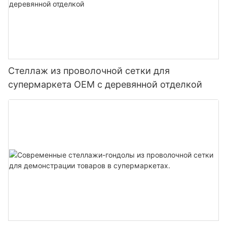
Стеллаж из проволочной сетки для
супермаркета OEM с деревянной отделкой