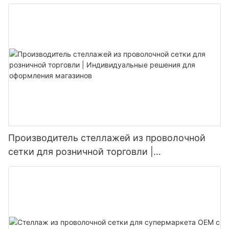
Производитель стеллажей из проволочной
сетки для розничной торговли |
Индивидуальные решения для оформления
магазинов