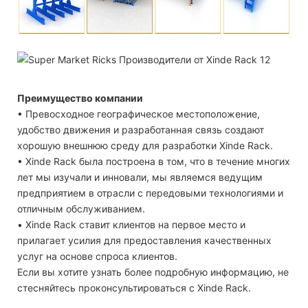
Преимущество компании
• Превосходное географическое местоположение,
удобство движения и разработанная связь создают
хорошую внешнюю среду для разработки Xinde Rack.
• Xinde Rack была построена в том, что в течение многих
лет мы изучали и инновали, мы являемся ведущим
предприятием в отрасли с передовыми технологиями и
отличным обслуживанием.
• Xinde Rack ставит клиентов на первое место и
прилагает усилия для предоставления качественных
услуг на основе спроса клиентов.
Если вы хотите узнать более подробную информацию, не
стесняйтесь проконсультироваться с Xinde Rack.