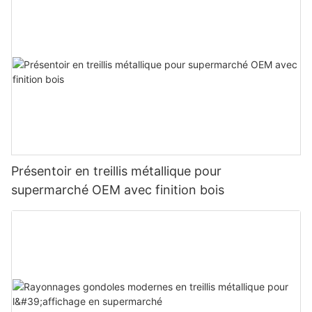
Présentoir en treillis métallique pour
supermarché OEM avec finition bois