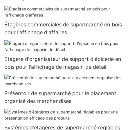
Étagères commerciales de supermarché en bois
pour l'affichage d'affaires
Étagère d'organisateur de support d'épicerie en
bois pour l'affichage de magasin de détail
Présentoir de supermarché pour le placement
organisé des marchandises
Systèmes d'étagères de supermarché réglables