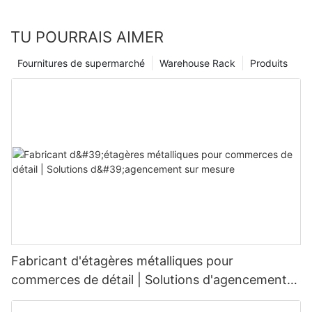
TU POURRAIS AIMER
Fournitures de supermarché
Warehouse Rack
Produits
Fabricant d'étagères métalliques pour
commerces de détail | Solutions d'agencement
sur mesure