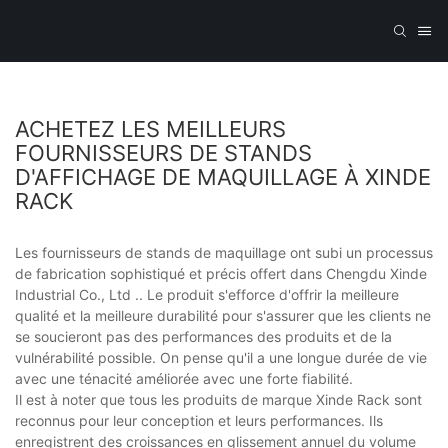
ACHETEZ LES MEILLEURS
FOURNISSEURS DE STANDS
D'AFFICHAGE DE MAQUILLAGE À XINDE
RACK
Les fournisseurs de stands de maquillage ont subi un processus
de fabrication sophistiqué et précis offert dans Chengdu Xinde
Industrial Co., Ltd .. Le produit s'efforce d'offrir la meilleure
qualité et la meilleure durabilité pour s'assurer que les clients ne
se soucieront pas des performances des produits et de la
vulnérabilité possible. On pense qu'il a une longue durée de vie
avec une ténacité améliorée avec une forte fiabilité.
Il est à noter que tous les produits de marque Xinde Rack sont
reconnus pour leur conception et leurs performances. Ils
enregistrent des croissances en glissement annuel du volume