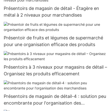
Présentoirs de magasin de détail - Étagère en
métal à 2 niveaux pour marchandises
Présentoir de fruits et légumes de supermarché
pour une organisation efficace des produits
Présentoirs à 3 niveaux pour magasins de détail –
Organisez les produits efficacement
Présentoirs de magasin de détail-4 : solution peu
encombrante pour l'organisation des
marchandises