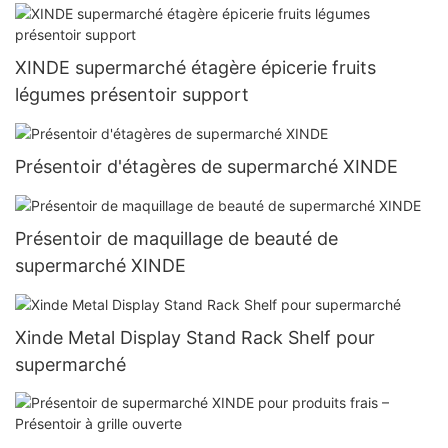
XINDE supermarché étagère épicerie fruits
légumes présentoir support
Présentoir d'étagères de supermarché XINDE
Présentoir de maquillage de beauté de
supermarché XINDE
Xinde Metal Display Stand Rack Shelf pour
supermarché