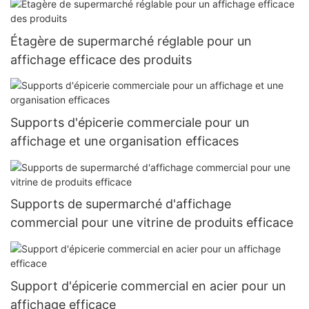
Étagère de supermarché réglable pour un
affichage efficace des produits
Supports d'épicerie commerciale pour un
affichage et une organisation efficaces
Supports de supermarché d'affichage
commercial pour une vitrine de produits efficace
Support d'épicerie commercial en acier pour un
affichage efficace