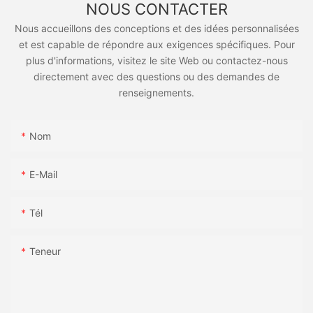
NOUS CONTACTER
Nous accueillons des conceptions et des idées personnalisées
et est capable de répondre aux exigences spécifiques. Pour
plus d'informations, visitez le site Web ou contactez-nous
directement avec des questions ou des demandes de
renseignements.
Nom
E-Mail
Tél
Teneur