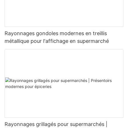
Rayonnages gondoles modernes en treillis
métallique pour l'affichage en supermarché
Rayonnages grillagés pour supermarchés |