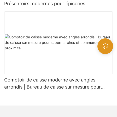
Présentoirs modernes pour épiceries
Comptoir de caisse moderne avec angles
arrondis | Bureau de caisse sur mesure pour
supermarchés et commerces de proximité