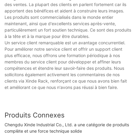
des ventes. La plupart des clients en parlent fortement car ils
apportent des bénéfices et aident à construire leurs images.
Les produits sont commercialisés dans le monde entier
maintenant, ainsi que d'excellents services après-vente,
particulièrement un fort soutien technique. Ce sont des produits
à la tête et à la marque pour être durables.
Un service client remarquable est un avantage concurrentiel.
Pour améliorer notre service client et offrir un support client
plus efficace, nous offrons une formation périodique à nos
membres du service client pour développer et affiner leurs
compétences et étendre leur savoir-faire des produits. Nous
sollicitons également activement les commentaires de nos
clients via Xinde Rack, renforçant ce que nous avons bien fait
et améliorant ce que nous n'avons pas réussi à bien faire.
Produits Connexes
Chengdu Xinde Industrial Co., Ltd. a une catégorie de produits
complète et une force technique solide