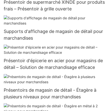
Présentoir de supermarché XINDE pour produits
frais – Présentoir à grille ouverte
Supports d'affichage de magasin de détail pour
marchandises
Présentoir d'épicerie en acier pour magasins de
détail – Solution de marchandisage efficace
Présentoirs de magasin de détail - Étagère à
plusieurs niveaux pour marchandises