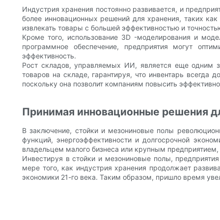
Индустрия хранения постоянно развивается, и предприя
более инновационных решений для хранения, таких как
извлекать товары с большей эффективностью и точность
Кроме того, использование 3D -моделирования и моде
программное обеспечение, предприятия могут оптим
эффективность.
Рост складов, управляемых ИИ, является еще одним з
товаров на складе, гарантируя, что инвентарь всегда 
поскольку она позволит компаниям повысить эффективно
Принимая инновационные решения дл
В заключение, стойки и мезониновые полы революцион
функций, энергоэффективности и долгосрочной эконом
владельцем малого бизнеса или крупным предприятием, 
Инвестируя в стойки и мезониновые полы, предприятия 
мере того, как индустрия хранения продолжает развива
экономики 21-го века. Таким образом, пришло время уве