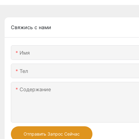
Свяжись с нами
Имя
Тел
Содержание
Отправить Запрос Сейчас