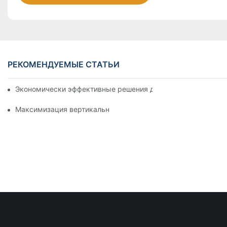
РЕКОМЕНДУЕМЫЕ СТАТЬИ
Экономически эффективные решения для супермаркетов: 
Максимизация вертикального пространства с творческими