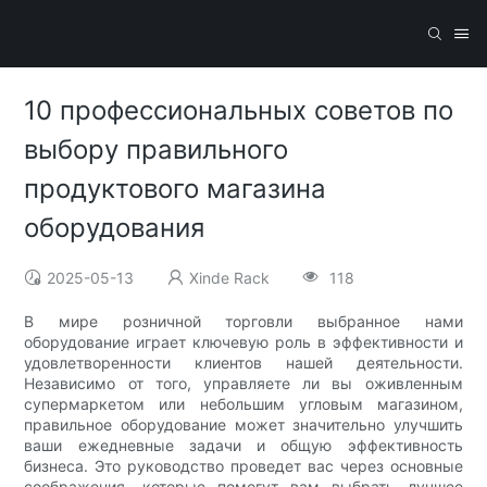
10 профессиональных советов по
выбору правильного
продуктового магазина
оборудования
2025-05-13
Xinde Rack
118
В мире розничной торговли выбранное нами
оборудование играет ключевую роль в эффективности и
удовлетворенности клиентов нашей деятельности.
Независимо от того, управляете ли вы оживленным
супермаркетом или небольшим угловым магазином,
правильное оборудование может значительно улучшить
ваши ежедневные задачи и общую эффективность
бизнеса. Это руководство проведет вас через основные
соображения, которые помогут вам выбрать лучшее