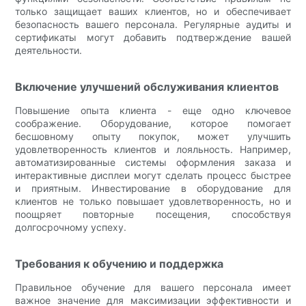
только защищает ваших клиентов, но и обеспечивает
безопасность вашего персонала. Регулярные аудиты и
сертификаты могут добавить подтверждение вашей
деятельности.
Включение улучшений обслуживания клиентов
Повышение опыта клиента - еще одно ключевое
соображение. Оборудование, которое помогает
бесшовному опыту покупок, может улучшить
удовлетворенность клиентов и лояльность. Например,
автоматизированные системы оформления заказа и
интерактивные дисплеи могут сделать процесс быстрее
и приятным. Инвестирование в оборудование для
клиентов не только повышает удовлетворенность, но и
поощряет повторные посещения, способствуя
долгосрочному успеху.
Требования к обучению и поддержка
Правильное обучение для вашего персонала имеет
важное значение для максимизации эффективности и