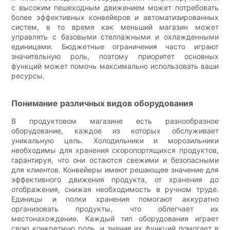
с высоким пешеходным движением может потребовать
более эффективных конвейеров и автоматизированных
систем, в то время как меньший магазин может
управлять с базовыми стеллажными и охлажденными
единицами. Бюджетные ограничения часто играют
значительную роль, поэтому приоритет основных
функций может помочь максимально использовать ваши
ресурсы.
Понимание различных видов оборудования
В продуктовом магазине есть разнообразное
оборудование, каждое из которых обслуживает
уникальную цель. Холодильники и морозильники
необходимы для хранения скоропортящихся продуктов,
гарантируя, что они остаются свежими и безопасными
для клиентов. Конвейеры имеют решающее значение для
эффективного движения продукта, от хранения до
отображения, снижая необходимость в ручном труде.
Единицы и полки хранения помогают аккуратно
организовать продукты, что облегчает их
местонахождение. Каждый тип оборудования играет
свою конкретную роль, и знание их функций помогает в