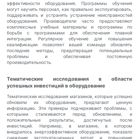
эффективности оборудования. Программы обучения
могут научить персонал, как правильно эксплуатировать,
поддерживать и устранять устранение неисправностей
оборудования. Производители часто предоставляют
комплексные учебные материалы и программы по
борьбе с программами для обеспечения плавной
интеграции. Регулярное обучение для повышения
квалификации позволяет вашей команде обновлять
последние методы, предотвращая потенциальные
проблемы и обеспечивая постоянную
производительность.
Тематические исследования в области
успешных инвестиций в оборудование
Тематические исследования магазинов, которые успешно
обновили их оборудование, предлагают ценную
информацию. Эти примеры подчеркивают проблемы, с
которыми сталкиваются перед обновлением, и
положительные результаты, достигнутые после
инвестиций. Например, в магазине, в котором
внедрилось энергоэффективное оборудование, показало
снижение эксплуатационных затрат и повышение