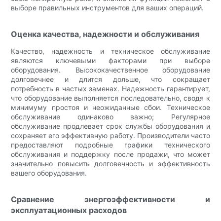
выборе правильных инструментов для ваших операций.
Оценка качества, надежности и обслуживания
Качество, надежность и техническое обслуживание
являются ключевыми факторами при выборе
оборудования. Высококачественное оборудование
долговечнее и длится дольше, что сокращает
потребность в частых заменах. Надежность гарантирует,
что оборудование выполняется последовательно, сводя к
минимуму простоя и неожиданные сбои. Техническое
обслуживание одинаково важно; Регулярное
обслуживание продлевает срок службы оборудования и
сохраняет его эффективную работу. Производители часто
предоставляют подробные графики технического
обслуживания и поддержку после продажи, что может
значительно повысить долговечность и эффективность
вашего оборудования.
Сравнение энергоэффективности и
эксплуатационных расходов