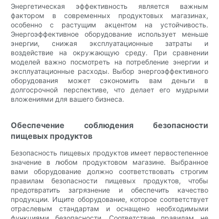
Энергетическая эффективность является важным
фактором в современных продуктовых магазинах,
особенно с растущим акцентом на устойчивость.
Энергоэффективное оборудование использует меньше
энергии, снижая эксплуатационные затраты и
воздействие на окружающую среду. При сравнении
моделей важно посмотреть на потребление энергии и
эксплуатационные расходы. Выбор энергоэффективного
оборудования может сэкономить вам деньги в
долгосрочной перспективе, что делает его мудрыми
вложениями для вашего бизнеса.
Обеспечение соблюдения безопасности
пищевых продуктов
Безопасность пищевых продуктов имеет первостепенное
значение в любом продуктовом магазине. Выбранное
вами оборудование должно соответствовать строгим
правилам безопасности пищевых продуктов, чтобы
предотвратить загрязнение и обеспечить качество
продукции. Ищите оборудование, которое соответствует
отраслевым стандартам и оснащено необходимыми
функциями безопасности. Соответствие правилам не