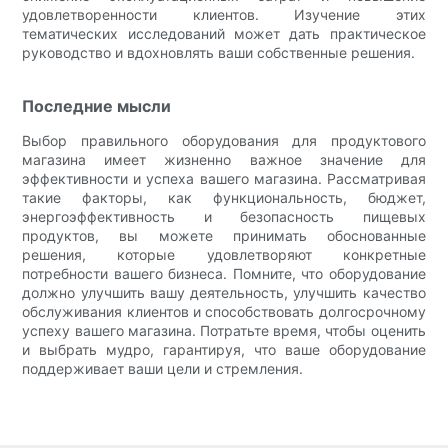
удовлетворенности клиентов. Изучение этих
тематических исследований может дать практическое
руководство и вдохновлять ваши собственные решения.
Последние мысли
Выбор правильного оборудования для продуктового
магазина имеет жизненно важное значение для
эффективности и успеха вашего магазина. Рассматривая
такие факторы, как функциональность, бюджет,
энергоэффективность и безопасность пищевых
продуктов, вы можете принимать обоснованные
решения, которые удовлетворяют конкретные
потребности вашего бизнеса. Помните, что оборудование
должно улучшить вашу деятельность, улучшить качество
обслуживания клиентов и способствовать долгосрочному
успеху вашего магазина. Потратьте время, чтобы оценить
и выбрать мудро, гарантируя, что ваше оборудование
поддерживает ваши цели и стремления.