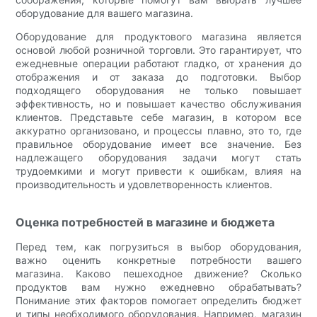
оборудование для вашего магазина.
Оборудование для продуктового магазина является
основой любой розничной торговли. Это гарантирует, что
ежедневные операции работают гладко, от хранения до
отображения и от заказа до подготовки. Выбор
подходящего оборудования не только повышает
эффективность, но и повышает качество обслуживания
клиентов. Представьте себе магазин, в котором все
аккуратно организовано, и процессы плавно, это то, где
правильное оборудование имеет все значение. Без
надлежащего оборудования задачи могут стать
трудоемкими и могут привести к ошибкам, влияя на
производительность и удовлетворенность клиентов.
Оценка потребностей в магазине и бюджета
Перед тем, как погрузиться в выбор оборудования,
важно оценить конкретные потребности вашего
магазина. Каково пешеходное движение? Сколько
продуктов вам нужно ежедневно обрабатывать?
Понимание этих факторов помогает определить бюджет
и типы необходимого оборудования. Например, магазин