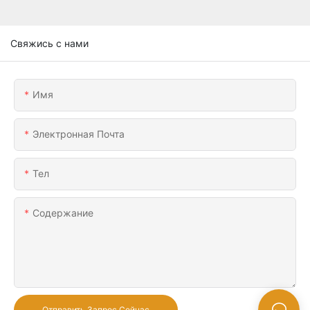
Свяжись с нами
Имя
Электронная Почта
Тел
Содержание
Отправить Запрос Сейчас