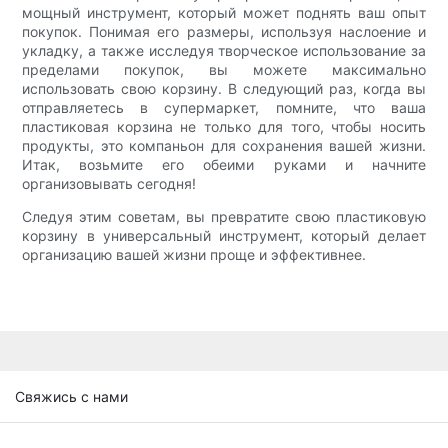
мощный инструмент, который может поднять ваш опыт
покупок. Понимая его размеры, используя наслоение и
укладку, а также исследуя творческое использование за
пределами покупок, вы можете максимально
использовать свою корзину. В следующий раз, когда вы
отправляетесь в супермаркет, помните, что ваша
пластиковая корзина не только для того, чтобы носить
продукты, это компаньон для сохранения вашей жизни.
Итак, возьмите его обеими руками и начните
организовывать сегодня!
Следуя этим советам, вы превратите свою пластиковую
корзину в универсальный инструмент, который делает
организацию вашей жизни проще и эффективнее.
Свяжись с нами