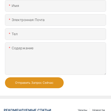
Имя
Электронная Почта
Тел
Содержание
Отправить Запрос Сейчас
РЕКОМЕНДУЕМЫЕ СТАТЬИ
Чехлы
Новости