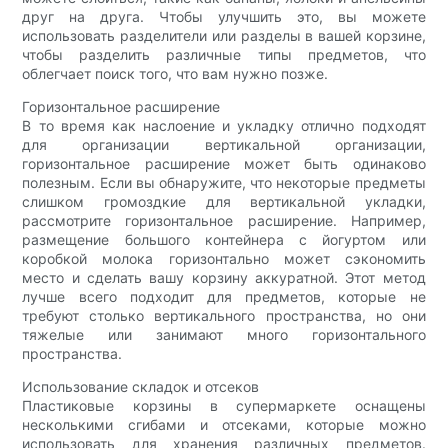
друг на друга. Чтобы улучшить это, вы можете
использовать разделители или разделы в вашей корзине,
чтобы разделить различные типы предметов, что
облегчает поиск того, что вам нужно позже.
Горизонтальное расширение
В то время как наслоение и укладку отлично подходят
для организации вертикальной организации,
горизонтальное расширение может быть одинаково
полезным. Если вы обнаружите, что некоторые предметы
слишком громоздкие для вертикальной укладки,
рассмотрите горизонтальное расширение. Например,
размещение большого контейнера с йогуртом или
коробкой молока горизонтально может сэкономить
место и сделать вашу корзину аккуратной. Этот метод
лучше всего подходит для предметов, которые не
требуют столько вертикального пространства, но они
тяжелые или занимают много горизонтального
пространства.
Использование складок и отсеков
Пластиковые корзины в супермаркете оснащены
несколькими сгибами и отсеками, которые можно
использовать для хранения различных предметов.