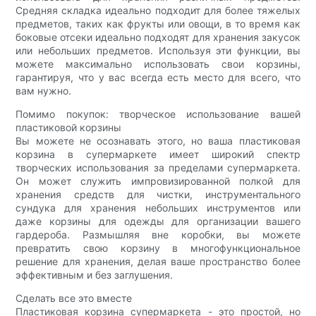
Средняя складка идеально подходит для более тяжелых
предметов, таких как фрукты или овощи, в то время как
боковые отсеки идеально подходят для хранения закусок
или небольших предметов. Используя эти функции, вы
можете максимально использовать свои корзины,
гарантируя, что у вас всегда есть место для всего, что
вам нужно.
Помимо покупок: творческое использование вашей
пластиковой корзины
Вы можете не осознавать этого, но ваша пластиковая
корзина в супермаркете имеет широкий спектр
творческих использования за пределами супермаркета.
Он может служить импровизированной полкой для
хранения средств для чистки, инструментального
сундука для хранения небольших инструментов или
даже корзины для одежды для организации вашего
гардероба. Размышляя вне коробки, вы можете
превратить свою корзину в многофункциональное
решение для хранения, делая ваше пространство более
эффективным и без заглушения.
Сделать все это вместе
Пластиковая корзина супермаркета - это простой, но