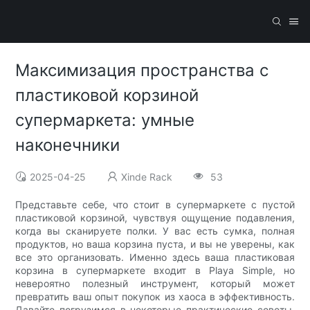
Максимизация пространства с
пластиковой корзиной
супермаркета: умные
наконечники
2025-04-25
Xinde Rack
53
Представьте себе, что стоит в супермаркете с пустой
пластиковой корзиной, чувствуя ощущение подавления,
когда вы сканируете полки. У вас есть сумка, полная
продуктов, но ваша корзина пуста, и вы не уверены, как
все это организовать. Именно здесь ваша пластиковая
корзина в супермаркете входит в Playa Simple, но
невероятно полезный инструмент, который может
превратить ваш опыт покупок из хаоса в эффективность.
Давайте погрузимся в некоторые практические советы,