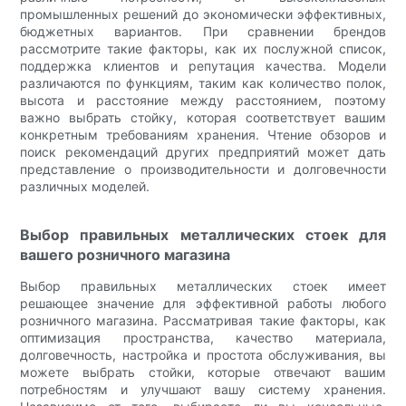
промышленных решений до экономически эффективных,
бюджетных вариантов. При сравнении брендов
рассмотрите такие факторы, как их послужной список,
поддержка клиентов и репутация качества. Модели
различаются по функциям, таким как количество полок,
высота и расстояние между расстоянием, поэтому
важно выбрать стойку, которая соответствует вашим
конкретным требованиям хранения. Чтение обзоров и
поиск рекомендаций других предприятий может дать
представление о производительности и долговечности
различных моделей.
Выбор правильных металлических стоек для
вашего розничного магазина
Выбор правильных металлических стоек имеет
решающее значение для эффективной работы любого
розничного магазина. Рассматривая такие факторы, как
оптимизация пространства, качество материала,
долговечность, настройка и простота обслуживания, вы
можете выбрать стойки, которые отвечают вашим
потребностям и улучшают вашу систему хранения.