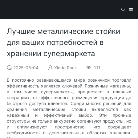
Лучшие металлические стойки
для ваших потребностей в
хранении супермаркета
2025-05-04
Xinde Rack
111
В постоянно развивающемся мире розничной торговли
эффективность является ключевой. Розничные магазины,
в том числе супермаркеты, процветают в плавных
операциях, от эффективного размещения продукции до
быстрого доступа клиентов. Среди многих решений для
хранения металлические стойки выделяются как
надежный и эффективный выбор. Эти прочные
структуры не только аккуратно организуют продукты, но
и оптимизируют пространство, что сокращает
необходимость в дополнительных областях хранения.