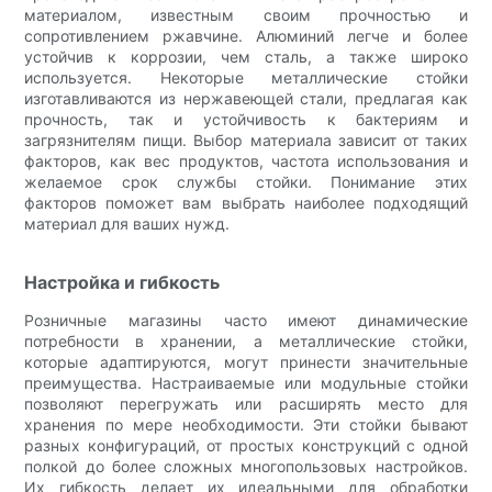
материалом, известным своим прочностью и
сопротивлением ржавчине. Алюминий легче и более
устойчив к коррозии, чем сталь, а также широко
используется. Некоторые металлические стойки
изготавливаются из нержавеющей стали, предлагая как
прочность, так и устойчивость к бактериям и
загрязнителям пищи. Выбор материала зависит от таких
факторов, как вес продуктов, частота использования и
желаемое срок службы стойки. Понимание этих
факторов поможет вам выбрать наиболее подходящий
материал для ваших нужд.
Настройка и гибкость
Розничные магазины часто имеют динамические
потребности в хранении, а металлические стойки,
которые адаптируются, могут принести значительные
преимущества. Настраиваемые или модульные стойки
позволяют перегружать или расширять место для
хранения по мере необходимости. Эти стойки бывают
разных конфигураций, от простых конструкций с одной
полкой до более сложных многопользовых настройков.
Их гибкость делает их идеальными для обработки