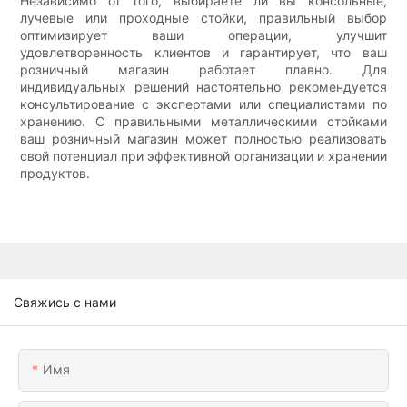
Независимо от того, выбираете ли вы консольные,
лучевые или проходные стойки, правильный выбор
оптимизирует ваши операции, улучшит
удовлетворенность клиентов и гарантирует, что ваш
розничный магазин работает плавно. Для
индивидуальных решений настоятельно рекомендуется
консультирование с экспертами или специалистами по
хранению. С правильными металлическими стойками
ваш розничный магазин может полностью реализовать
свой потенциал при эффективной организации и хранении
продуктов.
Свяжись с нами
Имя