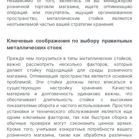
Независимо от того, являетесь ли вы менеджером
розничной торговли магазина, ищете оптимизацию
операций или покупатель, ищущий организованное
пространство, металлические стойки являются
неотъемлемой частью вашей стратегии хранения.
Ключевые соображения по выбору правильных
металлических стоек
Прежде чем погрузиться в типы металлических стойков,
важно рассмотреть несколько факторов, которые
делают стойку подходящей для среды розничного
магазина. Оптимизация пространства является основной
проблемой; Эти стойки должны легко вписаться в
существующую настройку хранения. Качество
материала и долговечность одинаково важны, что
обеспечивает длительность стойки с высокими
показателями оборота и частого использования. Простота
установки и технического обслуживания является еще
одним ключевым фактором, так как быстрая сборка и
обычные проверки могут сэкономить ценное время.
Кроме того, учитывая конкретные потребности вашего
розничного магазина, такие как обработка различных