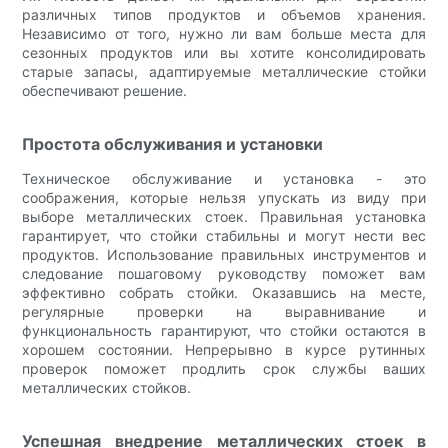
различных типов продуктов и объемов хранения.
Независимо от того, нужно ли вам больше места для
сезонных продуктов или вы хотите консолидировать
старые запасы, адаптируемые металлические стойки
обеспечивают решение.
Простота обслуживания и установки
Техническое обслуживание и установка - это
соображения, которые нельзя упускать из виду при
выборе металлических стоек. Правильная установка
гарантирует, что стойки стабильны и могут нести вес
продуктов. Использование правильных инструментов и
следование пошаговому руководству поможет вам
эффективно собрать стойки. Оказавшись на месте,
регулярные проверки на выравнивание и
функциональность гарантируют, что стойки остаются в
хорошем состоянии. Непрерывно в курсе рутинных
проверок поможет продлить срок службы ваших
металлических стойков.
Успешная внедрение металлических стоек в