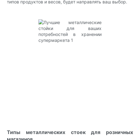
типов продуктов и весов, будет направлять ваш выбор.
Типы металлических стоек для розничных
магазинов