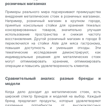
розничных магазинах
Примеры реального мира подчеркивают преимущества
внедрения металлических стоек в розничных магазинах.
Например, розничный магазин в крупном городе,
принятые консольные стойки для хранения тяжелых
консервированных товаров, значительно улучшая
использование пространства и снижая частоту
восстановления. Другой розничный магазин в городе B
переключился на стойки Aisle для мяса гастронома,
повышая доступность и уменьшая отходы. Эти
тематические исследования демонстрируют, как
индивидуальные решения для металлических стоек
могут оптимизировать хранение, оптимизировать
операции и повысить удовлетворенность клиентов.
Сравнительный анализ: разные бренды и
модели
Когда дело доходит до металлических стоек, есть
широкий спектр брендов и моделей на выбор. Каждый
бренд предлагает продукты, которые удовлетворяют
различные потребности, от высококлассных