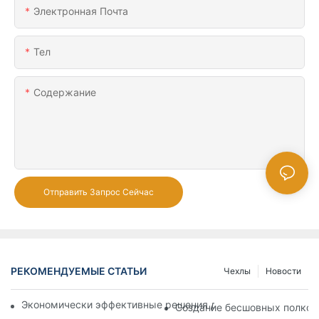
Электронная Почта
Тел
Содержание
Отправить Запрос Сейчас
РЕКОМЕНДУЕМЫЕ СТАТЬИ
Чехлы
Новости
Экономически эффективные решения для супермаркетов: 
Создание бесшовных полков: