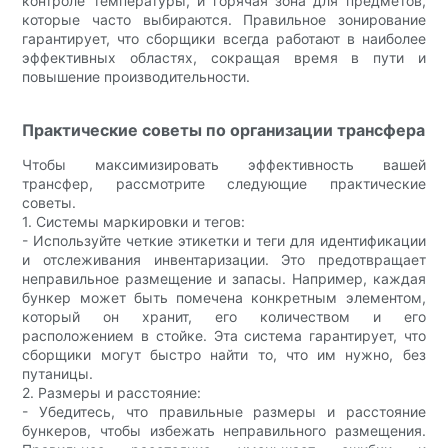
контроле температуры, и горячая зона для предметов,
которые часто выбираются. Правильное зонирование
гарантирует, что сборщики всегда работают в наиболее
эффективных областях, сокращая время в пути и
повышение производительности.
Практические советы по организации трансфера
Чтобы максимизировать эффективность вашей
трансфер, рассмотрите следующие практические
советы.
1. Системы маркировки и тегов:
- Используйте четкие этикетки и теги для идентификации
и отслеживания инвентаризации. Это предотвращает
неправильное размещение и запасы. Например, каждая
бункер может быть помечена конкретным элементом,
который он хранит, его количеством и его
расположением в стойке. Эта система гарантирует, что
сборщики могут быстро найти то, что им нужно, без
путаницы.
2. Размеры и расстояние:
- Убедитесь, что правильные размеры и расстояние
бункеров, чтобы избежать неправильного размещения.