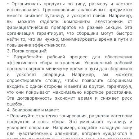
- Организовать продукты по типу, размеру и частоте
использования. Группирование аналогичных предметов
вместе снижает путаницу и ускоряет поиск. Например,
вы можете отделить компоненты электроники от
фармацевтических препаратов на разные секции. Эта
организация гарантирует, что сборщики могут быстро
найти то, что им нужно, минимизировать время в пути и
повышение эффективности.
3. Поток операций:
- Разработайте рабочий процесс для обеспечения
эффективного сбора и хранения. Упрощенный рабочий
процесс сводит к минимуму время в пути для сборщиков
и ускоряет операции. Например, вы можете
спроектировать стойку, чтобы позволить сборщикам
входить с одной стороны и выйти из другой, гарантируя,
что они покрывают максимально короткое расстояние.
Эта договоренность экономит время и снижает риск
ошибок.
4. Зонирование и макет:
- Реализуйте стратегию зонирования, разделяя категории
продуктов и зоны сбора. Это уменьшает путаницу и
ускоряет операции. Например, создайте холодную зону
для чувствительных элементов, которые нуждаются в