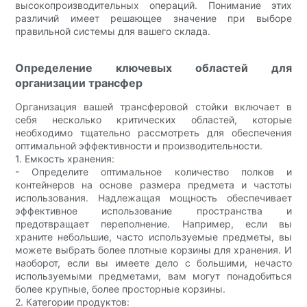
высокопроизводительных операций. Понимание этих
различий имеет решающее значение при выборе
правильной системы для вашего склада.
Определение ключевых областей для
организации трансфер
Организация вашей трансферовой стойки включает в
себя несколько критических областей, которые
необходимо тщательно рассмотреть для обеспечения
оптимальной эффективности и производительности.
1. Емкость хранения:
- Определите оптимальное количество полков и
контейнеров на основе размера предмета и частоты
использования. Надлежащая мощность обеспечивает
эффективное использование пространства и
предотвращает переполнение. Например, если вы
храните небольшие, часто используемые предметы, вы
можете выбрать более плотные корзины для хранения. И
наоборот, если вы имеете дело с большими, нечасто
используемыми предметами, вам могут понадобиться
более крупные, более просторные корзины.
2. Категории продуктов: