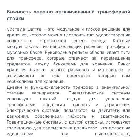
Важность хорошо организованной трансферной
стойки
Система шаттла - это модульное и гибкое решение для
хранения, которое можно настроить для удовлетворения
конкретных потребностей вашего склада. Каждый
модуль состоит из направляющих рельсов, трансфер и
мусорных баков. Руководные рельсы обеспечивают пути
для трансфера, которые отвечают за перемещение
предметов между бункерами для хранения. Бинки
хранения бывают разных размеров и материалов, в
зависимости от типа предметов, которые вам
необходимы для хранения.
Дизайн и функциональность трансфер в значительной
степени варьируются. Пневматические системы
используют сжатый воздух для управления
трансферами, предлагая точность и управление.
Электрические системы полагаются на двигатели для
движения, обеспечивая гибкость и адаптивность.
Гравитационные системы, с другой стороны, используют
гравитацию для перемещения предметов, что делает их
идеальными для высокодольных,