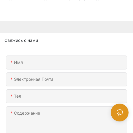
Свяжись с нами
Имя
Электронная Почта
Тел
Содержание