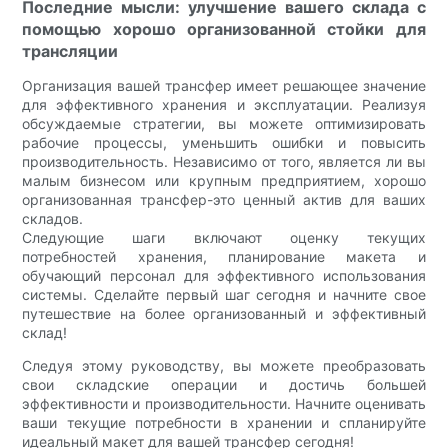
Последние мысли: улучшение вашего склада с
помощью хорошо организованной стойки для
трансляции
Организация вашей трансфер имеет решающее значение
для эффективного хранения и эксплуатации. Реализуя
обсуждаемые стратегии, вы можете оптимизировать
рабочие процессы, уменьшить ошибки и повысить
производительность. Независимо от того, является ли вы
малым бизнесом или крупным предприятием, хорошо
организованная трансфер-это ценный актив для ваших
складов.
Следующие шаги включают оценку текущих
потребностей хранения, планирование макета и
обучающий персонал для эффективного использования
системы. Сделайте первый шаг сегодня и начните свое
путешествие на более организованный и эффективный
склад!
Следуя этому руководству, вы можете преобразовать
свои складские операции и достичь большей
эффективности и производительности. Начните оценивать
ваши текущие потребности в хранении и спланируйте
идеальный макет для вашей трансфер сегодня!