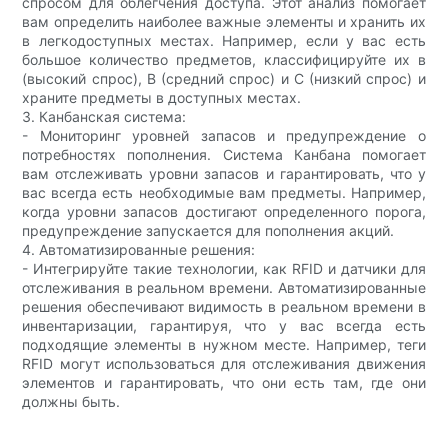
спросом для облегчения доступа. Этот анализ помогает
вам определить наиболее важные элементы и хранить их
в легкодоступных местах. Например, если у вас есть
большое количество предметов, классифицируйте их в
(высокий спрос), B (средний спрос) и C (низкий спрос) и
храните предметы в доступных местах.
3. Канбанская система:
- Мониторинг уровней запасов и предупреждение о
потребностях пополнения. Система Канбана помогает
вам отслеживать уровни запасов и гарантировать, что у
вас всегда есть необходимые вам предметы. Например,
когда уровни запасов достигают определенного порога,
предупреждение запускается для пополнения акций.
4. Автоматизированные решения:
- Интегрируйте такие технологии, как RFID и датчики для
отслеживания в реальном времени. Автоматизированные
решения обеспечивают видимость в реальном времени в
инвентаризации, гарантируя, что у вас всегда есть
подходящие элементы в нужном месте. Например, теги
RFID могут использоваться для отслеживания движения
элементов и гарантировать, что они есть там, где они
должны быть.