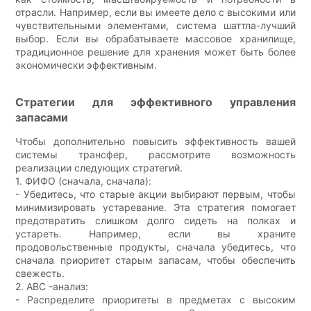
отрасли. Например, если вы имеете дело с высокими или
чувствительными элементами, система шаттла-лучший
выбор. Если вы обрабатываете массовое хранилище,
традиционное решение для хранения может быть более
экономически эффективным.
Стратегии для эффективного управления
запасами
Чтобы дополнительно повысить эффективность вашей
системы трансфер, рассмотрите возможность
реализации следующих стратегий.
1. ФИФО (сначала, сначала):
- Убедитесь, что старые акции выбирают первым, чтобы
минимизировать устаревание. Эта стратегия помогает
предотвратить слишком долго сидеть на полках и
устареть. Например, если вы храните
продовольственные продукты, сначала убедитесь, что
сначала приоритет старым запасам, чтобы обеспечить
свежесть.
2. ABC -анализ:
- Распределите приоритеты в предметах с высоким