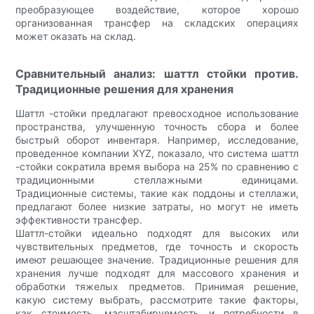
преобразующее воздействие, которое хорошо
организованная трансфер на складских операциях
может оказать на склад.
Сравнительный анализ: шаттл стойки против.
Традиционные решения для хранения
Шаттл -стойки предлагают превосходное использование
пространства, улучшенную точность сбора и более
быстрый оборот инвентаря. Например, исследование,
проведенное компании XYZ, показало, что система шаттл
-стойки сократила время выбора на 25% по сравнению с
традиционными стеллажными единицами.
Традиционные системы, такие как поддоны и стеллажи,
предлагают более низкие затраты, но могут не иметь
эффективности трансфер.
Шаттл-стойки идеально подходят для высоких или
чувствительных предметов, где точность и скорость
имеют решающее значение. Традиционные решения для
хранения лучше подходят для массового хранения и
обработки тяжелых предметов. Принимая решение,
какую систему выбрать, рассмотрите такие факторы,
как стоимость, масштабируемость и потребности в