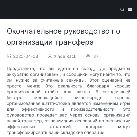
Окончательное руководство по
организации трансфера
2025-04-08
Xinde Rack
87
Представьте, что вы идете на склад, где предметы
аккуратно организованы, и сборщики могут найти то, что
им нужно за считанные секунды. Этот сценарий не
просто мечта; Это реальность благодаря хорошо
организованной стойке для шаттла. В сегодняшней
быстро меняющейся бизнес-среде хорошо
организованная шаттл-стойка является изменением игры
для эффективности и производительности. Это
руководство проведет вас через основы организации
вашей трансфер, от понимания оснований до реализации
эффективных стратегий, которые могут
трансформировать ваши складские операции.