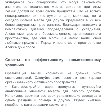
укладчиков они обнаружили, что могут сэкономить
значительное количество места, сохраняя при этом
легкий доступ ко всем своим продуктам. Это не только
поддерживало их инструменты для макияжа, но и
создало больше места для других предметов в их все
более аккуратном пространстве. Благодаря гладкому и
компактному дизайну подразделений с укладками,
Алекс смог достичь бессмысленного, организованного
пространства, где они могли бы легко найти свои
любимые продукты. Перед и после фото: пространство
Алекса до и после.
Советы по эффективному косметическому
хранению
Организация вашей косметики не должна быть
ошеломляющей. Следуйте этим советам для хорошо
организованного и стильного пространства:
- Категоризируйте свои продукты: группируйте
аналогичные элементы вместе для легкого доступа.
Например, держите все свои увлажняющие средства в
одном разделе и помады в другом. Видео: Учебное
пособие по категоризации косметики.