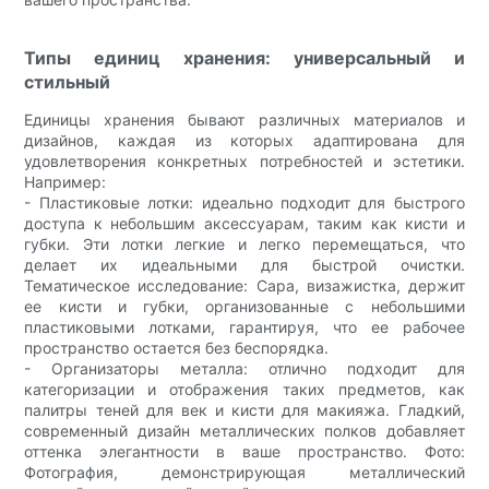
Типы единиц хранения: универсальный и
стильный
Единицы хранения бывают различных материалов и
дизайнов, каждая из которых адаптирована для
удовлетворения конкретных потребностей и эстетики.
Например:
- Пластиковые лотки: идеально подходит для быстрого
доступа к небольшим аксессуарам, таким как кисти и
губки. Эти лотки легкие и легко перемещаться, что
делает их идеальными для быстрой очистки.
Тематическое исследование: Сара, визажистка, держит
ее кисти и губки, организованные с небольшими
пластиковыми лотками, гарантируя, что ее рабочее
пространство остается без беспорядка.
- Организаторы металла: отлично подходит для
категоризации и отображения таких предметов, как
палитры теней для век и кисти для макияжа. Гладкий,
современный дизайн металлических полков добавляет
оттенка элегантности в ваше пространство. Фото:
Фотография, демонстрирующая металлический