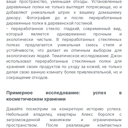
ваше пространство, уменьшая отходы. Установленные
деревянные полки не только выглядят потрясающе, но и
добавляют уникальный штрих к вашему домашнему
декору. Фотография до и после: переработанные
деревянные полки в деревенской гостиной.
- переработанное стекло: гладкий, современный вид,
который является одновременно прочным и
экологически чистым. В переработанных стеклянных
полках предлагается уникальная смесь стиля и
устойчивости, что делает их отличным выбором для
экологических людей. Тематическое исследование: Джон
использовал переработанные стеклянные полки для
хранения своих продуктов по уходу за кожей, не только
делая свою ванную комнату более привлекательной, но и
сокращение отходов.
Примерное исследование: успех в
косметическом хранении
Давайте посмотрим на конкретную историю успеха.
Небольшой владелец квартиры Алекс боролся с
загроможденной макияжем и ограниченным
пространством. После реализации компактных