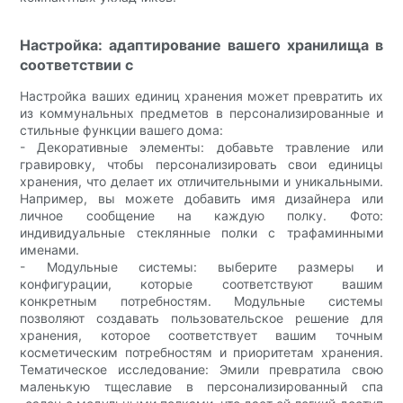
Настройка: адаптирование вашего хранилища в
соответствии с
Настройка ваших единиц хранения может превратить их
из коммунальных предметов в персонализированные и
стильные функции вашего дома:
- Декоративные элементы: добавьте травление или
гравировку, чтобы персонализировать свои единицы
хранения, что делает их отличительными и уникальными.
Например, вы можете добавить имя дизайнера или
личное сообщение на каждую полку. Фото:
индивидуальные стеклянные полки с трафаминными
именами.
- Модульные системы: выберите размеры и
конфигурации, которые соответствуют вашим
конкретным потребностям. Модульные системы
позволяют создавать пользовательское решение для
хранения, которое соответствует вашим точным
косметическим потребностям и приоритетам хранения.
Тематическое исследование: Эмили превратила свою
маленькую тщеславие в персонализированный спа