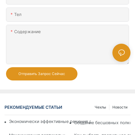
Тел
Содержание
Отправить Запрос Сейчас
РЕКОМЕНДУЕМЫЕ СТАТЬИ
Чехлы
Новости
Экономически эффективные решения для супермаркетов: 
Создание бесшовных полков: