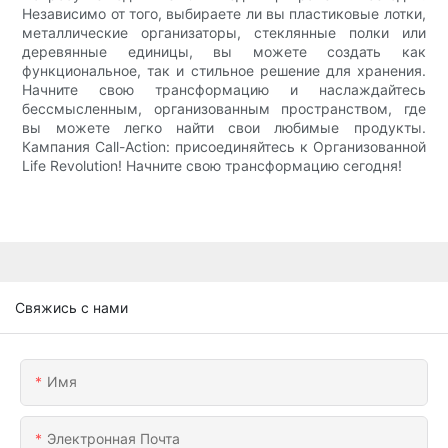
Независимо от того, выбираете ли вы пластиковые лотки,
металлические организаторы, стеклянные полки или
деревянные единицы, вы можете создать как
функциональное, так и стильное решение для хранения.
Начните свою трансформацию и наслаждайтесь
бессмысленным, организованным пространством, где
вы можете легко найти свои любимые продукты.
Кампания Call-Action: присоединяйтесь к Организованной
Life Revolution! Начните свою трансформацию сегодня!
Свяжись с нами
Имя
Электронная Почта