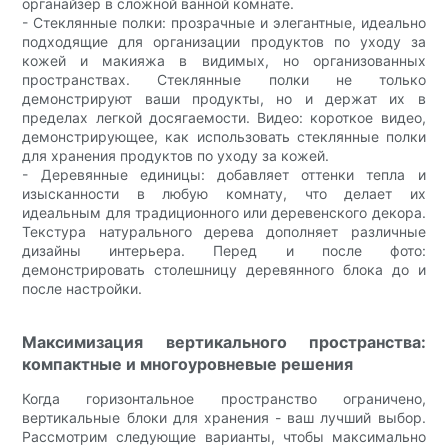
органайзер в сложной ванной комнате.
- Стеклянные полки: прозрачные и элегантные, идеально
подходящие для организации продуктов по уходу за
кожей и макияжа в видимых, но организованных
пространствах. Стеклянные полки не только
демонстрируют ваши продукты, но и держат их в
пределах легкой досягаемости. Видео: короткое видео,
демонстрирующее, как использовать стеклянные полки
для хранения продуктов по уходу за кожей.
- Деревянные единицы: добавляет оттенки тепла и
изысканности в любую комнату, что делает их
идеальным для традиционного или деревенского декора.
Текстура натурального дерева дополняет различные
дизайны интерьера. Перед и после фото:
демонстрировать столешницу деревянного блока до и
после настройки.
Максимизация вертикального пространства:
компактные и многоуровневые решения
Когда горизонтальное пространство ограничено,
вертикальные блоки для хранения - ваш лучший выбор.
Рассмотрим следующие варианты, чтобы максимально